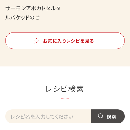
サーモンアボカドタルタ
ルバケッドのせ
お気に入りレシピを見る
レシピ検索