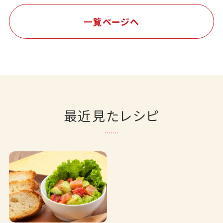
一覧ページへ
最近見たレシピ