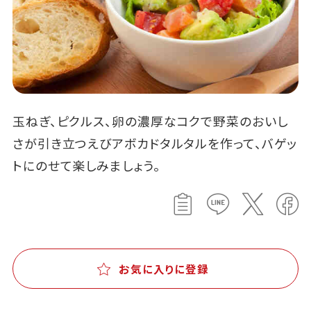
玉ねぎ、ピクルス、卵の濃厚なコクで野菜のおいし
さが引き立つえびアボカドタルタルを作って、バゲッ
トにのせて楽しみましょう。
お気に入りに登録