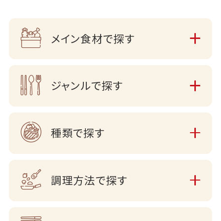
メイン食材で探す
ジャンルで探す
種類で探す
調理方法で探す