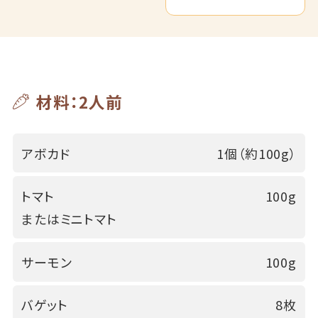
材料：2人前
アボカド
1個（約100g）
トマト
100g
またはミニトマト
サーモン
100g
バゲット
8枚