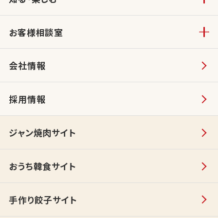
お客様相談室
会社情報
採用情報
ジャン焼肉サイト
おうち韓食サイト
手作り餃子サイト