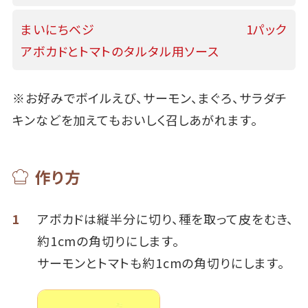
まいにちベジ
1パック
アボカドとトマトのタルタル用ソース
※お好みでボイルえび、サーモン、まぐろ、サラダチ
キンなどを加えてもおいしく召しあがれます。
作り方
1
アボカドは縦半分に切り、種を取って皮をむき、
約1cmの角切りにします。
サーモンとトマトも約1cmの角切りにします。