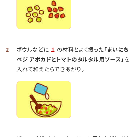
2
ボウルなどに
１
の材料とよく振った
「まいにち
ベジ アボカドとトマトのタルタル用ソース」
を
入れて和えたらできあがり。