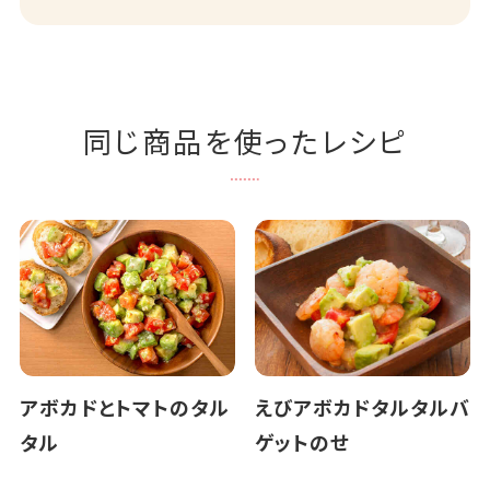
同じ商品を使ったレシピ
アボカドとトマトのタル
えびアボカドタルタルバ
タル
ゲットのせ