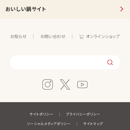
おいしい鍋サイト
お知らせ
お問い合わせ
オンラインショップ
サイトポリシー
プライバシーポリシー
ソーシャルメディアポリシー
サイトマップ