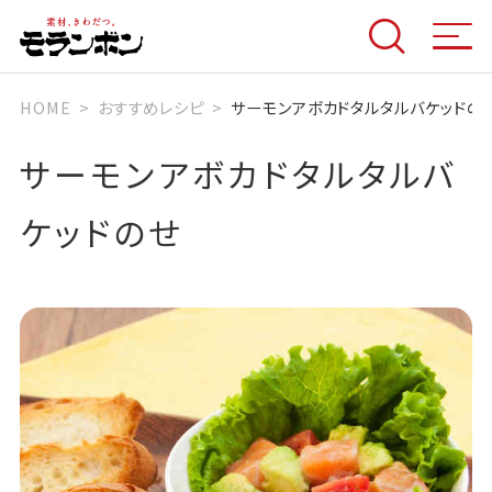
HOME
おすすめレシピ
サーモンアボカドタルタルバケッドの
サーモンアボカドタルタルバ
ケッドのせ