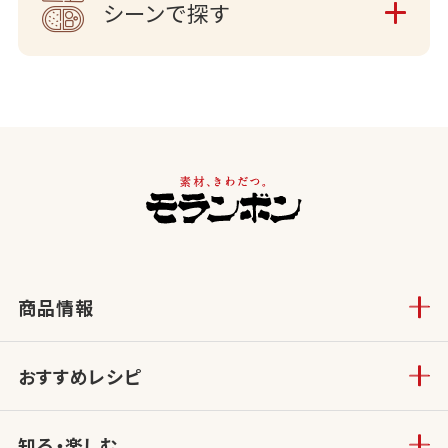
シーンで探す
商品情報
おすすめレシピ
知る・楽しむ