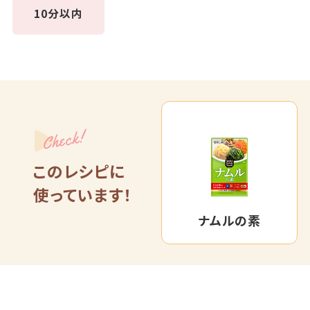
10分以内
Check!
このレシピに
使っています！
ナムルの素