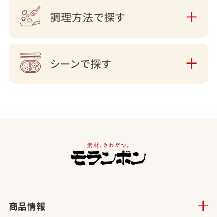
調理方法で探す
シーンで探す
商品情報