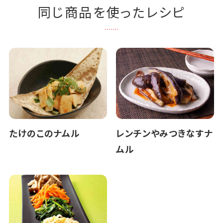
同じ商品を使ったレシピ
たけのこのナムル
レンチンやみつきなすナ
ムル