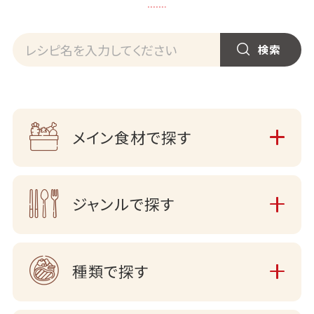
メイン食材で探す
ジャンルで探す
種類で探す