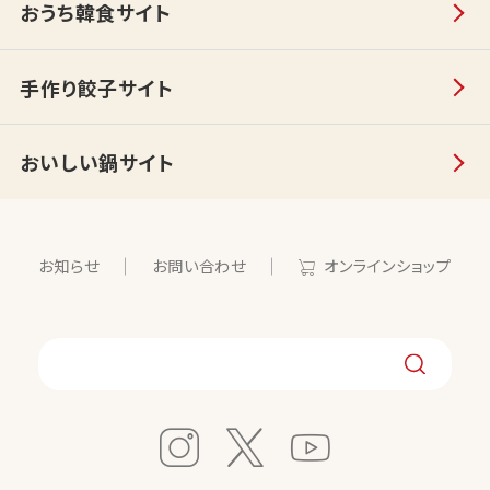
おうち韓食サイト
手作り餃子サイト
おいしい鍋サイト
お知らせ
お問い合わせ
オンラインショップ