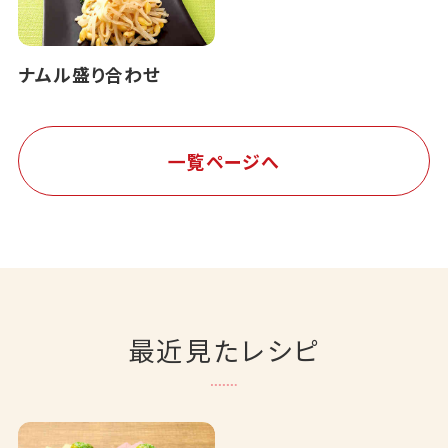
ナムル盛り合わせ
一覧ページへ
最近見たレシピ