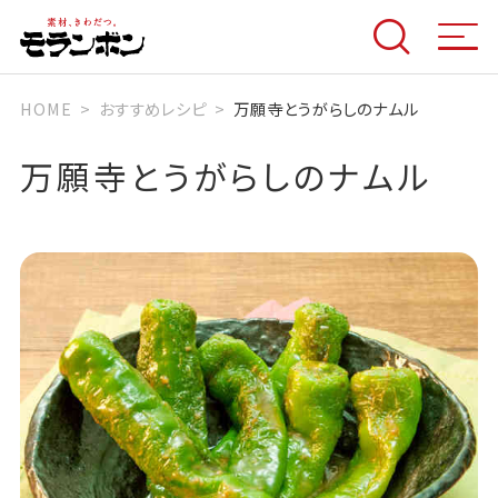
HOME
おすすめレシピ
万願寺とうがらしのナムル
万願寺とうがらしのナムル