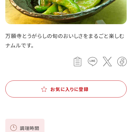
万願寺とうがらしの旬のおいしさをまるごと楽しむ
ナムルです。
お気に入りに登録
調理時間