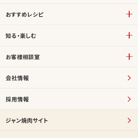
おすすめレシピ
知る・楽しむ
お客様相談室
会社情報
採用情報
ジャン焼肉サイト