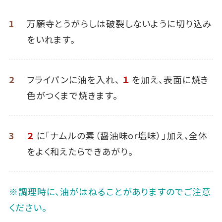
1
万願寺とうがらしは破裂しないように切り込み
をいれます。
2
フライパンに油を入れ、
１
を加え、表面に焼き
色がつくまで焼きます。
3
２
に「ナムルの素（醤油味or塩味）」加え、全体
をよく和えたらできあがり。
※調理時に、油がはねることがありますのでご注意
ください。