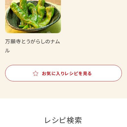
万願寺とうがらしのナム
ル
お気に入りレシピを見る
レシピ検索