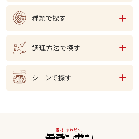
種類で探す
調理方法で探す
シーンで探す