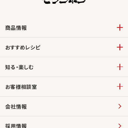
商品情報
おすすめレシピ
知る・楽しむ
お客様相談室
会社情報
採用情報