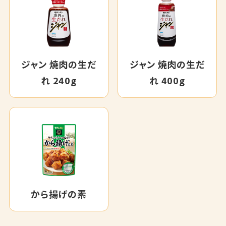
ジャン 焼肉の生だ
ジャン 焼肉の生だ
れ 240g
れ 400g
から揚げの素