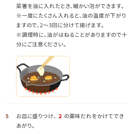
菜箸を油に入れたとき、細かい泡ができます。
※一度にたくさん入れると、油の温度が下がり
ますので、2～3回に分けて揚げます。
※調理時に、油がはねることがありますので十
分にご注意ください。
5
お皿に盛りつけ、
２
の薬味だれをかけてでき
あがり。