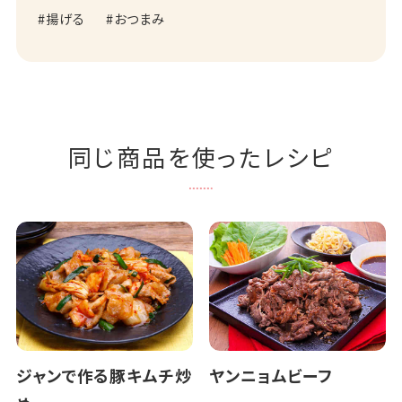
揚げる
おつまみ
同じ商品を使ったレシピ
ジャンで作る豚キムチ炒
ヤンニョムビーフ