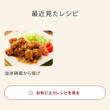
最近見たレシピ
油淋鶏風から揚げ
お気に入りレシピを見る