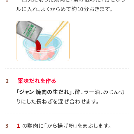
ルに入れ、よくからめて約10分おきます。
2
薬味だれを作る
「ジャン 焼肉の生だれ」
、酢、ラー油、みじん切
りにした長ねぎを混ぜ合わせます。
3
１
の鶏肉に「から揚げ粉」をまぶします。