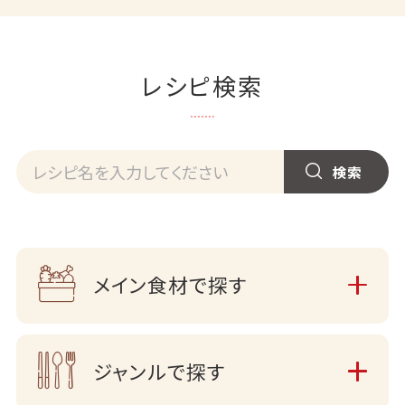
レシピ検索
メイン食材で探す
ジャンルで探す