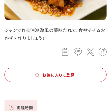
ジャンで作る油淋鶏風の薬味だれで、食欲そそるお
かずを作りましょう！
お気に入りに登録
調理時間