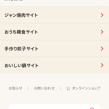
ジャン焼肉サイト
おうち韓食サイト
手作り餃子サイト
おいしい鍋サイト
お知らせ
お問い合わせ
オンラインショップ