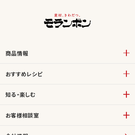
商品情報
おすすめレシピ
知る・楽しむ
お客様相談室