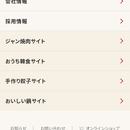
会社情報
採用情報
ジャン焼肉サイト
おうち韓食サイト
手作り餃子サイト
おいしい鍋サイト
お知らせ
お問い合わせ
オンラインショップ