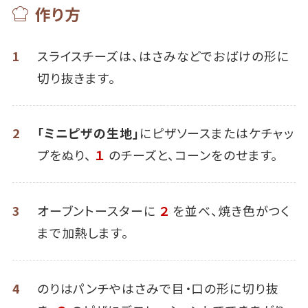
作り方
1
スライスチーズは、はさみなどでおばけの形に
切り抜きます。
2
「ミニピザの生地」
にピザソースまたはケチャッ
プをぬり、
１
のチーズと、コーンをのせます。
3
オーブントースターに
２
を並べ、焼き色がつく
まで加熱します。
4
のりはパンチやはさみで目・口の形に切り抜