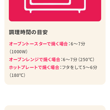
調理時間の目安
オーブントースターで焼く場合
：6～7分
（1000W）
オーブンレンジで焼く場合
：6～7分（250℃）
ホットプレートで焼く場合
：フタをして5～6分
（180℃）