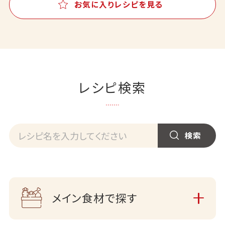
お気に入りレシピを見る
レシピ検索
メイン食材で探す