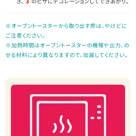
き、
３
のピザにデコレーションしてできあがり。
※オーブントースターから取り出す際は、やけどに
ご注意ください。
※加熱時間はオーブントースターの機種や出力、の
せる材料により異なりますので、加減してください。