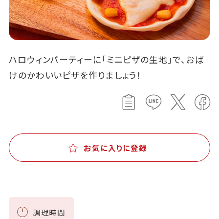
ハロウィンパーティーに「ミニピザの生地」で、おば
けのかわいいピザを作りましょう！
お気に入りに登録
調理時間