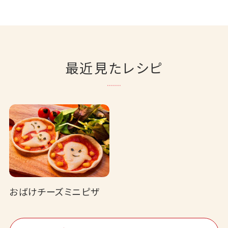
最近見たレシピ
おばけチーズミニピザ