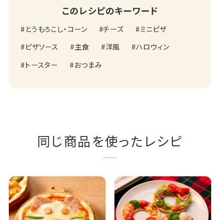
このレシピのキーワード
とうもろこし・コーン
チーズ
ミニピザ
ピザソース
主食
洋風
ハロウィン
トースター
おつまみ
同じ商品を使ったレシピ