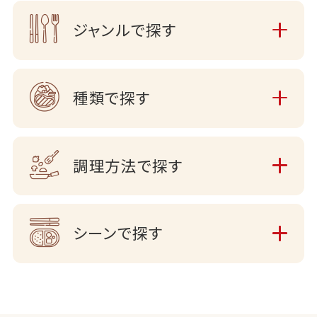
ジャンルで探す
種類で探す
調理方法で探す
シーンで探す