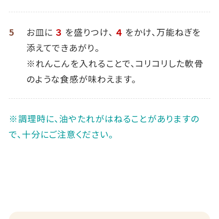
5
お皿に
３
を盛りつけ、
４
をかけ、万能ねぎを
添えてできあがり。
※れんこんを入れることで、コリコリした軟骨
のような食感が味わえます。
※調理時に、油やたれがはねることがありますの
で、十分にご注意ください。