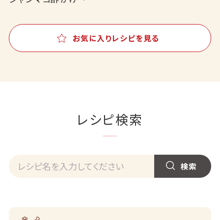
お気に入りレシピを見る
レシピ検索