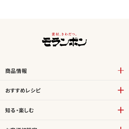
商品情報
おすすめレシピ
知る・楽しむ