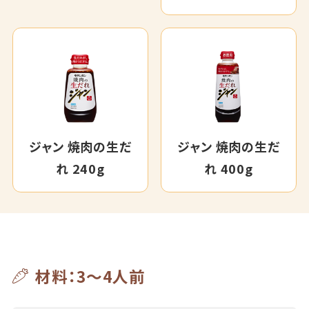
ジャン 焼肉の生だ
ジャン 焼肉の生だ
れ 240g
れ 400g
材料：3～4人前