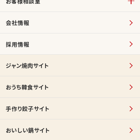
お客様相談室
会社情報
採用情報
ジャン焼肉サイト
おうち韓食サイト
手作り餃子サイト
おいしい鍋サイト