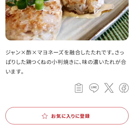
ジャン×酢×マヨネーズを融合したたれです。さっ
ぱりした鶏つくねの小判焼きに、味の濃いたれが合
います。
お気に入りに登録