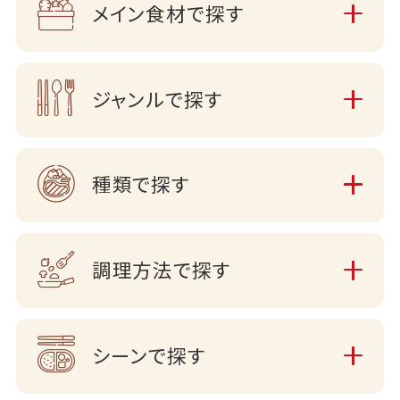
メイン食材で探す
ジャンルで探す
種類で探す
調理方法で探す
シーンで探す