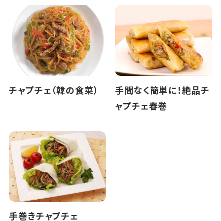
チャプチェ（韓の食菜）
手間なく簡単に！絶品チ
ャプチェ春巻
手巻きチャプチェ