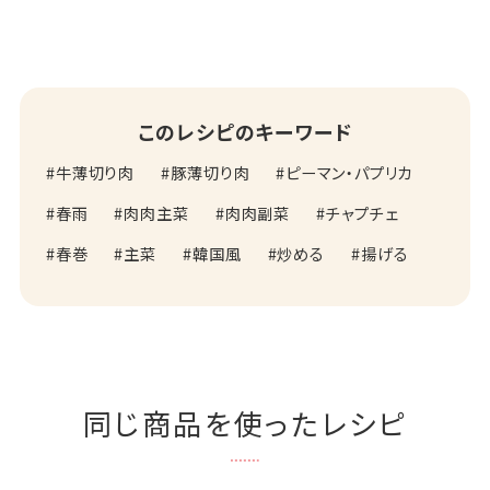
このレシピのキーワード
牛薄切り肉
豚薄切り肉
ピーマン・パプリカ
春雨
肉肉主菜
肉肉副菜
チャプチェ
春巻
主菜
韓国風
炒める
揚げる
同じ商品を使ったレシピ