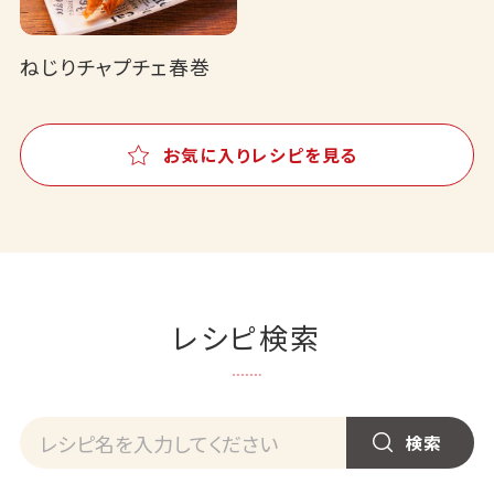
ねじりチャプチェ春巻
お気に入りレシピを見る
レシピ検索