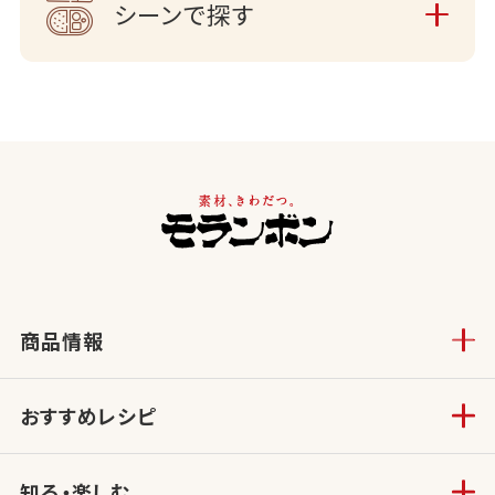
シーンで探す
商品情報
おすすめレシピ
知る・楽しむ