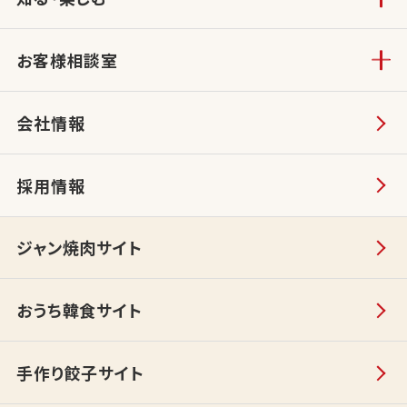
お客様相談室
会社情報
採用情報
ジャン焼肉サイト
おうち韓食サイト
手作り餃子サイト