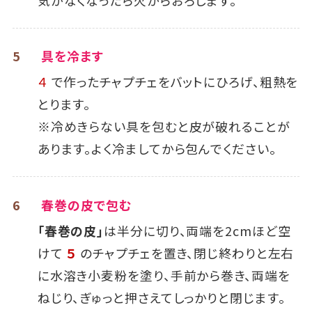
5
具を冷ます
４
で作ったチャプチェをバットにひろげ、粗熱を
とります。
※冷めきらない具を包むと皮が破れることが
あります。よく冷ましてから包んでください。
6
春巻の皮で包む
「春巻の皮」
は半分に切り、両端を2cmほど空
けて
５
のチャプチェを置き、閉じ終わりと左右
に水溶き小麦粉を塗り、手前から巻き、両端を
ねじり、ぎゅっと押さえてしっかりと閉じます。