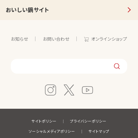
おいしい鍋サイト
お知らせ
お問い合わせ
オンラインショップ
サイトポリシー
プライバシーポリシー
ソーシャルメディアポリシー
サイトマップ