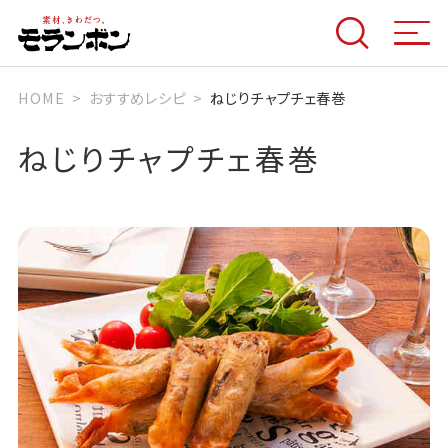
HOME
おすすめレシピ
ねじりチャプチェ春巻
ねじりチャプチェ春巻