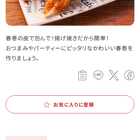
春巻の皮で包んで！揚げ焼きだから簡単！
おつまみやパーティーにピッタリなかわいい春巻を
作りましょう。
お気に入りに登録