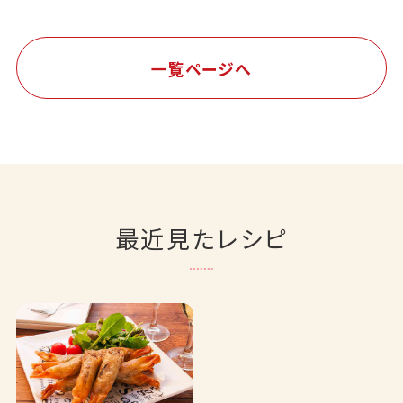
一覧ページへ
最近見たレシピ