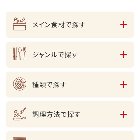
メイン食材で探す
ジャンルで探す
種類で探す
調理方法で探す