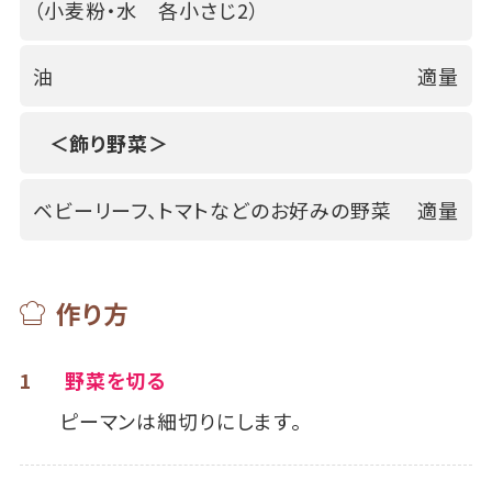
（小麦粉・水 各小さじ2）
油
適量
＜飾り野菜＞
ベビーリーフ、トマトなどのお好みの野菜
適量
作り方
1
野菜を切る
ピーマンは細切りにします。