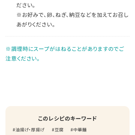
ださい。
※お好みで、卵、ねぎ、納豆などを加えてお召し
あがりください。
※調理時にスープがはねることがありますのでご
注意ください。
このレシピのキーワード
油揚げ・厚揚げ
豆腐
中華麺