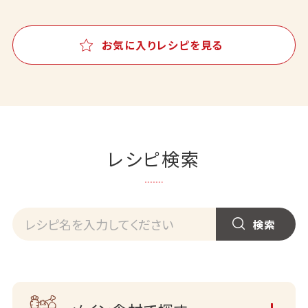
お気に入りレシピを見る
レシピ検索