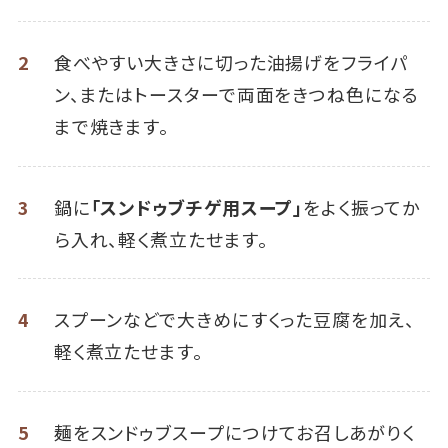
2
食べやすい大きさに切った油揚げをフライパ
ン、またはトースターで両面をきつね色になる
まで焼きます。
3
鍋に
「スンドゥブチゲ用スープ」
をよく振ってか
ら入れ、軽く煮立たせます。
4
スプーンなどで大きめにすくった豆腐を加え、
軽く煮立たせます。
5
麺をスンドゥブスープにつけてお召しあがりく