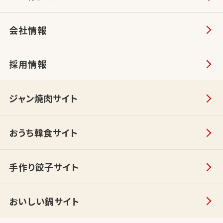
会社情報
採用情報
ジャン焼肉サイト
おうち韓食サイト
手作り餃子サイト
おいしい鍋サイト