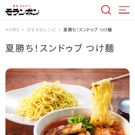
HOME
おすすめレシピ
夏勝ち！スンドゥブ つけ麺
夏勝ち！スンドゥブ つけ麺