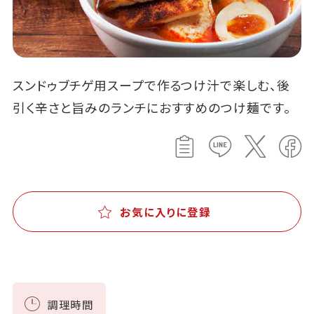
スンドゥブチゲ用スープで作るつけ汁で楽しむ、後
引く辛さと旨みのランチにおすすめのつけ麺です。
お気に入りに登録
調理時間