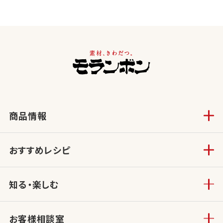
商品情報
おすすめレシピ
知る・楽しむ
お客様相談室