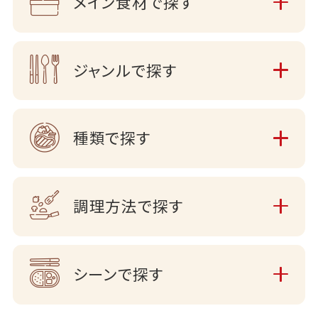
メイン食材で探す
ジャンルで探す
種類で探す
調理方法で探す
シーンで探す