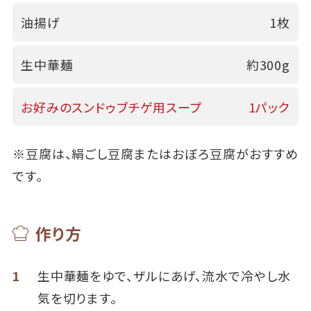
油揚げ
1枚
生中華麺
約300g
お好みのスンドゥブチゲ用スープ
1パック
※豆腐は、絹ごし豆腐またはおぼろ豆腐がおすすめ
です。
作り方
1
生中華麺をゆで、ザルにあげ、流水で冷やし水
気を切ります。