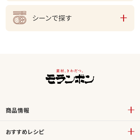
シーンで探す
商品情報
おすすめレシピ