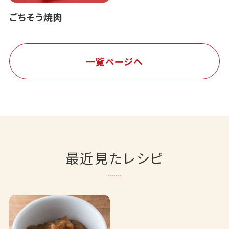
ごちそう焼肉
一覧ページへ
最近見たレシピ