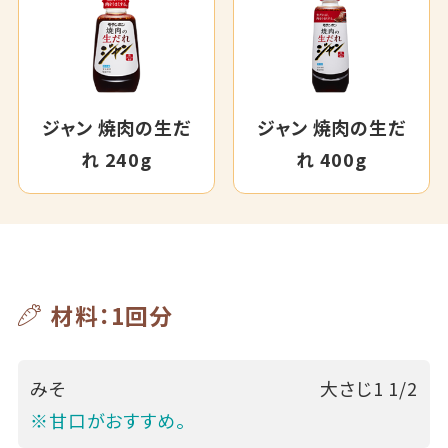
ジャン 焼肉の生だ
ジャン 焼肉の生だ
れ 240g
れ 400g
材料：1回分
みそ
大さじ1 1/2
※甘口がおすすめ。