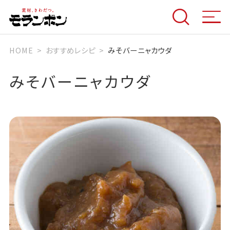
HOME
おすすめレシピ
みそバーニャカウダ
みそバーニャカウダ