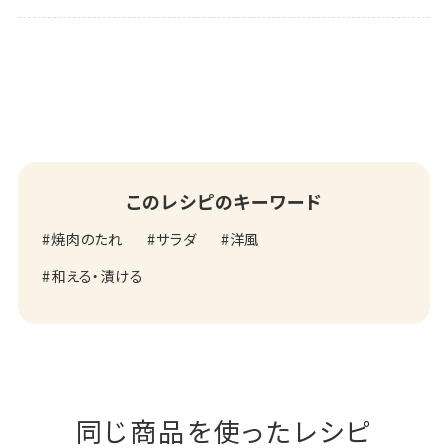
このレシピのキーワード
焼肉のたれ
サラダ
洋風
和える・漬ける
同じ商品を使ったレシピ