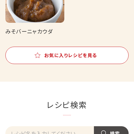
みそバーニャカウダ
お気に入りレシピを見る
レシピ検索