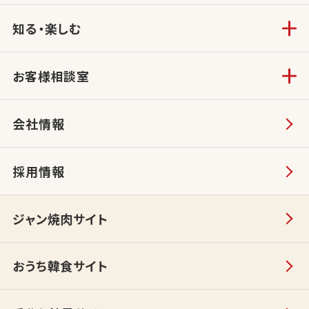
知る・楽しむ
お客様相談室
会社情報
採用情報
ジャン焼肉サイト
おうち韓食サイト