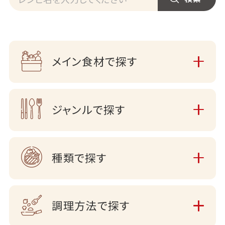
メイン食材で探す
ジャンルで探す
種類で探す
調理方法で探す