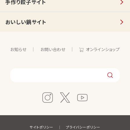
手作り餃子サイト
おいしい鍋サイト
お知らせ
お問い合わせ
オンラインショップ
サイトポリシー
プライバシーポリシー