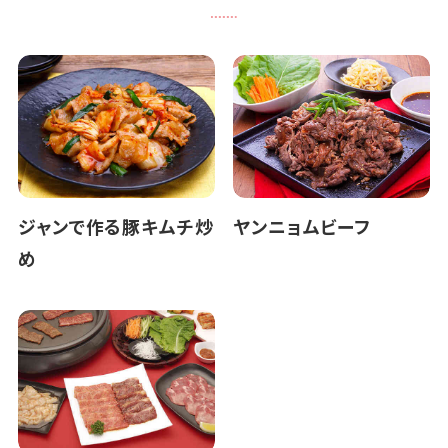
ジャンで作る豚キムチ炒
ヤンニョムビーフ
め