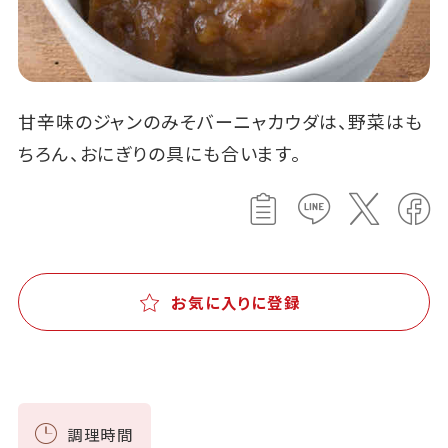
甘辛味のジャンのみそバーニャカウダは、野菜はも
ちろん、おにぎりの具にも合います。
お気に入りに登録
調理時間