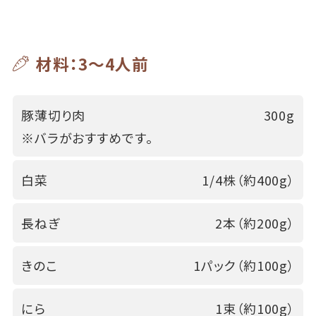
材料：3～4人前
豚薄切り肉
300g
※バラがおすすめです。
白菜
1/4株（約400g）
長ねぎ
2本（約200g）
きのこ
1パック（約100g）
にら
1束（約100g）