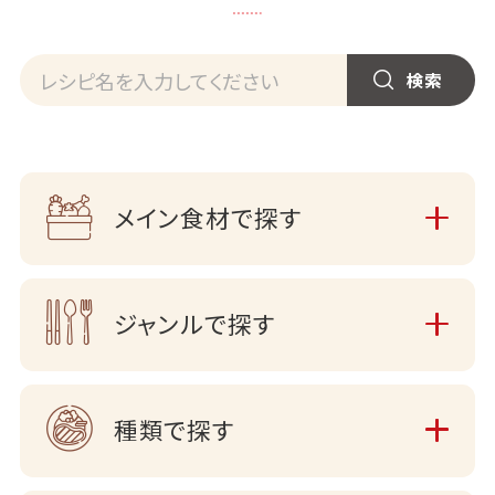
メイン食材で探す
ジャンルで探す
種類で探す