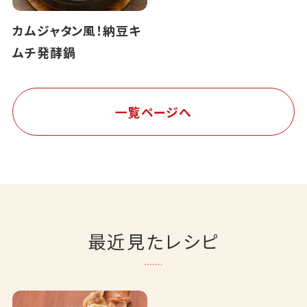
カムジャタン風！納豆キ
ムチ発酵鍋
一覧ページへ
最近見たレシピ