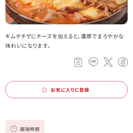
キムチチゲにチーズを加えると、濃厚でまろやかな
味わいになります。
お気に入りに登録
調理時間