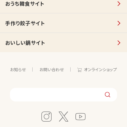
おうち韓食サイト
手作り餃子サイト
おいしい鍋サイト
お知らせ
お問い合わせ
オンラインショップ