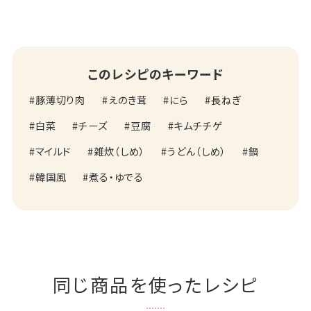
このレシピのキーワード
豚薄切り肉
えのき茸
にら
長ねぎ
白菜
チーズ
豆腐
キムチチゲ
マイルド
雑炊（しめ）
うどん（しめ）
鍋
韓国風
煮る・ゆでる
同じ商品を使ったレシピ