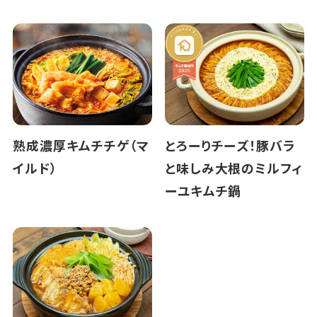
熟成濃厚キムチチゲ（マ
とろーりチーズ！豚バラ
イルド）
と味しみ大根のミルフィ
ーユキムチ鍋