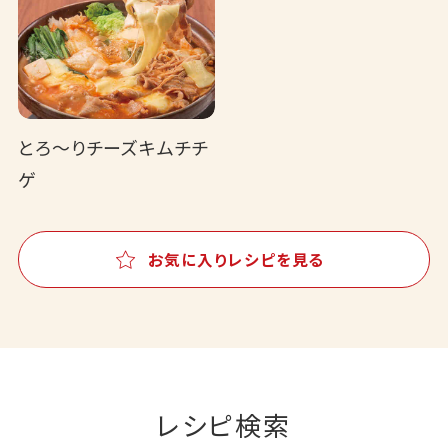
とろ～りチーズキムチチ
ゲ
お気に入りレシピを見る
レシピ検索