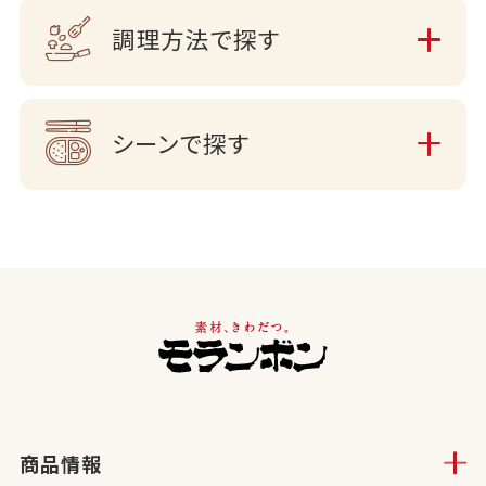
調理方法で探す
シーンで探す
商品情報