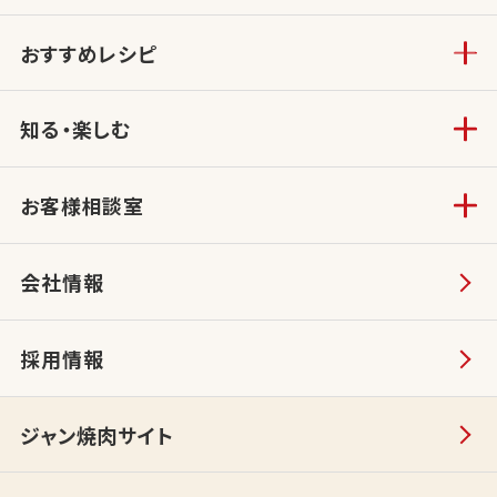
おすすめレシピ
知る・楽しむ
お客様相談室
会社情報
採用情報
ジャン焼肉サイト