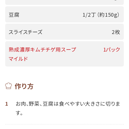
豆腐
1/2丁（約150g）
スライスチーズ
2枚
熟成濃厚キムチチゲ用スープ
1パック
マイルド
作り方
1
お肉、野菜、豆腐は食べやすい大きさに切りま
す。