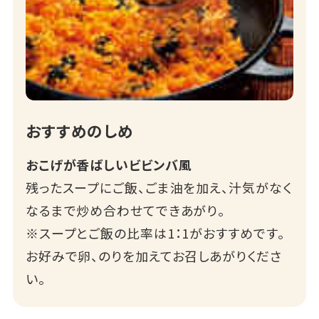
おすすめのしめ
おこげが香ばしいビビンバ風
残ったスープにご飯、ごま油を加え、汁気がなく
なるまで炒め合わせてできあがり。
※スープとご飯の比率は1：1がおすすめです。
お好みで卵、のりを加えてお召しあがりくださ
い。