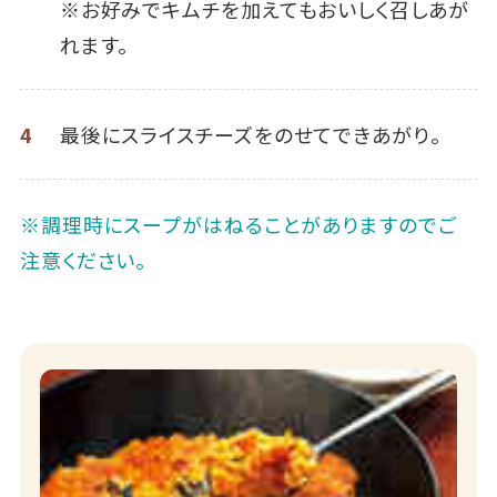
※お好みでキムチを加えてもおいしく召しあが
れます。
4
最後にスライスチーズをのせてできあがり。
※調理時にスープがはねることがありますのでご
注意ください。