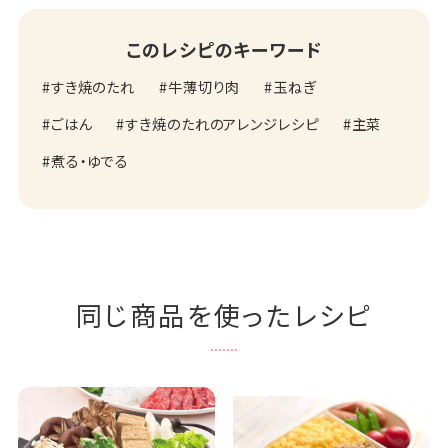
このレシピのキーワード
すき焼のたれ
牛薄切り肉
玉ねぎ
ごはん
すき焼のたれのアレンジレシピ
主菜
煮る・ゆでる
同じ商品を使ったレシピ