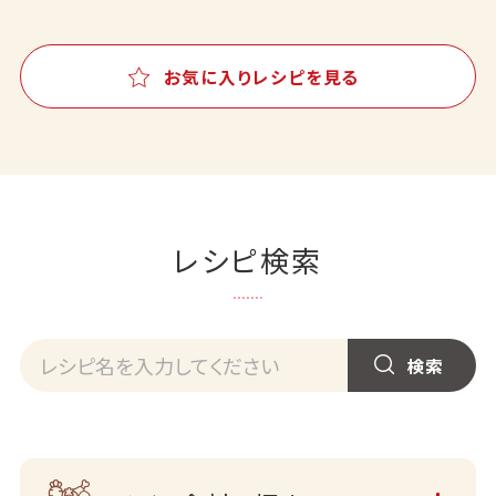
お気に入りレシピを見る
レシピ検索