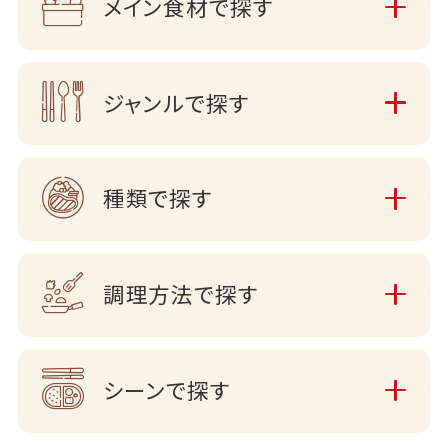
メイン食材で探す
ジャンルで探す
種類で探す
調理方法で探す
シーンで探す