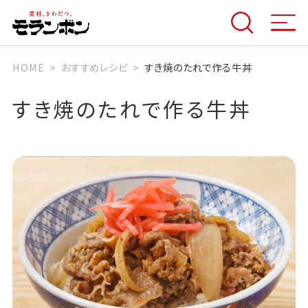
HOME
おすすめレシピ
すき焼のたれで作る牛丼
すき焼のたれで作る牛丼