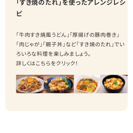
「すき焼のたれ」を使ったアレンジレシ
ピ
「牛肉すき焼風うどん」「厚揚げの豚肉巻き」
「肉じゃが」「親子丼」など「すき焼のたれ」でい
ろいろな料理を楽しみましょう。
詳しくはこちらをクリック！