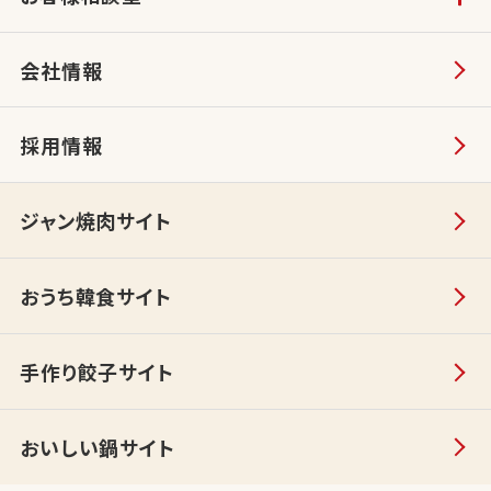
会社情報
採用情報
ジャン焼肉サイト
おうち韓食サイト
手作り餃子サイト
おいしい鍋サイト