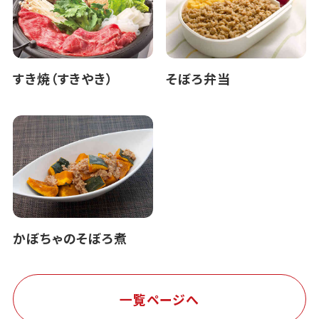
すき焼（すきやき）
そぼろ弁当
かぼちゃのそぼろ煮
一覧ページへ