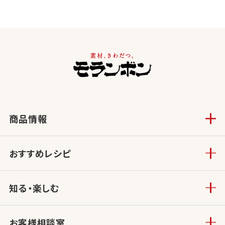
商品情報
おすすめレシピ
知る・楽しむ
お客様相談室