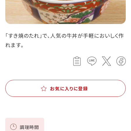
「すき焼のたれ」で、人気の牛丼が手軽においしく作
れます。
お気に入りに登録
調理時間