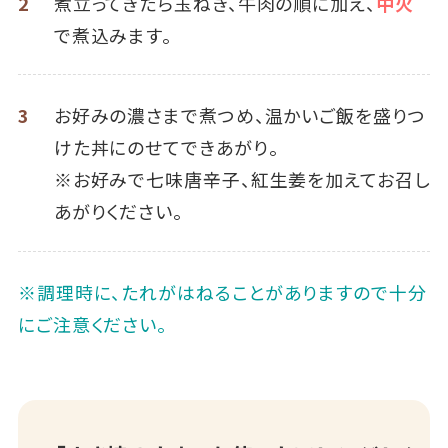
2
煮立ってきたら玉ねぎ、牛肉の順に加え、
中火
で煮込みます。
3
お好みの濃さまで煮つめ、温かいご飯を盛りつ
けた丼にのせてできあがり。
※お好みで七味唐辛子、紅生姜を加えてお召し
あがりください。
※調理時に、たれがはねることがありますので十分
にご注意ください。