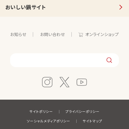
おいしい鍋サイト
お知らせ
お問い合わせ
オンラインショップ
サイトポリシー
プライバシーポリシー
ソーシャルメディアポリシー
サイトマップ