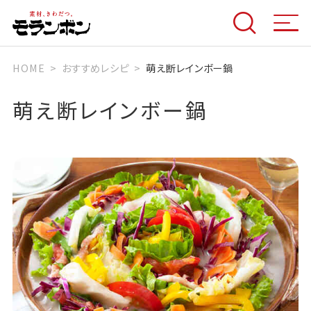
HOME
おすすめレシピ
萌え断レインボー鍋
萌え断レインボー鍋