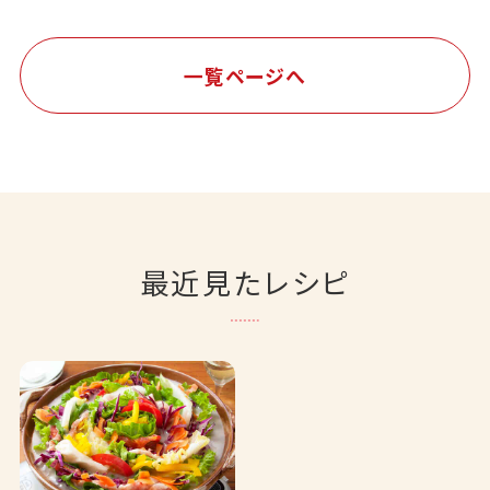
一覧ページへ
最近見たレシピ