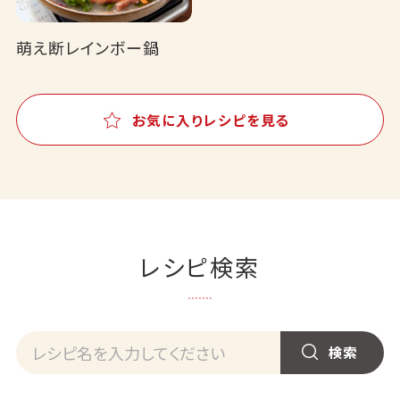
萌え断レインボー鍋
お気に入りレシピを見る
レシピ検索