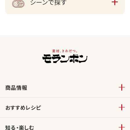
シーンで探す
商品情報
おすすめレシピ
知る・楽しむ