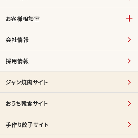
お客様相談室
会社情報
採用情報
ジャン焼肉サイト
おうち韓食サイト
手作り餃子サイト