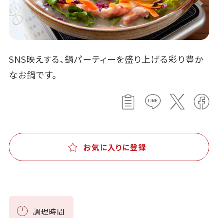
SNS映えする、鍋パーティーを盛り上げる彩り豊か
なお鍋です。
お気に入りに登録
調理時間