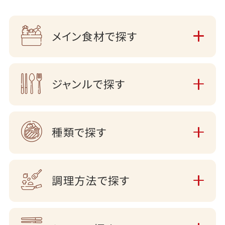
メイン食材で探す
ジャンルで探す
種類で探す
調理方法で探す