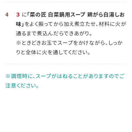
4
３
に
「菜の匠 白菜鍋用スープ 鶏がら白湯しお
味」
をよく振ってから加え煮立たせ、材料に火が
通るまで煮込んだらできあがり。
※ときどきお玉でスープをかけながら、しっか
りと全体に火を通してください。
※調理時に、スープがはねることがありますのでご
注意ください。