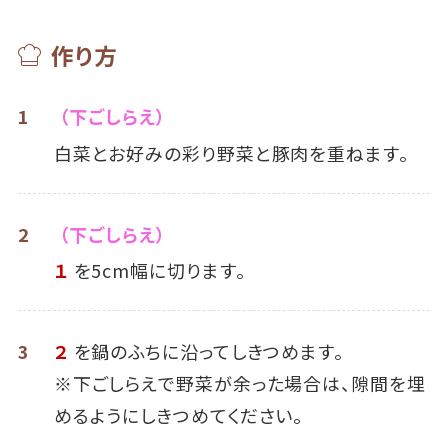
作り方
1
（下ごしらえ）
白菜とお好みの彩り野菜と豚肉を重ねます。
2
（下ごしらえ）
１
を5cm幅に切ります。
3
２
を鍋のふちに沿ってしきつめます。
※下ごしらえで野菜が余った場合は、隙間を埋
めるようにしきつめてください。