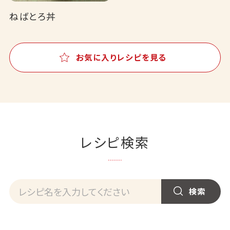
ねばとろ丼
お気に入りレシピを見る
レシピ検索