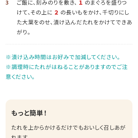
3
ご飯に、刻みのりを敷き、
１
のまぐろを盛りつ
けて、その上に
２
の長いもをかけ、千切りにし
た大葉をのせ、漬け込んだたれをかけてできあ
がり。
※漬け込み時間はお好みで加減してください｡
※調理時にたれがはねることがありますのでご注
意ください。
もっと簡単！
たれを上からかけるだけでもおいしく召しあが
れます｡