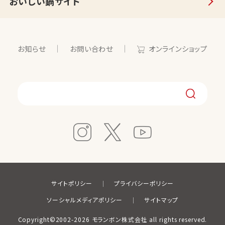
おいしい鍋サイト
お知らせ
お問い合わせ
オンラインショップ
サイトポリシー
プライバシーポリシー
ソーシャルメディアポリシー
サイトマップ
Copyright©2002-2026 モランボン株式会社 all rights reserved.