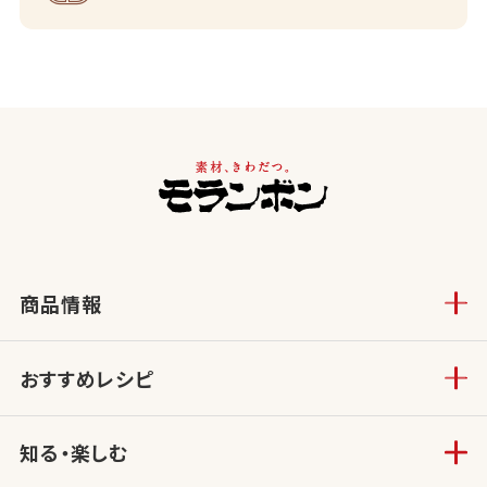
商品情報
おすすめレシピ
知る・楽しむ