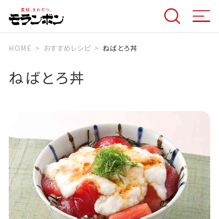
HOME
おすすめレシピ
ねばとろ丼
ねばとろ丼