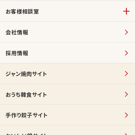
お客様相談室
会社情報
採用情報
ジャン焼肉サイト
おうち韓食サイト
手作り餃子サイト