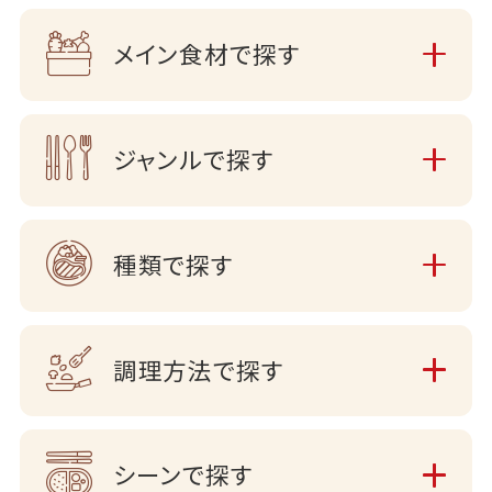
メイン食材で探す
ジャンルで探す
種類で探す
調理方法で探す
シーンで探す