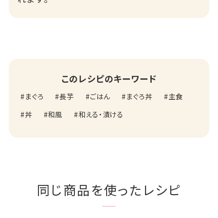
このレシピのキーワード
まぐろ
長芋
ごはん
まぐろ丼
主食
丼
和風
和える・漬ける
同じ商品を使ったレシピ