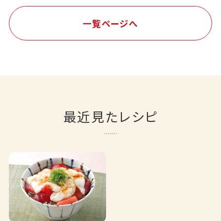
一覧ページへ
最近見たレシピ