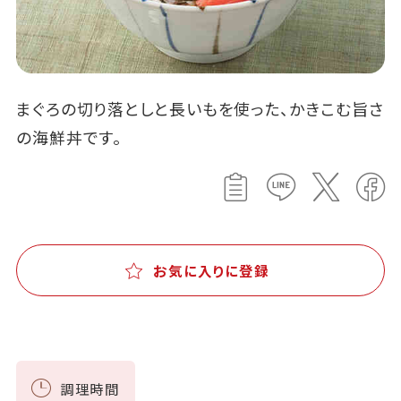
まぐろの切り落としと長いもを使った、かきこむ旨さ
の海鮮丼です。
お気に入りに登録
調理時間