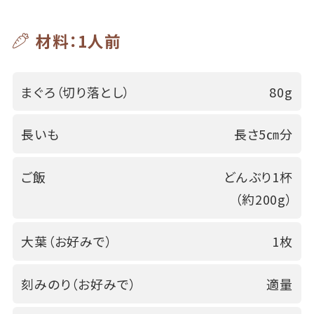
材料：1人前
まぐろ（切り落とし）
80g
長いも
長さ5㎝分
ご飯
どんぶり1杯
（約200g）
大葉（お好みで）
1枚
刻みのり（お好みで）
適量