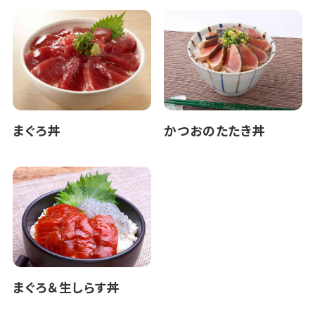
まぐろ丼
かつおのたたき丼
まぐろ＆生しらす丼