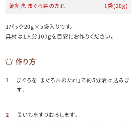
鮨割烹 まぐろ丼のたれ
1袋(20g)
1パック20g×5袋入りです。
具材は1人分100gを目安にお作りください。
作り方
1
まぐろを「まぐろ丼のたれ」で約5分漬け込みま
す｡
2
長いもをすりおろします。