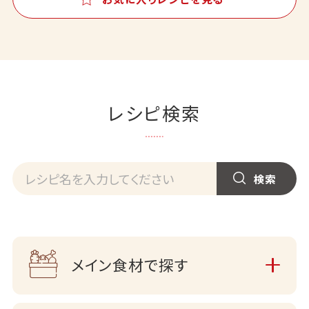
レシピ検索
メイン食材で探す