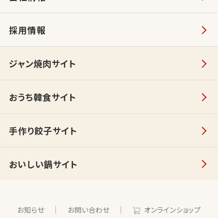
採用情報
ジャン焼肉サイト
おうち韓食サイト
手作り餃子サイト
おいしい鍋サイト
お知らせ
お問い合わせ
オンラインショップ