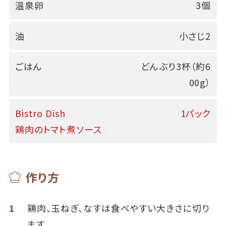
温泉卵
3個
油
小さじ2
ごはん
どんぶり3杯（約6
00g）
Bistro Dish
1パック
鶏肉のトマト煮ソース
作り方
1
鶏肉、玉ねぎ、なすは食べやすい大きさに切り
ます。