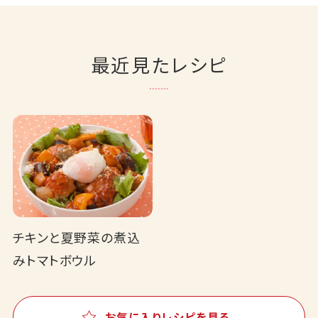
最近見たレシピ
チキンと夏野菜の煮込
みトマトボウル
お気に入りレシピを見る