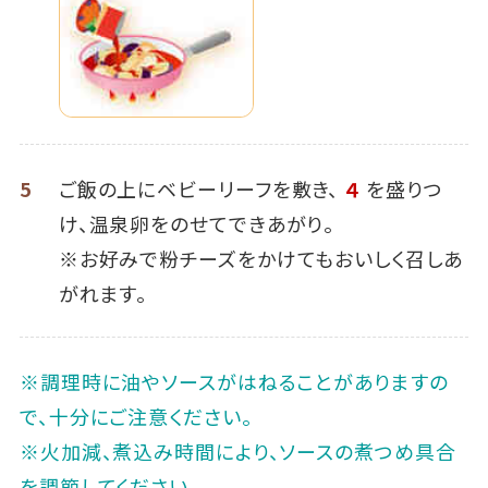
5
ご飯の上にベビーリーフを敷き、
４
を盛りつ
け、温泉卵をのせてできあがり｡
※お好みで粉チーズをかけてもおいしく召しあ
がれます。
※調理時に油やソースがはねることがありますの
で、十分にご注意ください。
※火加減、煮込み時間により、ソースの煮つめ具合
を調節してください。