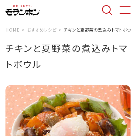
HOME
おすすめレシピ
チキンと夏野菜の煮込みトマトボウル
チキンと夏野菜の煮込みトマ
トボウル