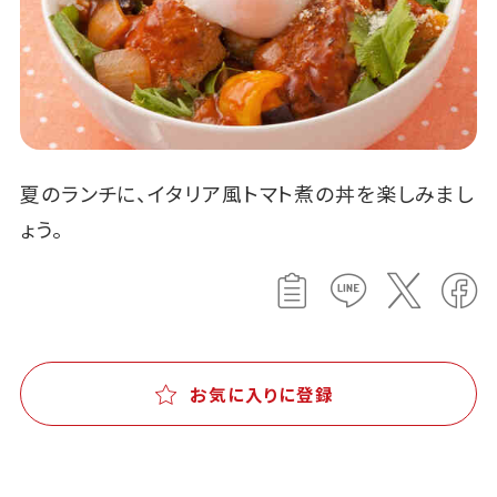
夏のランチに、イタリア風トマト煮の丼を楽しみまし
ょう。
お気に入りに登録