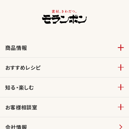
商品情報
おすすめレシピ
知る・楽しむ
お客様相談室
会社情報