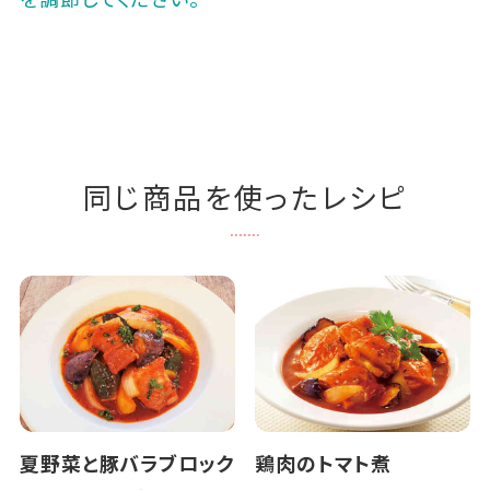
同じ商品を使ったレシピ
夏野菜と豚バラブロック
鶏肉のトマト煮