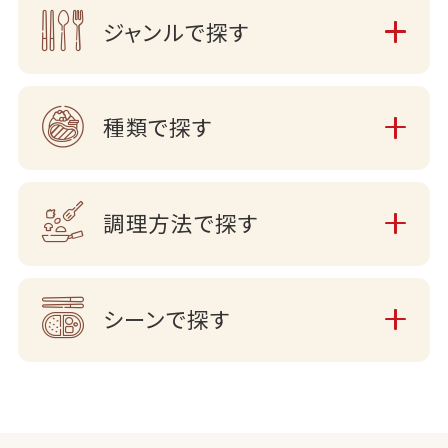
ジャンルで探す
種類で探す
調理方法で探す
シーンで探す