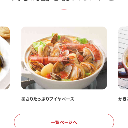
あさりたっぷりブイヤベース
かき
一覧ページへ