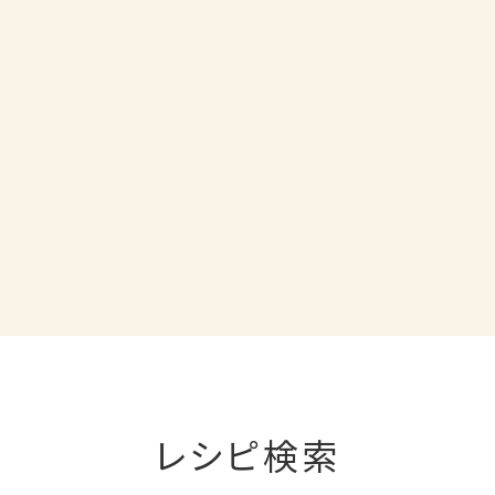
レシピ検索