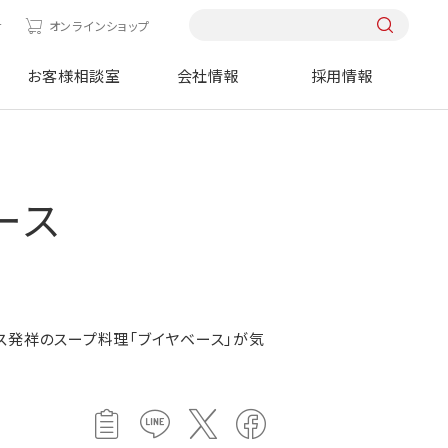
せ
オンラインショップ
お客様相談室
会社情報
採用情報
ース
ス発祥のスープ料理「ブイヤベース」が気