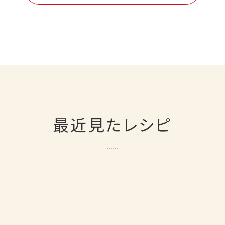
最近見たレシピ