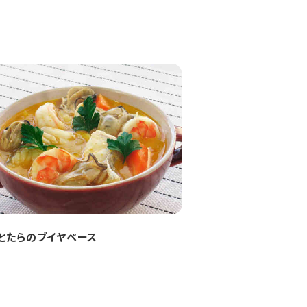
とたらのブイヤベース