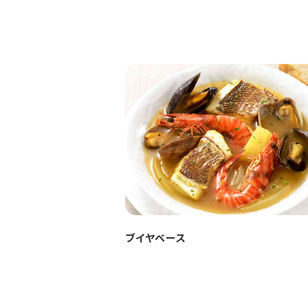
ブイヤベース