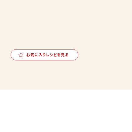
お気に入りレシピを見る