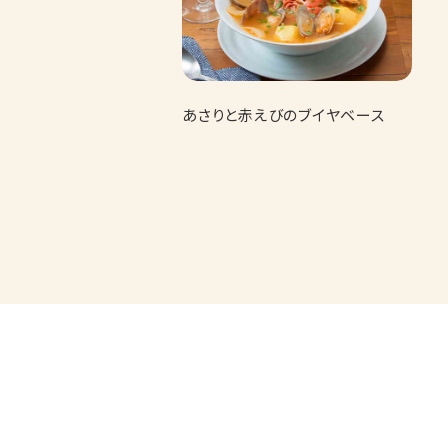
あさりと赤えびのブイヤベース