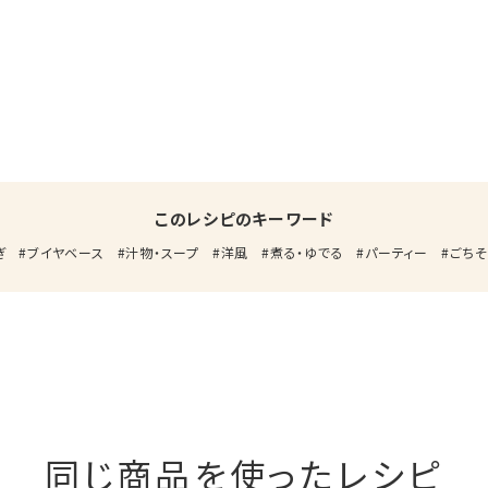
このレシピのキーワード
ぎ
ブイヤベース
汁物・スープ
洋風
煮る・ゆでる
パーティー
ごちそ
同じ商品を使ったレシピ