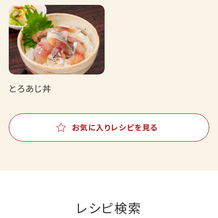
とろあじ丼
お気に入りレシピを見る
レシピ検索