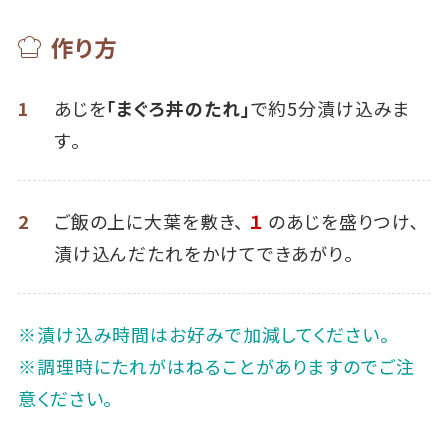
作り方
1
あじを
「まぐろ丼のたれ」
で約5分漬け込みま
す｡
2
ご飯の上に大葉を敷き、
１
のあじを盛りつけ､
漬け込んだたれをかけてできあがり｡
※漬け込み時間はお好みで加減してください｡
※調理時にたれがはねることがありますのでご注
意ください。