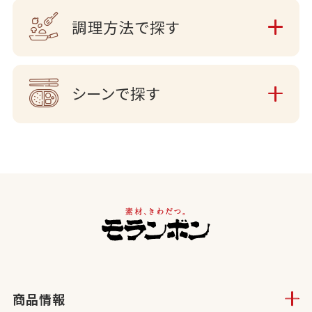
調理方法で探す
シーンで探す
商品情報