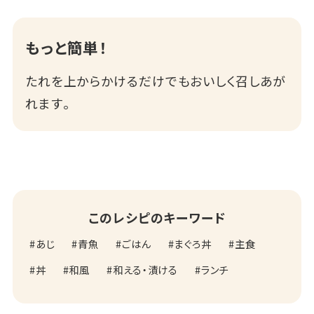
もっと簡単！
たれを上からかけるだけでもおいしく召しあが
れます｡
このレシピのキーワード
あじ
青魚
ごはん
まぐろ丼
主食
丼
和風
和える・漬ける
ランチ