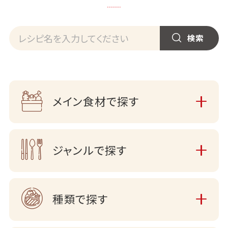
メイン食材で探す
ジャンルで探す
種類で探す