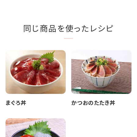
同じ商品を使ったレシピ
まぐろ丼
かつおのたたき丼