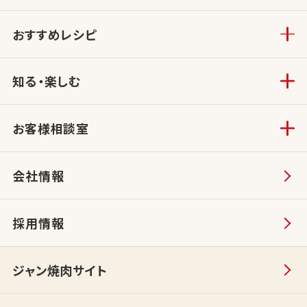
おすすめレシピ
知る・楽しむ
お客様相談室
会社情報
採用情報
ジャン焼肉サイト