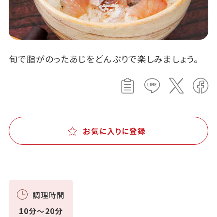
旬で脂がのったあじをどんぶりで楽しみましょう。
お気に入りに登録
調理時間
10分～20分