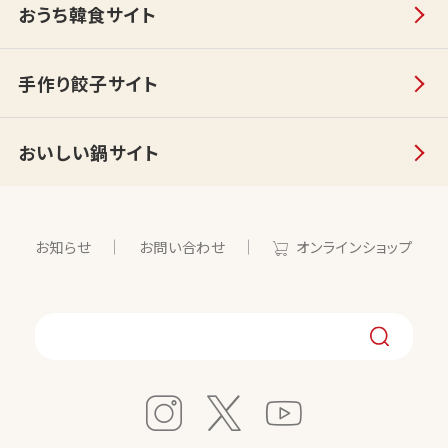
おうち韓食サイト
手作り餃子サイト
おいしい鍋サイト
お知らせ
お問い合わせ
オンラインショップ