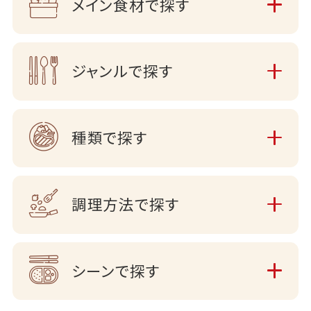
メイン食材で探す
ジャンルで探す
種類で探す
調理方法で探す
シーンで探す