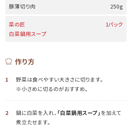
豚薄切り肉
250g
菜の匠
1パック
白菜鍋用スープ
作り方
1
野菜は食べやすい大きさに切ります。
※小さめに切るのがおすすめ。
2
鍋に白菜を入れ、
「白菜鍋用スープ」
を加えて
煮立たせます。