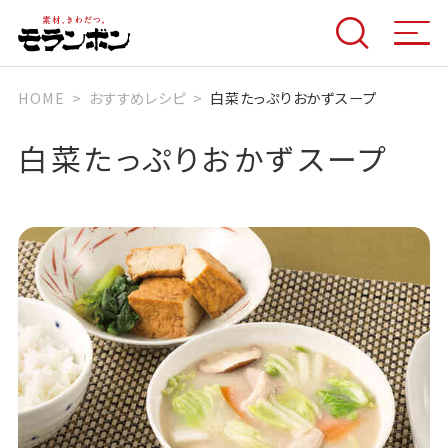
HOME
おすすめレシピ
白菜たっぷりおかずスープ
白菜たっぷりおかずスープ