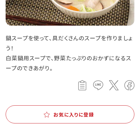
鍋スープを使って、具だくさんのスープを作りましょ
う！
白菜鍋用スープで、野菜たっぷりのおかずになるス
ープのできあがり。
お気に入りに登録