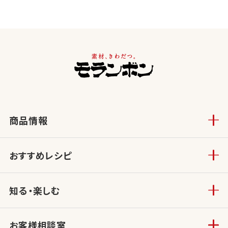
商品情報
おすすめレシピ
知る・楽しむ
お客様相談室