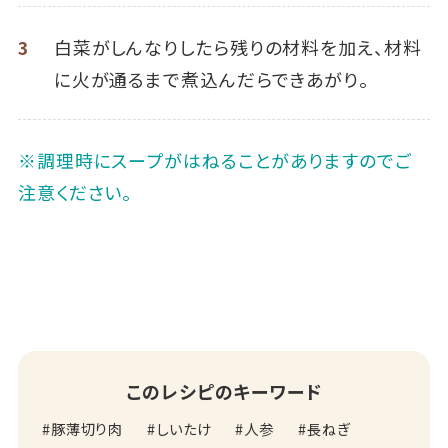
3
白菜がしんなりしたら残りの材料を加え、材料
に火が通るまで煮込んだらできあがり。
※調理時にスープがはねることがありますのでご
注意ください。
このレシピのキーワード
豚薄切り肉
しいたけ
人参
長ねぎ