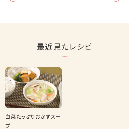
最近見たレシピ
白菜たっぷりおかずスー
プ