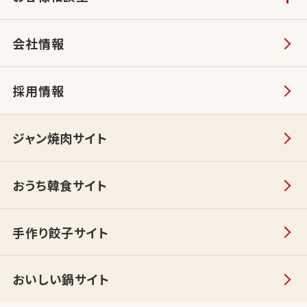
会社情報
採用情報
ジャン焼肉サイト
おうち韓食サイト
手作り餃子サイト
おいしい鍋サイト