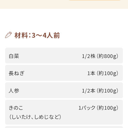
材料：3～4人前
白菜
1/2株（約800g）
長ねぎ
1本（約100g）
人参
1/2本（約100g）
きのこ
1パック（約100g）
（しいたけ、しめじなど）