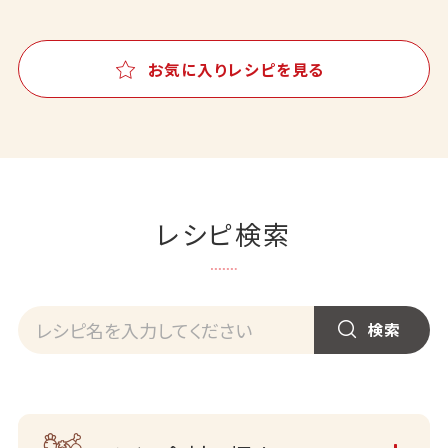
お気に入りレシピを見る
レシピ検索