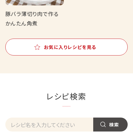
豚バラ薄切り肉で作る
かんたん角煮
お気に入りレシピを見る
レシピ検索