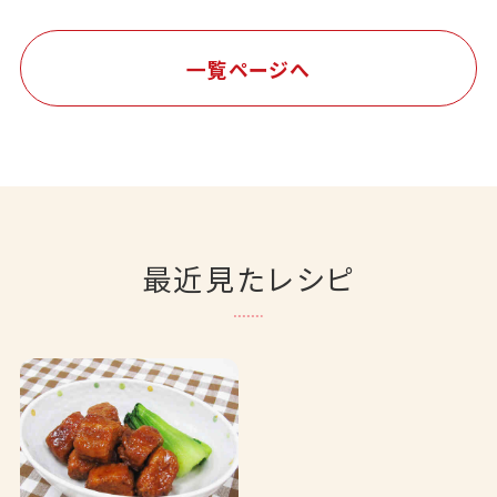
一覧ページへ
最近見たレシピ