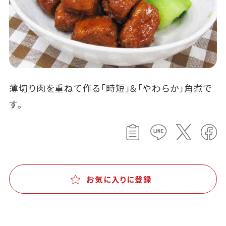
薄切り肉を重ねて作る「時短」＆「やわらか」角煮で
す。
お気に入りに登録