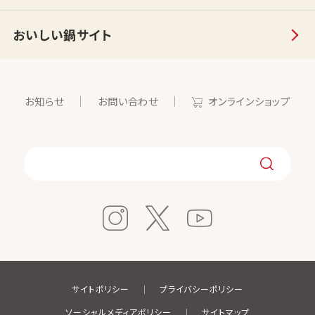
おいしい鍋サイト
お知らせ
お問い合わせ
オンラインショップ
サイトポリシー
プライバシーポリシー
ソーシャルメディアポリシー
サイトマップ