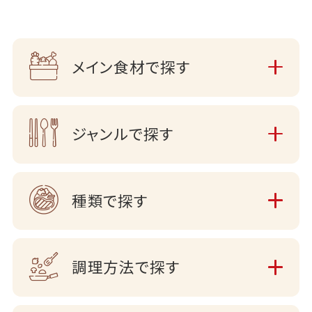
メイン食材で探す
ジャンルで探す
種類で探す
調理方法で探す