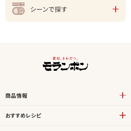
シーンで探す
商品情報
おすすめレシピ