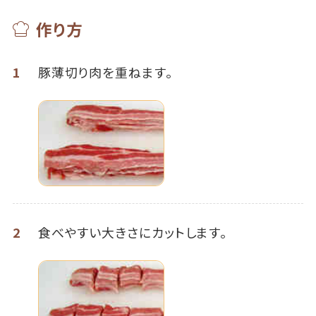
作り方
1
豚薄切り肉を重ねます。
2
食べやすい大きさにカットします。