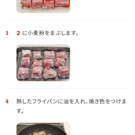
3
２
に小麦粉をまぶします。
4
熱したフライパンに油を入れ、焼き色をつけま
す。