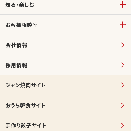
知る・楽しむ
お客様相談室
会社情報
採用情報
ジャン焼肉サイト
おうち韓食サイト
手作り餃子サイト