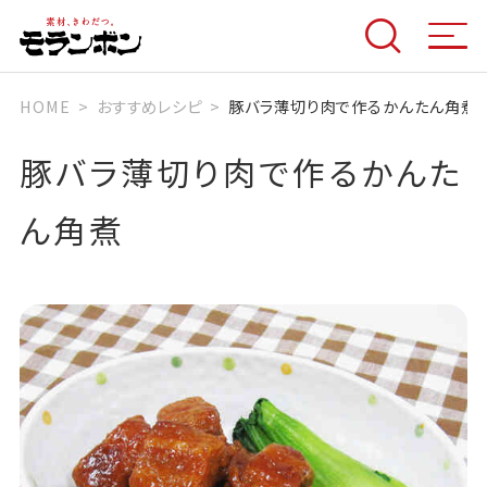
HOME
おすすめレシピ
豚バラ薄切り肉で作るかんたん角煮
豚バラ薄切り肉で作るかんた
ん角煮