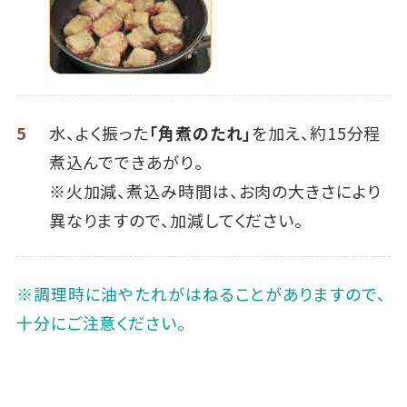
5
水、よく振った
「角煮のたれ」
を加え、約15分程
煮込んでできあがり。
※火加減、煮込み時間は、お肉の大きさにより
異なりますので、加減してください。
※調理時に油やたれがはねることがありますので、
十分にご注意ください。