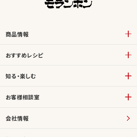
商品情報
おすすめレシピ
知る・楽しむ
お客様相談室
会社情報