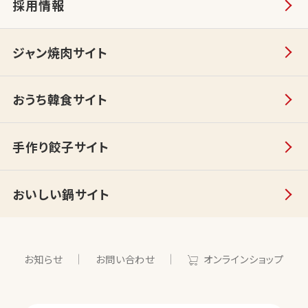
採用情報
ジャン焼肉サイト
おうち韓食サイト
手作り餃子サイト
おいしい鍋サイト
お知らせ
お問い合わせ
オンラインショップ