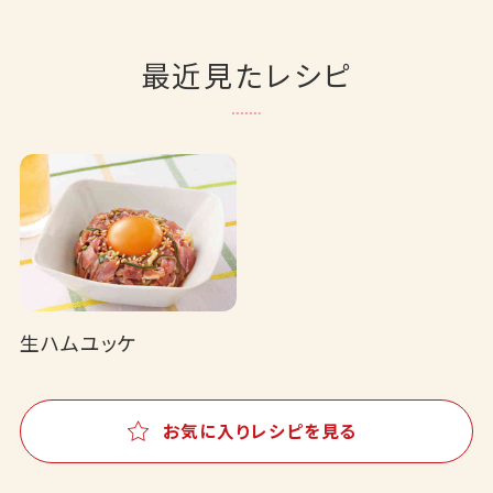
最近見たレシピ
生ハムユッケ
お気に入りレシピを見る