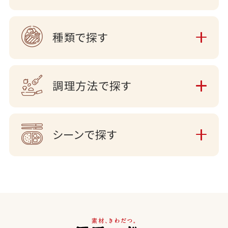
種類で探す
調理方法で探す
シーンで探す