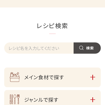
レシピ検索
メイン食材で探す
ジャンルで探す