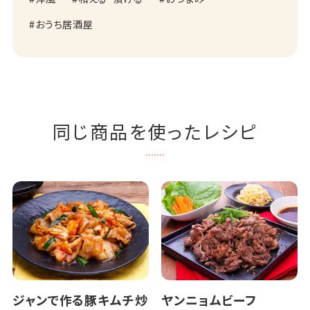
おうち居酒屋
同じ商品を使ったレシピ
ジャンで作る豚キムチ炒
ヤンニョムビーフ