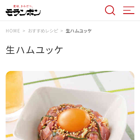
HOME
おすすめレシピ
生ハムユッケ
生ハムユッケ