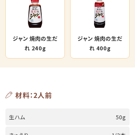
ジャン 焼肉の生だ
ジャン 焼肉の生だ
れ 240g
れ 400g
材料：2人前
生ハム
50g