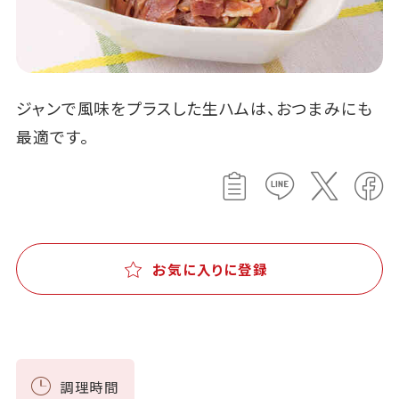
ジャンで風味をプラスした生ハムは、おつまみにも
最適です。
お気に入りに登録
調理時間