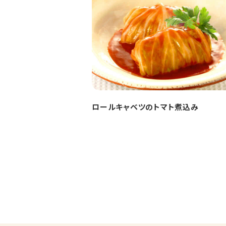
ロールキャベツのトマト煮込み