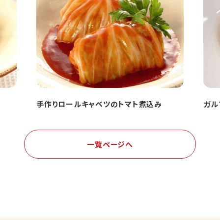
手作りロールキャベツのトマト煮込み
ガル
一覧ページへ