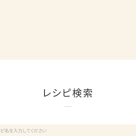
レシピ検索