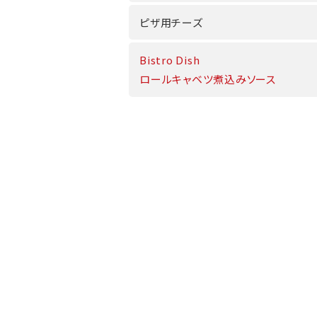
ピザ用チーズ
Bistro Dish
ロールキャベツ煮込みソース