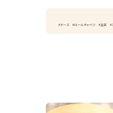
チーズ
ロールキャベツ
主菜