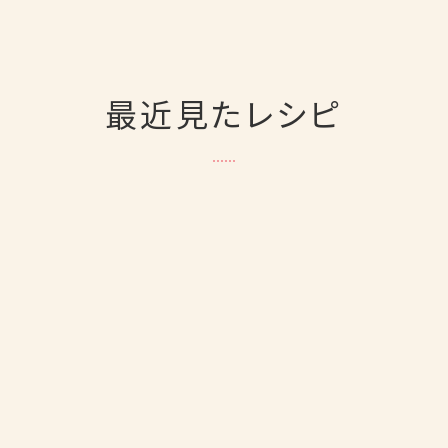
最近見たレシピ