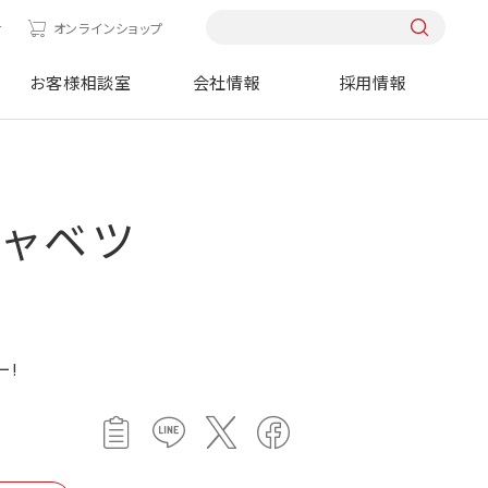
せ
オンラインショップ
お客様相談室
会社情報
採用情報
キャベツ
ー!