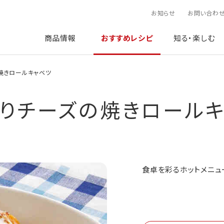
お知らせ
お問い合わ
商品情報
おすすめレシピ
知る・楽しむ
焼きロールキャベツ
りチーズの焼きロール
食卓を彩るホットメニュ