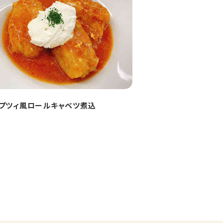
プツィ風ロールキャベツ煮込