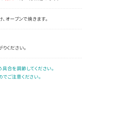
、オーブンで焼きます。
がりください。
め具合を調節してください。
のでご注意ください。