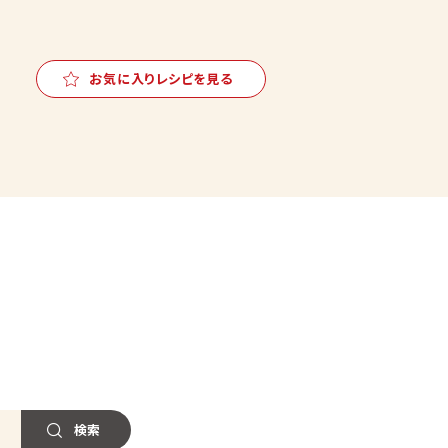
お気に入りレシピを見る