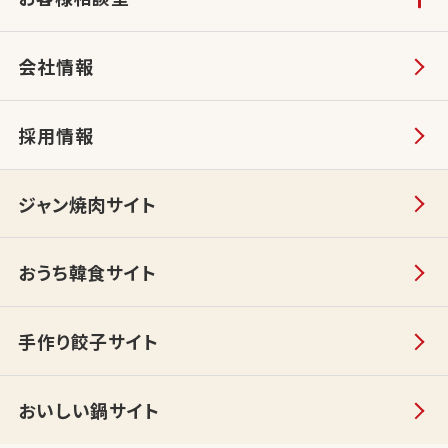
会社情報
採用情報
ジャン焼肉サイト
おうち韓食サイト
手作り餃子サイト
おいしい鍋サイト