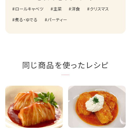
ロールキャベツ
主菜
洋食
クリスマス
煮る・ゆでる
パーティー
同じ商品を使ったレシピ