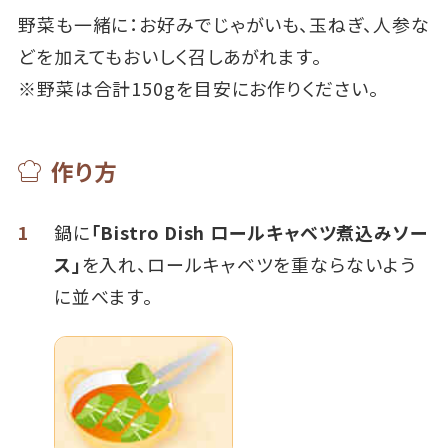
野菜も一緒に：お好みでじゃがいも、玉ねぎ、人参な
どを加えてもおいしく召しあがれます。
※野菜は合計150gを目安にお作りください。
作り方
1
鍋に
「Bistro Dish ロールキャベツ煮込みソー
ス」
を入れ、ロールキャベツを重ならないよう
に並べます。