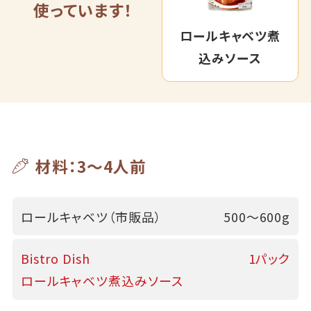
使っています！
ロールキャベツ煮
込みソース
材料：3～4人前
ロールキャベツ（市販品）
500～600g
Bistro Dish
1パック
ロールキャベツ煮込みソース