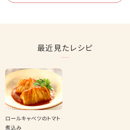
最近見たレシピ
ロールキャベツのトマト
煮込み