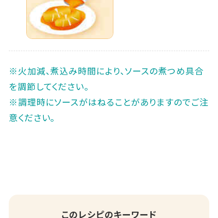
※火加減、煮込み時間により、ソースの煮つめ具合
を調節してください。
※調理時にソースがはねることがありますのでご注
意ください。
このレシピのキーワード