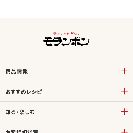
商品情報
おすすめレシピ
知る・楽しむ
お客様相談室