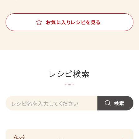
お気に入りレシピを見る
レシピ検索