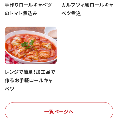
手作りロールキャベツ
ガルプツィ風ロールキャ
のトマト煮込み
ベツ煮込
レンジで簡単！加工品で
作るお手軽ロールキャ
ベツ
一覧ページへ