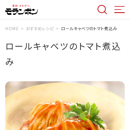
HOME
おすすめレシピ
ロールキャベツのトマト煮込み
ロールキャベツのトマト煮込
み