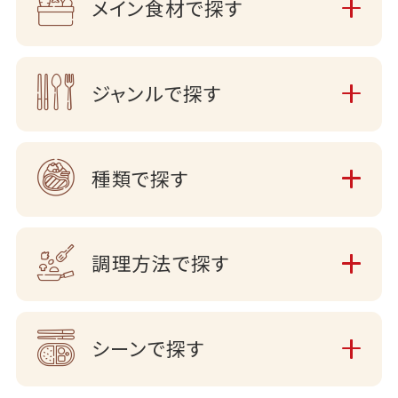
メイン食材で探す
ジャンルで探す
種類で探す
調理方法で探す
シーンで探す