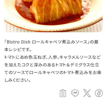
「Bistro Dish ロールキャベツ煮込みソース」の基
本レシピです。
トマトにあめ色玉ねぎ、人参、キャラメルソースなど
を加えたコクと深みのあるトマト＆デミグラス仕立
てのソースでロールキャベツのトマト煮込みをお楽
しみください。