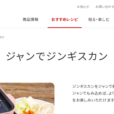
お知らせ
お問い合わ
商品情報
おすすめレシピ
知る・楽しむ
カン
ジャンでジンギスカン
ジンギスカンをジャンで
ジャンでもみ込めば、よ
をお楽しみいただけます