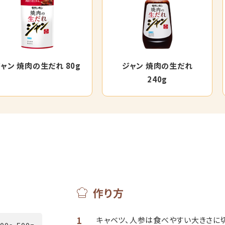
ャン 焼肉の生だれ 80g
ジャン 焼肉の生だれ
240g
作り方
1
キャベツ、人参は食べやすい大きさに切