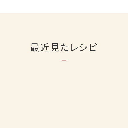
最近見たレシピ