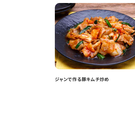
ジャンで作る豚キムチ炒め