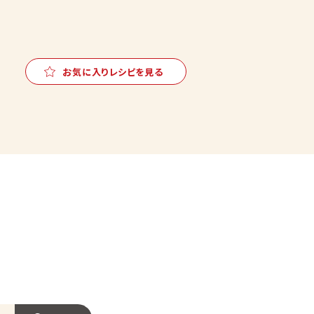
お気に入りレシピを見る