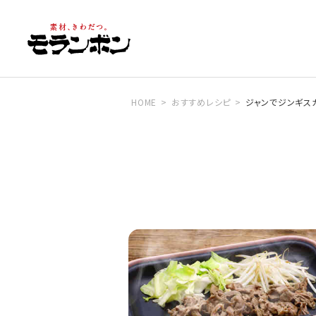
HOME
おすすめレシピ
ジャンでジンギス