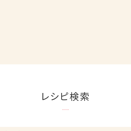
レシピ検索