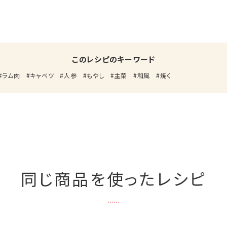
このレシピのキーワード
ラム肉
キャベツ
人参
もやし
主菜
和風
焼く
同じ商品を使ったレシピ