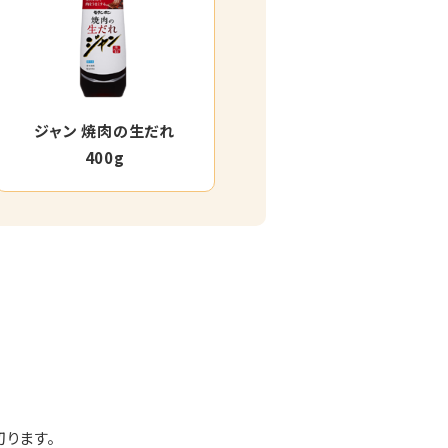
ジャン 焼肉の生だれ
400g
ります。