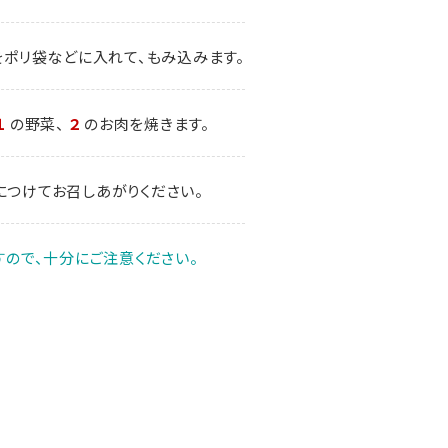
gをポリ袋などに入れて、もみ込みます。
１
の野菜、
２
のお肉を焼きます。
につけてお召しあがりください。
ので、十分にご注意ください。