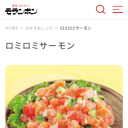
HOME
おすすめレシピ
ロミロミサーモン
ロミロミサーモン