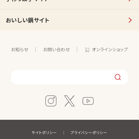
おいしい鍋サイト
お知らせ
お問い合わせ
オンラインショップ
サイトポリシー
プライバシーポリシー