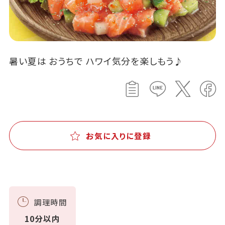
暑い夏は おうちで ハワイ気分を楽しもう♪
お気に入りに登録
調理時間
10分以内