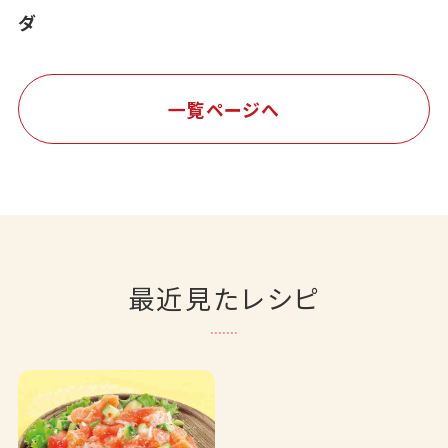
ダ
一覧ページへ
最近見たレシピ