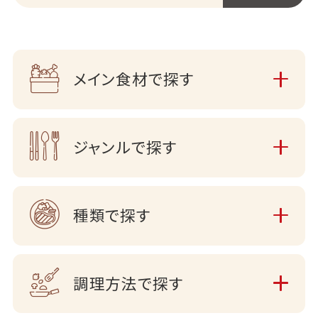
メイン食材で探す
ジャンルで探す
種類で探す
調理方法で探す