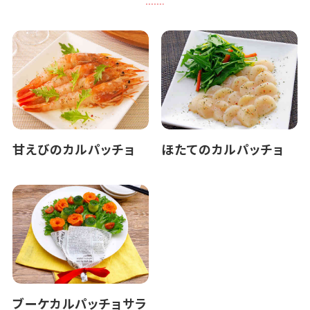
甘えびのカルパッチョ
ほたてのカルパッチョ
ブーケカルパッチョサラ