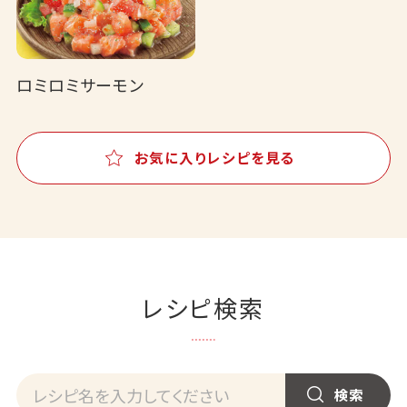
ロミロミサーモン
お気に入りレシピを見る
レシピ検索