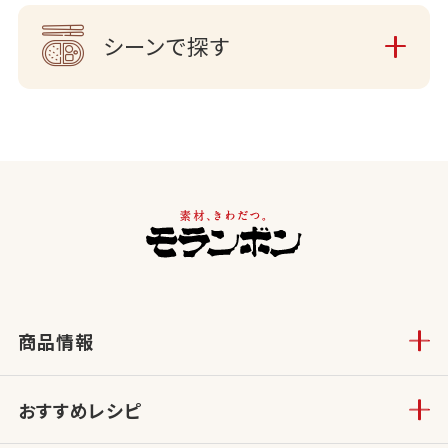
シーンで探す
商品情報
おすすめレシピ