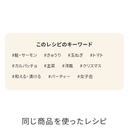
このレシピのキーワード
鮭・サーモン
きゅうり
玉ねぎ
トマト
カルパッチョ
主菜
洋風
クリスマス
和える・漬ける
パーティー
女子会
同じ商品を使ったレシピ