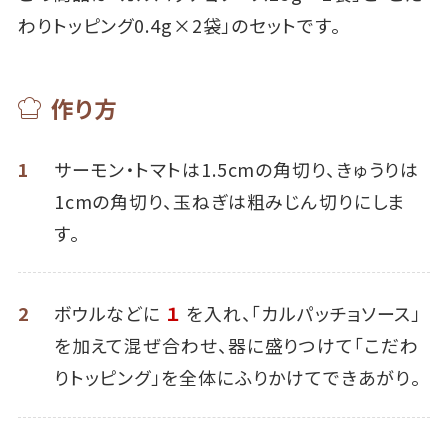
わりトッピング0.4g×2袋」のセットです。
作り方
1
サーモン・トマトは1.5cmの角切り、きゅうりは
1cmの角切り、玉ねぎは粗みじん切りにしま
す。
2
ボウルなどに
１
を入れ、「カルパッチョソース」
を加えて混ぜ合わせ、器に盛りつけて「こだわ
りトッピング」を全体にふりかけてできあがり。