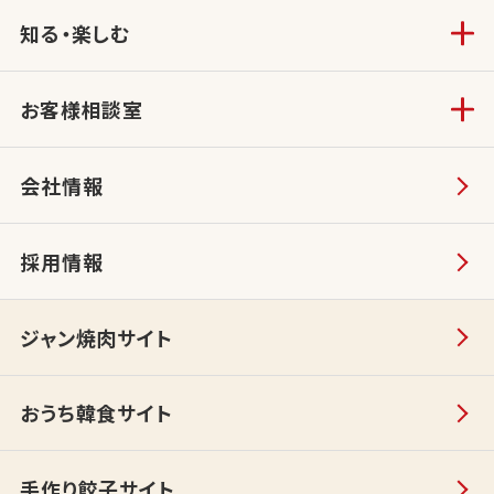
知る・楽しむ
お客様相談室
会社情報
採用情報
ジャン焼肉サイト
おうち韓食サイト
手作り餃子サイト