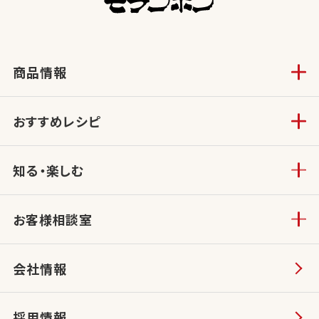
商品情報
おすすめレシピ
知る・楽しむ
お客様相談室
会社情報
採用情報