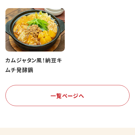
カムジャタン風！納豆キ
ムチ発酵鍋
一覧ページへ