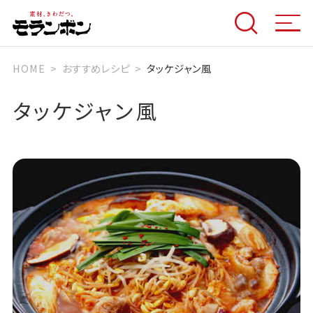
HOME
おすすめレシピ
タッケジャン風
タッケジャン風