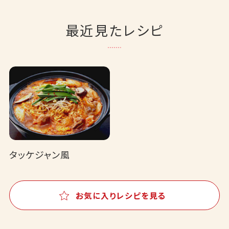
最近見たレシピ
タッケジャン風
お気に入りレシピを見る