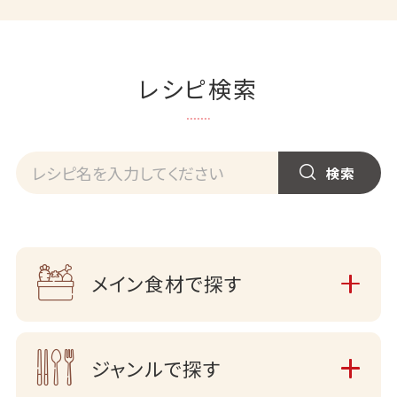
レシピ検索
メイン食材で探す
ジャンルで探す