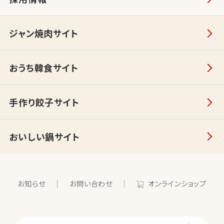
ジャン焼肉サイト
おうち韓食サイト
手作り餃子サイト
おいしい鍋サイト
お知らせ
お問い合わせ
オンラインショップ