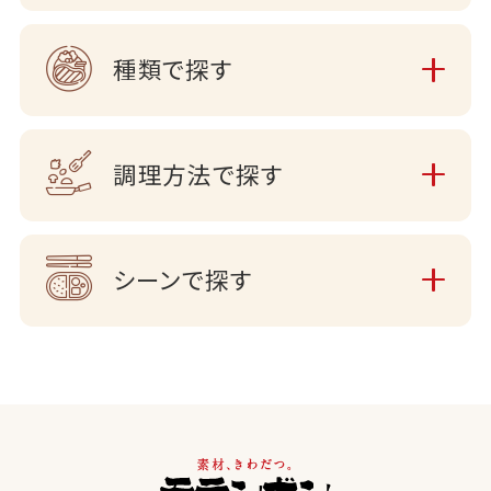
種類で探す
調理方法で探す
シーンで探す