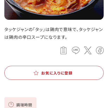
タッケジャンの「タッ」は鶏肉で意味で、タッケジャン
は鶏肉の辛口スープになります。
お気に入りに登録
調理時間