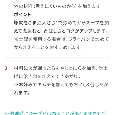
外の材料（煮えにくいものから）を加えます。
ポイント
豚肉をごま油大さじ1で炒めてからスープを加
えて煮込むと、香ばしさとコクがアップします。
※土鍋を使用する場合は、フライパンで炒めて
から加えることをおすすめします。
3
材料に火が通ったらもやしとにらを加え、仕上
げに溶き卵を加えてできあがり。
※お好みでキムチを加えてもおいしく召しあが
れます。
※調理時にスープがはねることがありますのでご