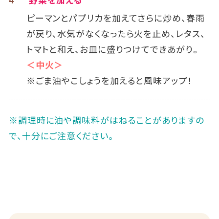
ピーマンとパプリカを加えてさらに炒め、春雨
が戻り､水気がなくなったら火を止め、レタス、
トマトと和え、お皿に盛りつけてできあがり。
＜中火＞
※ごま油やこしょうを加えると風味アップ！
※調理時に油や調味料がはねることがありますの
で、十分にご注意ください｡