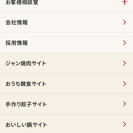
お客様相談室
会社情報
採用情報
ジャン焼肉サイト
おうち韓食サイト
手作り餃子サイト
おいしい鍋サイト