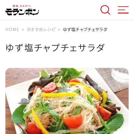
HOME
おすすめレシピ
ゆず塩チャプチェサラダ
ゆず塩チャプチェサラダ