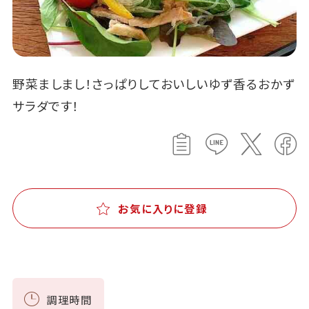
野菜ましまし！さっぱりしておいしいゆず香るおかず
サラダです！
お気に入りに登録
調理時間