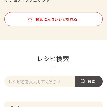
お気に入りレシピを見る
レシピ検索