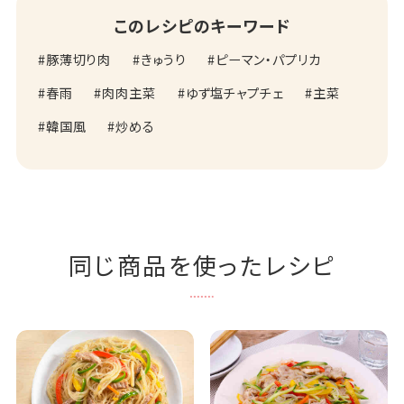
このレシピのキーワード
豚薄切り肉
きゅうり
ピーマン・パプリカ
春雨
肉肉主菜
ゆず塩チャプチェ
主菜
韓国風
炒める
同じ商品を使ったレシピ