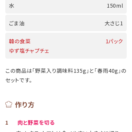
水
150ml
ごま油
大さじ1
韓の食菜
1パック
ゆず塩チャプチェ
この商品は「野菜入り調味料135g」と「春雨40g」の
セットです。
作り方
1
肉と野菜を切る