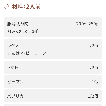
材料：2人前
豚薄切り肉
200～250g
（しゃぶしゃぶ用）
レタス
1/2個
または ベビーリーフ
トマト
1/2個
ピーマン
1個
パプリカ
1/2個