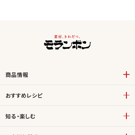
商品情報
おすすめレシピ
知る・楽しむ