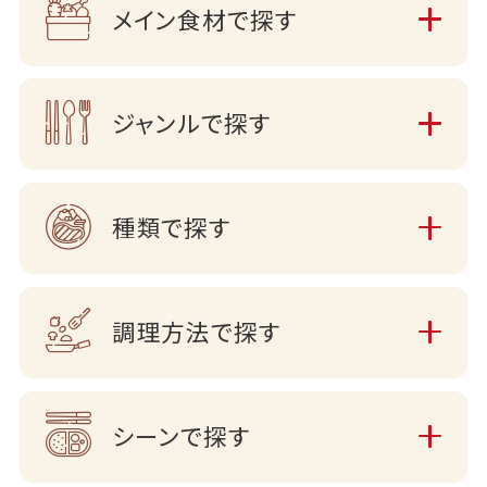
メイン食材で探す
ジャンルで探す
種類で探す
調理方法で探す
シーンで探す