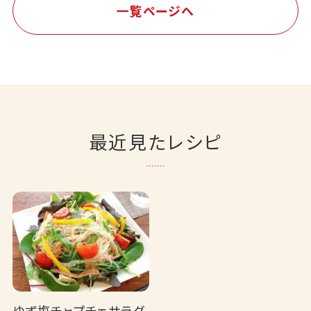
一覧ページへ
最近見たレシピ
ゆず塩チャプチェサラダ