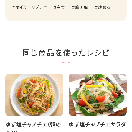
ゆず塩チャプチェ
主菜
韓国風
炒める
同じ商品を使ったレシピ
ゆず塩チャプチェ（韓の
ゆず塩チャプチェサラダ