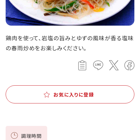
鶏肉を使って、岩塩の旨みとゆずの風味が香る塩味
の春雨炒めをお楽しみください。
お気に入りに登録
調理時間