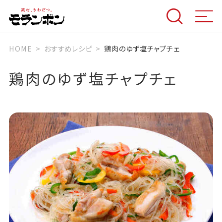
HOME
おすすめレシピ
鶏肉のゆず塩チャプチェ
鶏肉のゆず塩チャプチェ