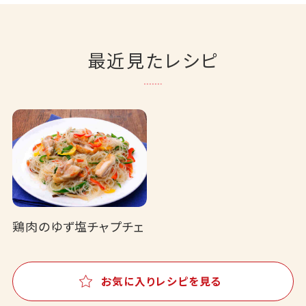
最近見たレシピ
鶏肉のゆず塩チャプチェ
お気に入りレシピを見る