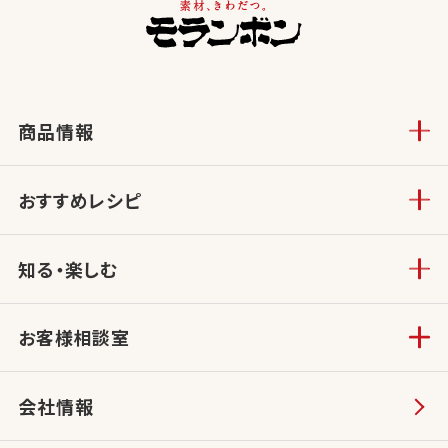
商品情報
おすすめレシピ
知る・楽しむ
お客様相談室
会社情報