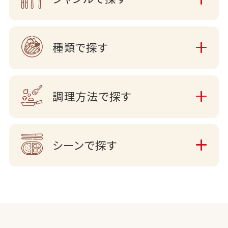
種類で探す
調理方法で探す
シーンで探す