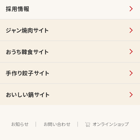
採用情報
ジャン焼肉サイト
おうち韓食サイト
手作り餃子サイト
おいしい鍋サイト
お知らせ
お問い合わせ
オンラインショップ