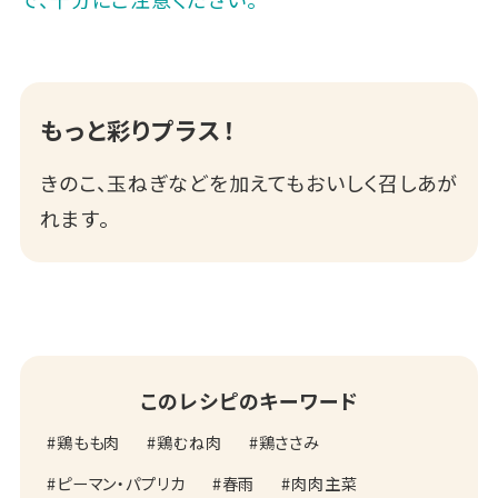
もっと彩りプラス！
きのこ、玉ねぎなどを加えてもおいしく召しあが
れます。
このレシピのキーワード
鶏もも肉
鶏むね肉
鶏ささみ
ピーマン・パプリカ
春雨
肉肉主菜