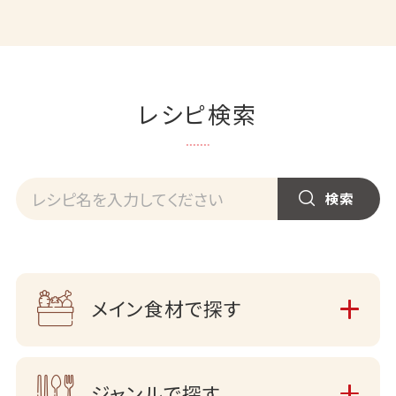
レシピ検索
メイン食材で探す
ジャンルで探す