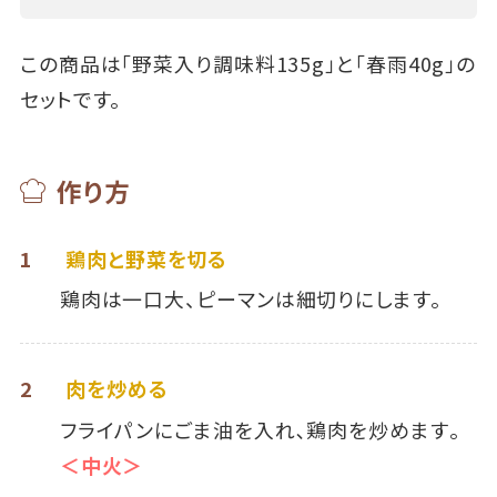
この商品は「野菜入り調味料135g」と「春雨40g」の
セットです。
作り方
1
鶏肉と野菜を切る
鶏肉は一口大、ピーマンは細切りにします。
2
肉を炒める
フライパンにごま油を入れ､鶏肉を炒めます｡
＜中火＞