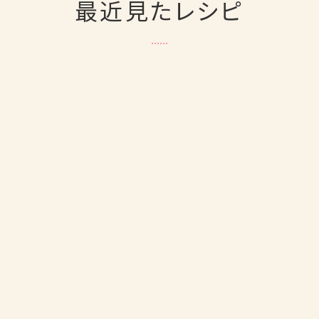
最近見たレシピ