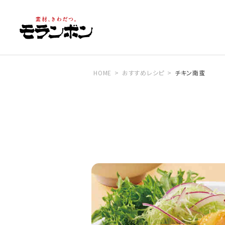
HOME
おすすめレシピ
チキン南蛮