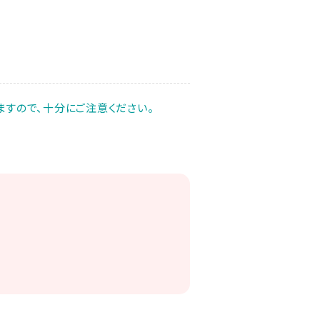
すので、十分にご注意ください。