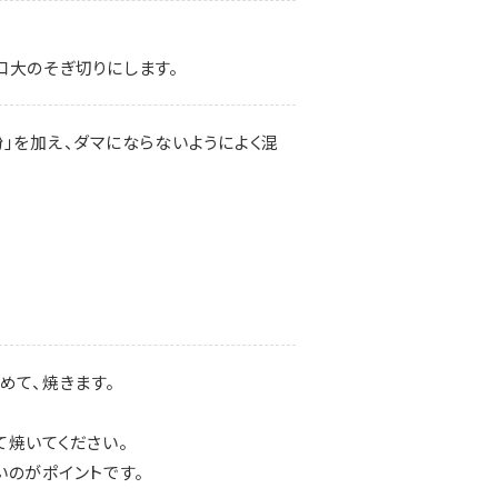
口大のそぎ切りにします。
」を加え、ダマにならないようによく混
めて、焼きます。
て焼いてください。
いのがポイントです。