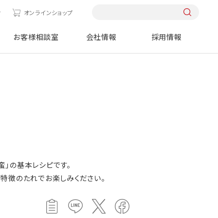
せ
オンラインショップ
お客様相談室
会社情報
採用情報
南蛮」の基本レシピです。
特徴のたれでお楽しみください。