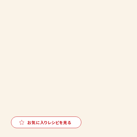
お気に入りレシピを見る