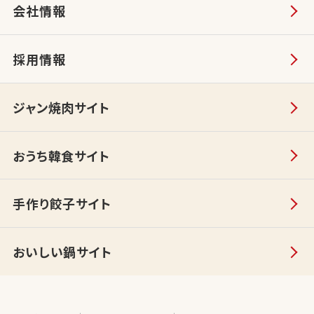
会社情報
採用情報
ジャン焼肉サイト
おうち韓食サイト
手作り餃子サイト
おいしい鍋サイト