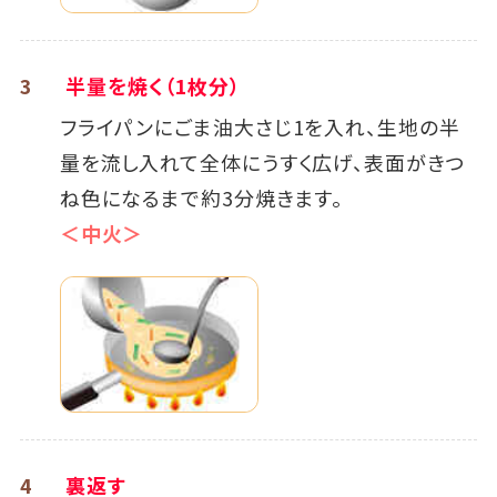
3
半量を焼く（1枚分）
フライパンにごま油大さじ1を入れ、生地の半
量を流し入れて全体にうすく広げ、表面がきつ
ね色になるまで約3分焼きます。
＜中火＞
4
裏返す