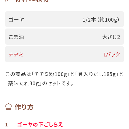
ゴーヤ
1/2本（約100g）
ごま油
大さじ2
チヂミ
1パック
この商品は「チヂミ粉100g」と「具入りだし185g」と
「薬味たれ30g」のセットです。
作り方
1
ゴーヤの下ごしらえ