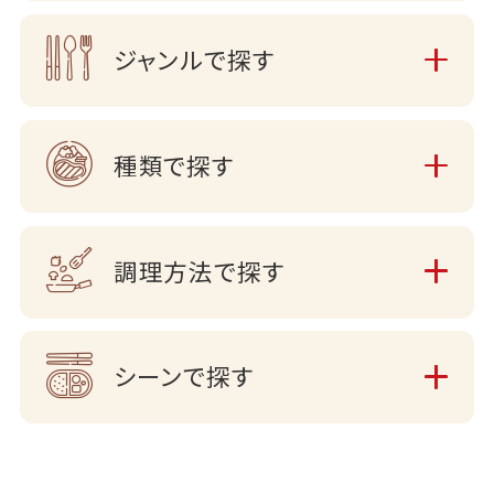
ジャンルで探す
種類で探す
調理方法で探す
シーンで探す