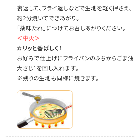
裏返して、フライ返しなどで生地を軽く押さえ、
約2分焼いてできあがり。
「薬味たれ」につけてお召しあがりください。
＜中火＞
カリッと香ばしく！
お好みで仕上げにフライパンのふちからごま油
大さじ1を回し入れます。
※残りの生地も同様に焼きます。