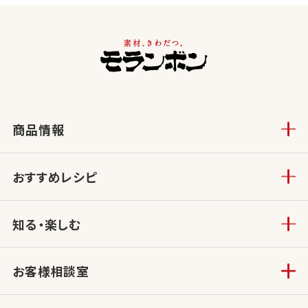
商品情報
おすすめレシピ
知る・楽しむ
お客様相談室