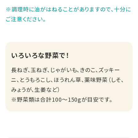
※調理時に油がはねることがありますので、十分に
ご注意ください。
いろいろな野菜で！
長ねぎ、玉ねぎ、じゃがいも、きのこ、ズッキー
ニ、とうもろこし、ほうれん草、薬味野菜（しそ、
みょうが、生姜など）
※野菜類は合計100～150gが目安です。