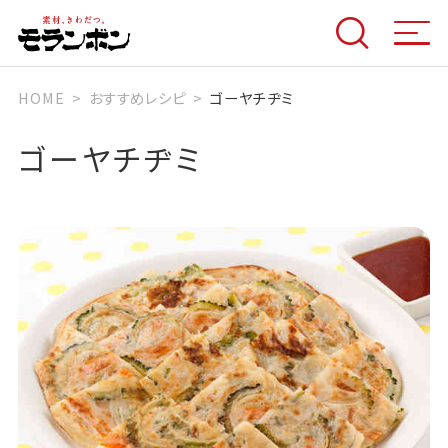
HOME
おすすめレシピ
ゴーヤチヂミ
ゴーヤチヂミ