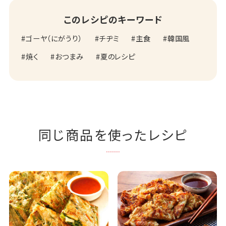
このレシピのキーワード
ゴーヤ（にがうり）
チヂミ
主食
韓国風
焼く
おつまみ
夏のレシピ
同じ商品を使ったレシピ