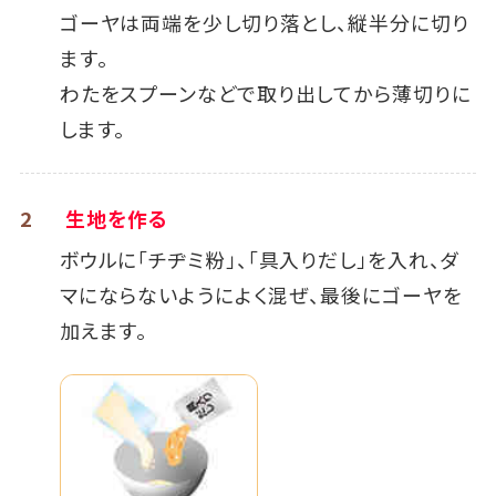
ゴーヤは両端を少し切り落とし、縦半分に切り
ます。
わたをスプーンなどで取り出してから薄切りに
します。
2
生地を作る
ボウルに「チヂミ粉」、「具入りだし」を入れ、ダ
マにならないようによく混ぜ、最後にゴーヤを
加えます。