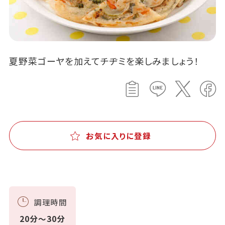
夏野菜ゴーヤを加えてチヂミを楽しみましょう！
お気に入りに登録
調理時間
20分～30分