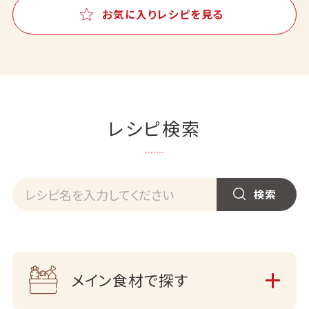
お気に入りレシピを見る
レシピ検索
メイン食材で探す