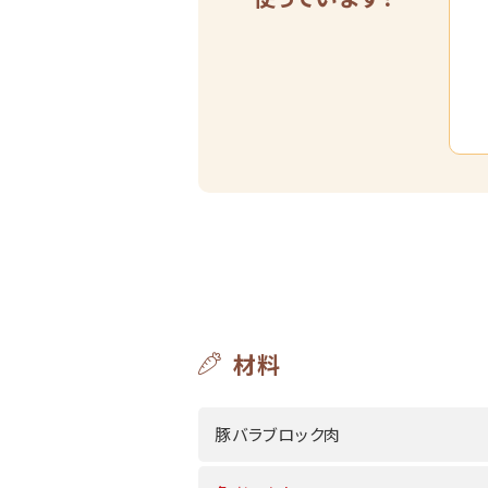
材料
豚バラブロック肉