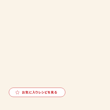
お気に入りレシピを見る