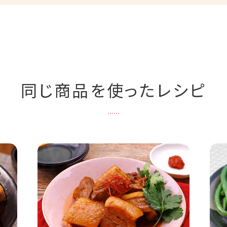
同じ商品を使ったレシピ