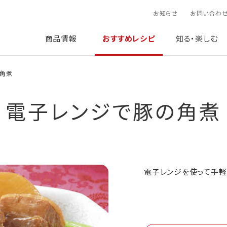
お知らせ
お問い合わ
商品情報
おすすめレシピ
知る・楽しむ
角煮
電子レンジで豚の角煮
電子レンジを使って手軽