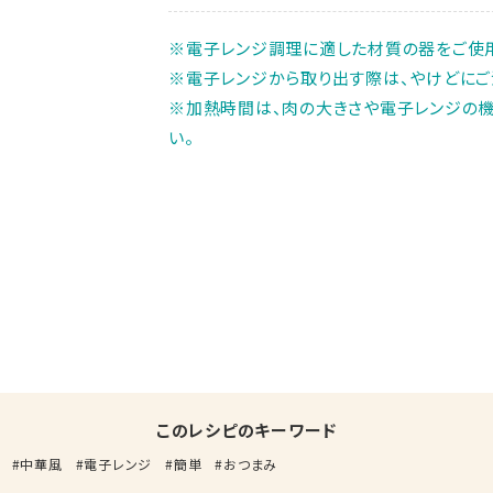
※電子レンジ調理に適した材質の器をご使用
※電子レンジから取り出す際は、やけどにご
※加熱時間は、肉の大きさや電子レンジの機
い。
このレシピのキーワード
中華風
電子レンジ
簡単
おつまみ