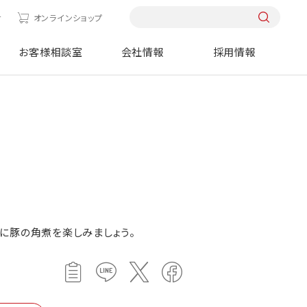
せ
オンラインショップ
お客様相談室
会社情報
採用情報
に豚の角煮を楽しみましょう。