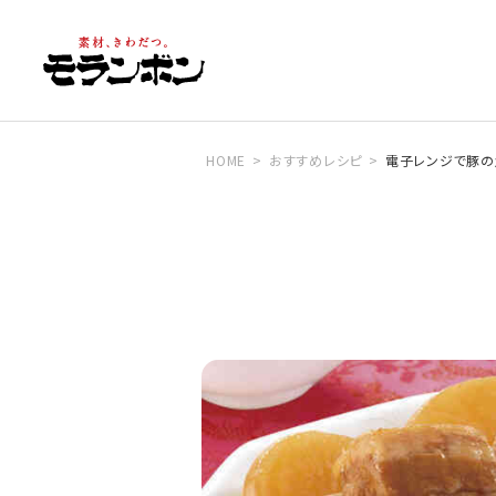
HOME
おすすめレシピ
電子レンジで豚の