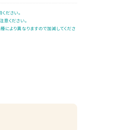
ください。
注意ください。
種により異なりますので加減してくださ