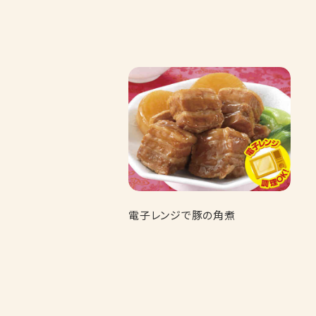
電子レンジで豚の角煮