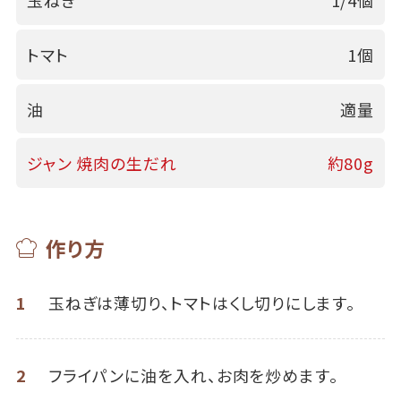
玉ねぎ
1/4個
トマト
1個
油
適量
ジャン 焼肉の生だれ
約80g
作り方
1
玉ねぎは薄切り、トマトはくし切りにします。
2
フライパンに油を入れ、お肉を炒めます。