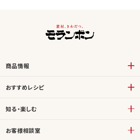
商品情報
おすすめレシピ
知る・楽しむ
お客様相談室