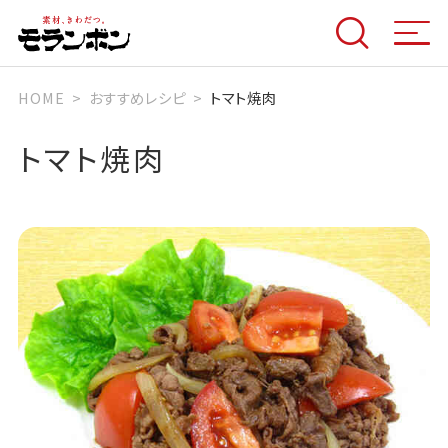
HOME
おすすめレシピ
トマト焼肉
トマト焼肉