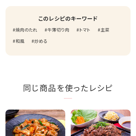
このレシピのキーワード
焼肉のたれ
牛薄切り肉
トマト
主菜
和風
炒める
同じ商品を使ったレシピ