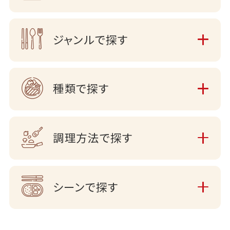
ジャンルで探す
種類で探す
調理方法で探す
シーンで探す