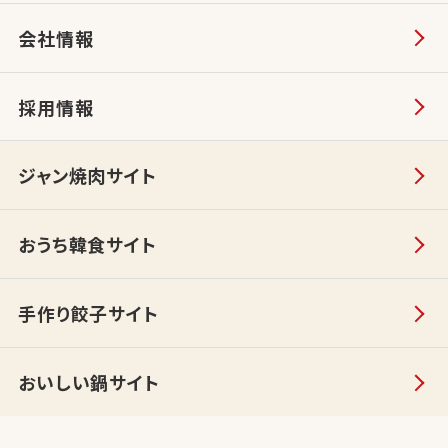
会社情報
採用情報
ジャン焼肉サイト
おうち韓食サイト
手作り餃子サイト
おいしい鍋サイト