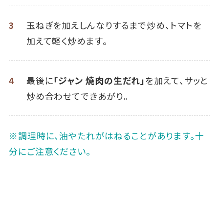
3
玉ねぎを加えしんなりするまで炒め、トマトを
加えて軽く炒めます。
4
最後に
「ジャン 焼肉の生だれ」
を加えて、サッと
炒め合わせてできあがり。
※調理時に、油やたれがはねることがあります。十
分にご注意ください。