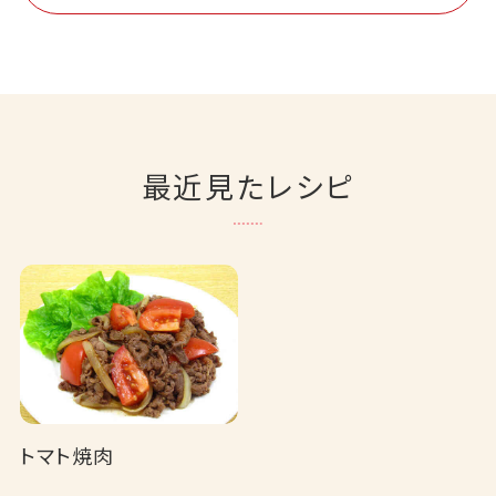
最近見たレシピ
トマト焼肉