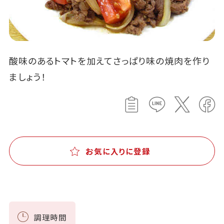
酸味のあるトマトを加えてさっぱり味の焼肉を作り
ましょう！
お気に入りに登録
調理時間