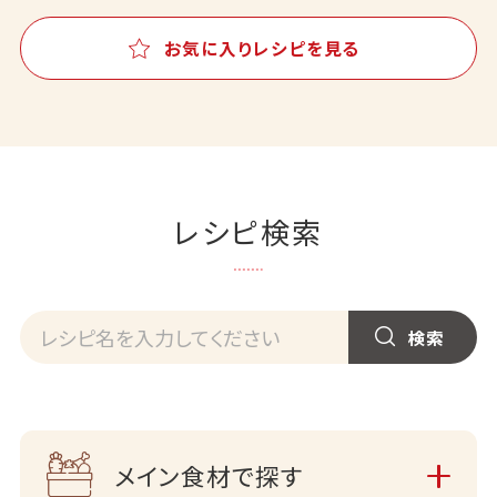
お気に入りレシピを見る
レシピ検索
メイン食材で探す