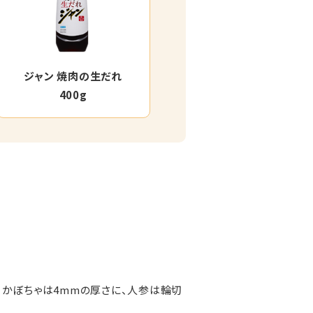
ジャン 焼肉の生だれ
400g
、かぼちゃは4mmの厚さに、人参は輪切