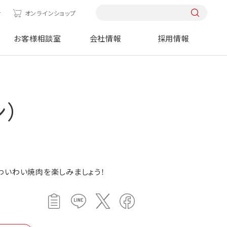
せ
オンラインショップ
お客様相談室
会社情報
採用情報
ン）
わいわい焼肉を楽しみましょう！