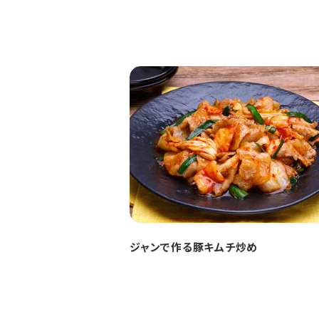
ジャンで作る豚キムチ炒め