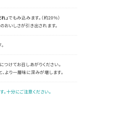
だれ」
でもみ込みます。（約20％）
のおいしさが引き出されます。
。
につけてお召しあがりください。
と、より一層味に深みが増します。
す。十分にご注意ください。