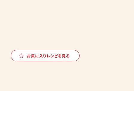
お気に入りレシピを見る