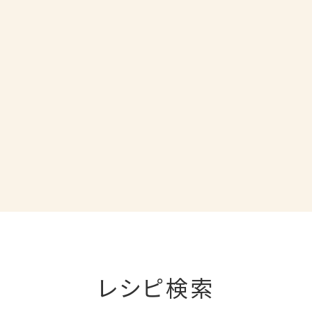
レシピ検索