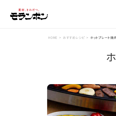
HOME
おすすめレシピ
ホットプレート焼肉
ホ