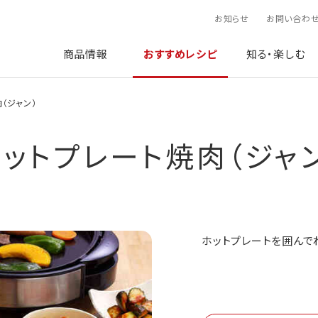
お知らせ
お問い合わ
商品情報
おすすめレシピ
知る・楽しむ
（ジャン）
ットプレート焼肉（ジャ
ホットプレートを囲んで