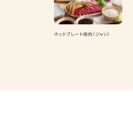
ホットプレート焼肉（ジャン）