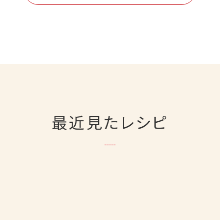
最近見たレシピ