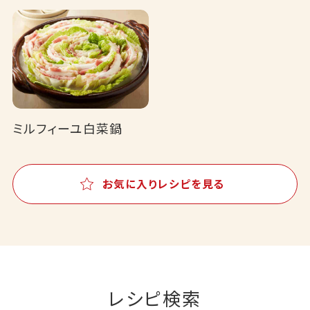
ミルフィーユ白菜鍋
お気に入りレシピを見る
レシピ検索