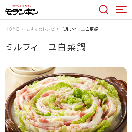
HOME
おすすめレシピ
ミルフィーユ白菜鍋
ミルフィーユ白菜鍋