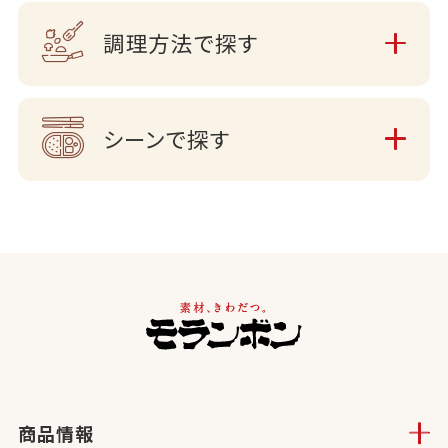
調理方法で探す
シーンで探す
商品情報