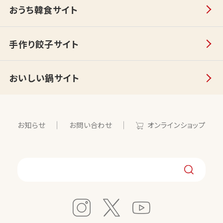
おうち韓食サイト
手作り餃子サイト
おいしい鍋サイト
お知らせ
お問い合わせ
オンラインショップ