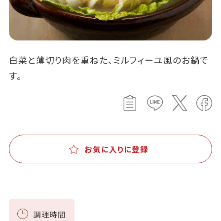
白菜と薄切り肉を重ねた、ミルフィーユ風のお鍋で
す。
お気に入りに登録
調理時間