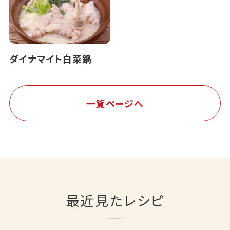
ダイナマイト白菜鍋
一覧ページへ
最近見たレシピ