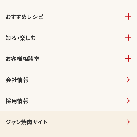
おすすめレシピ
知る・楽しむ
お客様相談室
会社情報
採用情報
ジャン焼肉サイト