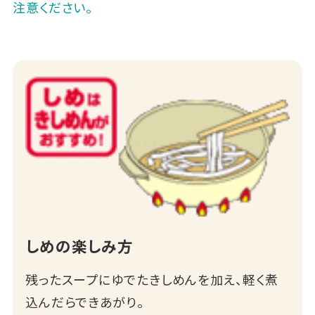
注意ください。
しめの楽しみ方
残ったスープにゆでたきしめんを加え、軽く煮
込んだらできあがり。