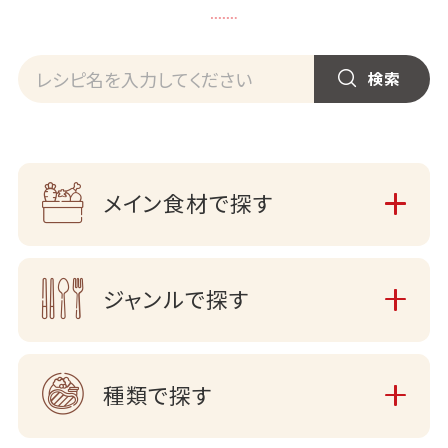
メイン食材で探す
ジャンルで探す
種類で探す