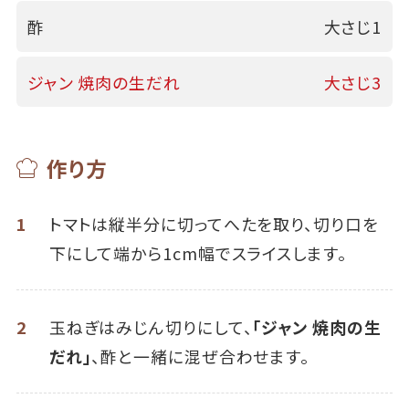
酢
大さじ1
ジャン 焼肉の生だれ
大さじ3
作り方
1
トマトは縦半分に切ってへたを取り、切り口を
下にして端から1cm幅でスライスします。
2
玉ねぎはみじん切りにして、
「ジャン 焼肉の生
だれ」
、酢と一緒に混ぜ合わせます。