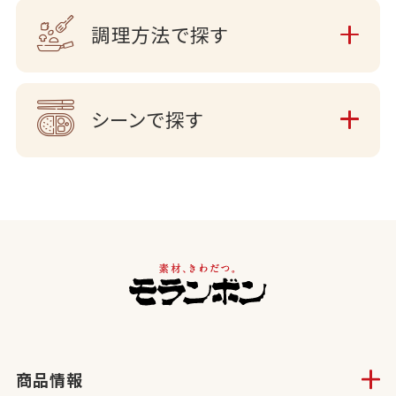
調理方法で探す
シーンで探す
商品情報