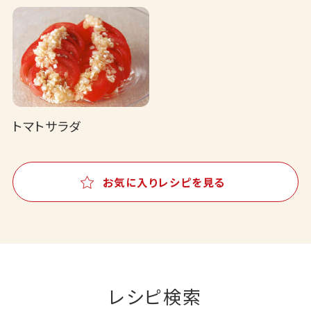
トマトサラダ
お気に入りレシピを見る
レシピ検索