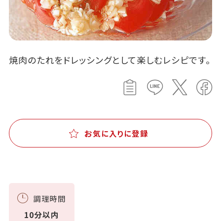
焼肉のたれをドレッシングとして楽しむレシピです。
お気に入りに登録
調理時間
10分以内