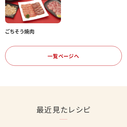
ごちそう焼肉
一覧ページへ
最近見たレシピ