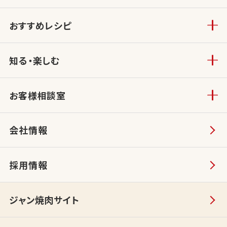
おすすめレシピ
知る・楽しむ
お客様相談室
会社情報
採用情報
ジャン焼肉サイト