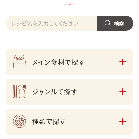
メイン食材で探す
ジャンルで探す
種類で探す