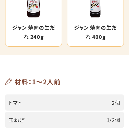
ジャン 焼肉の生だ
ジャン 焼肉の生だ
れ 240g
れ 400g
材料：1～2人前
トマト
2個
玉ねぎ
1/2個