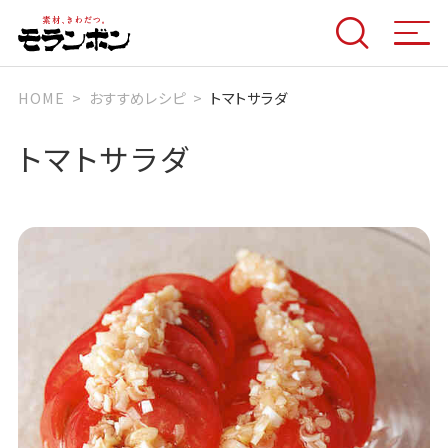
HOME
おすすめレシピ
トマトサラダ
トマトサラダ