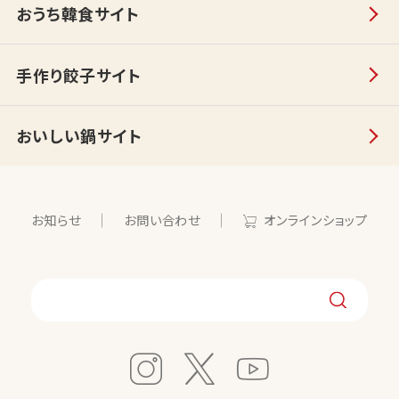
おうち韓食サイト
手作り餃子サイト
おいしい鍋サイト
お知らせ
お問い合わせ
オンラインショップ