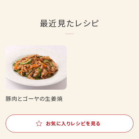
最近見たレシピ
豚肉とゴーヤの生姜焼
お気に入りレシピを見る