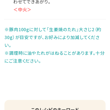
わせてできあがり。
＜中火＞
※豚肉100gに対して「生姜焼のたれ」大さじ2（約
30g）が目安ですが、お好みにより加減してくださ
い。
※調理時に油やたれがはねることがあります。十分
にご注意ください。
このレシピのキーワード