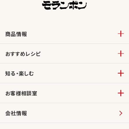
商品情報
おすすめレシピ
知る・楽しむ
お客様相談室
会社情報