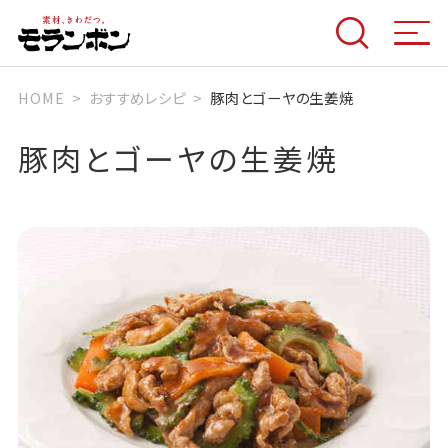
HOME
おすすめレシピ
豚肉とゴーヤの生姜焼
豚肉とゴーヤの生姜焼