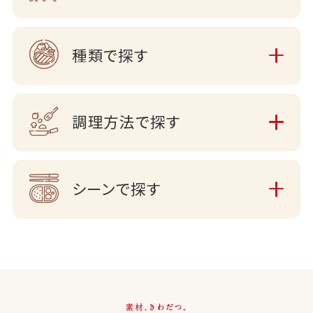
種類で探す
調理方法で探す
シーンで探す