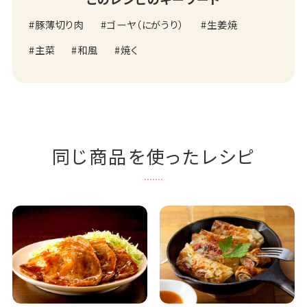
豚薄切り肉
ゴーヤ（にがうり）
生姜焼
主菜
和風
焼く
同じ商品を使ったレシピ