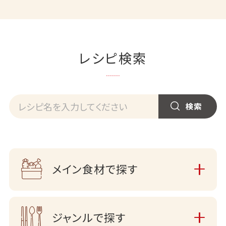
レシピ検索
メイン食材で探す
ジャンルで探す