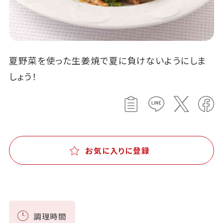
夏野菜を使った生姜焼で夏に負けないようにしま
しょう！
お気に入りに登録
調理時間