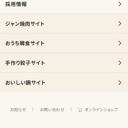
採用情報
ジャン焼肉サイト
おうち韓食サイト
手作り餃子サイト
おいしい鍋サイト
お知らせ
お問い合わせ
オンラインショップ