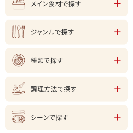
メイン食材で探す
ジャンルで探す
種類で探す
調理方法で探す
シーンで探す