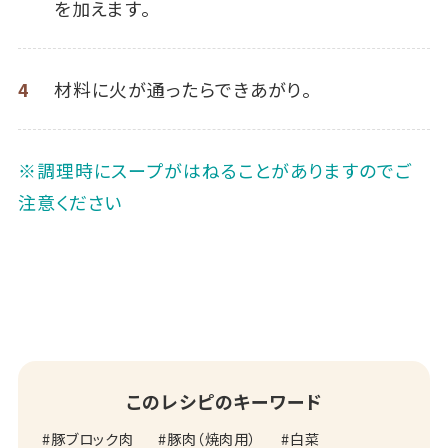
を加えます。
4
材料に火が通ったらできあがり。
※調理時にスープがはねることがありますのでご
注意ください
このレシピのキーワード
豚ブロック肉
豚肉（焼肉用）
白菜