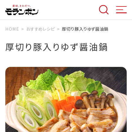
HOME
おすすめレシピ
厚切り豚入りゆず醤油鍋
厚切り豚入りゆず醤油鍋