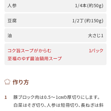
人参
1/4本(約50g)
豆腐
1/2丁(約150g)
油
大さじ1
コク旨スープがからむ
1パック
至福のゆず醤油鍋用スープ
作り方
1
豚ブロック肉は0.5～1㎝の厚切りにします。
白菜はそぎ切り、人参は短冊切り、長ねぎは斜