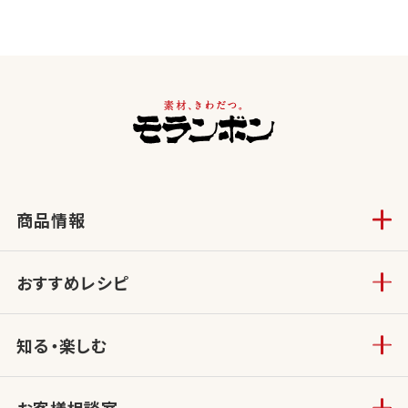
商品情報
おすすめレシピ
知る・楽しむ
お客様相談室