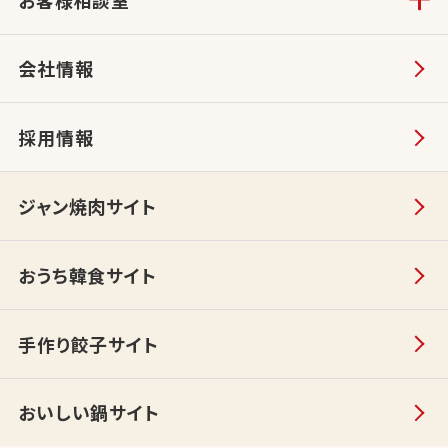
会社情報
採用情報
ジャン焼肉サイト
おうち韓食サイト
手作り餃子サイト
おいしい鍋サイト