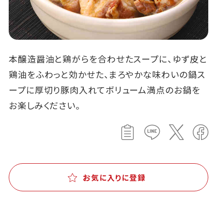
本醸造醤油と鶏がらを合わせたスープに、ゆず皮と
鶏油をふわっと効かせた、まろやかな味わいの鍋ス
ープに厚切り豚肉入れてボリューム満点のお鍋を
お楽しみください。
お気に入りに登録