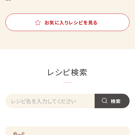
お気に入りレシピを見る
レシピ検索