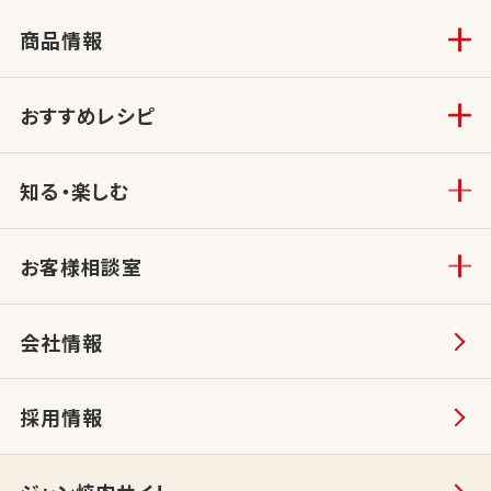
商品情報
おすすめレシピ
知る・楽しむ
お客様相談室
会社情報
採用情報