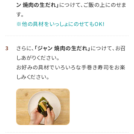
ン 焼肉の生だれ」
につけて、ご飯の上にのせま
す。
※他の具材をいっしょにのせてもOK!
3
さらに、
「ジャン 焼肉の生だれ」
につけて、お召
しあがりください。
お好みの具材でいろいろな手巻き寿司をお楽
しみください。