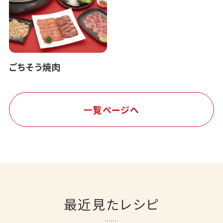
ごちそう焼肉
一覧ページへ
最近見たレシピ