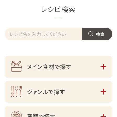
レシピ検索
メイン食材で探す
ジャンルで探す
種類で探す