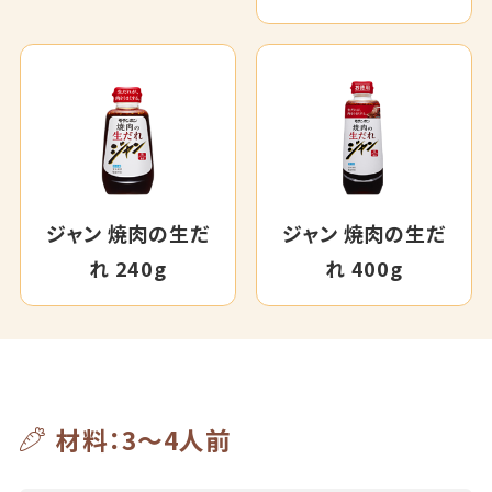
ジャン 焼肉の生だ
ジャン 焼肉の生だ
れ 240g
れ 400g
材料：3～4人前