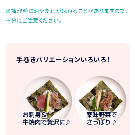
※調理時に油やたれがはねることがありますので、
十分にご注意ください。
手巻きバリエーションいろいろ！