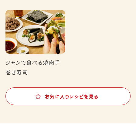
ジャンで食べる焼肉手
巻き寿司
お気に入りレシピを見る