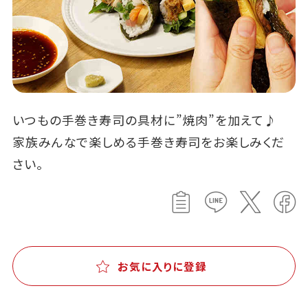
いつもの手巻き寿司の具材に”焼肉”を加えて♪
家族みんなで楽しめる手巻き寿司をお楽しみくだ
さい。
お気に入りに登録