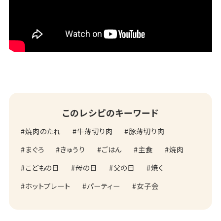
このレシピのキーワード
焼肉のたれ
牛薄切り肉
豚薄切り肉
まぐろ
きゅうり
ごはん
主食
焼肉
こどもの日
母の日
父の日
焼く
ホットプレート
パーティー
女子会