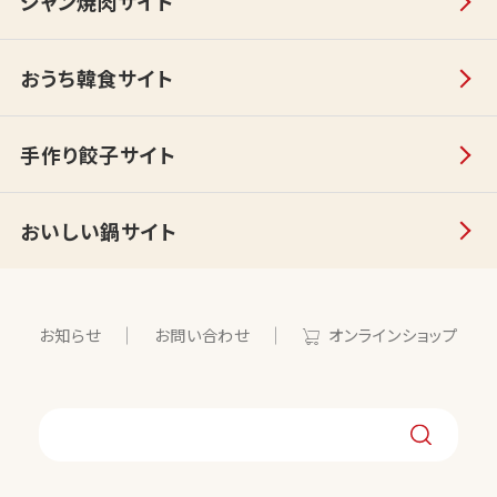
ジャン焼肉サイト
おうち韓食サイト
手作り餃子サイト
おいしい鍋サイト
お知らせ
お問い合わせ
オンラインショップ