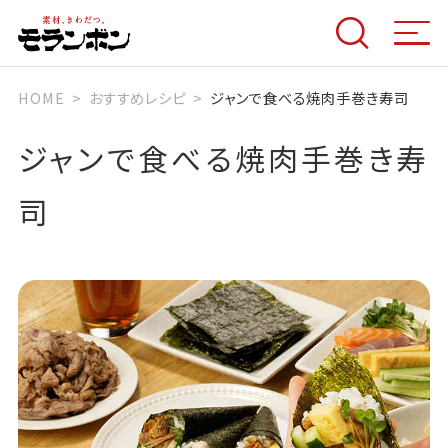
HOME
おすすめレシピ
ジャンで食べる焼肉手巻き寿司
ジャンで食べる焼肉手巻き寿
司