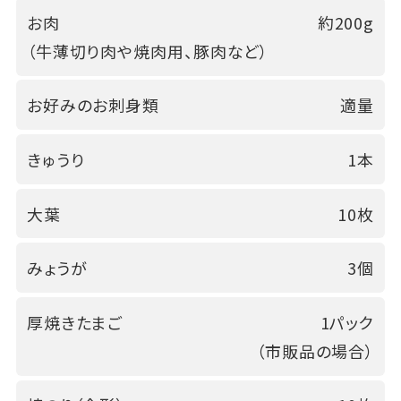
お肉
約200g
（牛薄切り肉や焼肉用、豚肉など）
お好みのお刺身類
適量
きゅうり
1本
大葉
10枚
みょうが
3個
厚焼きたまご
1パック
（市販品の場合）