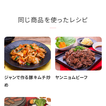
同じ商品を使ったレシピ
ジャンで作る豚キムチ炒
ヤンニョムビーフ
め