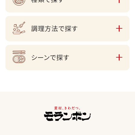
調理方法で探す
シーンで探す