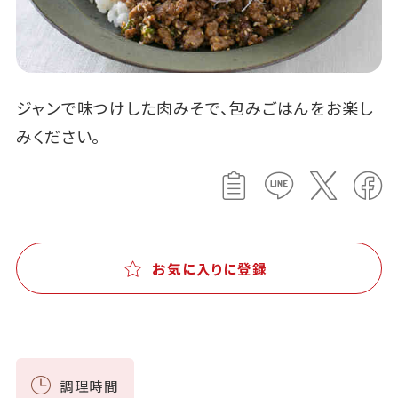
ジャンで味つけした肉みそで、包みごはんをお楽し
みください。
お気に入りに登録
調理時間