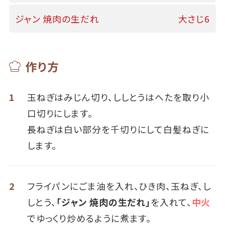
ジャン 焼肉の生だれ
大さじ6
作り方
1
玉ねぎはみじん切り、ししとうはへたを取り小
口切りにします。
長ねぎは白い部分を千切りにして白髪ねぎに
します。
2
フライパンにごま油を入れ、ひき肉、玉ねぎ、し
しとう、
「ジャン 焼肉の生だれ」
を入れて、
中火
でゆっくり炒めるように煮ます。