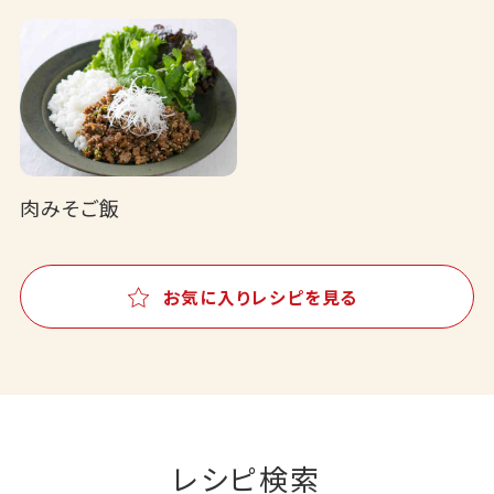
肉みそご飯
お気に入りレシピを見る
レシピ検索