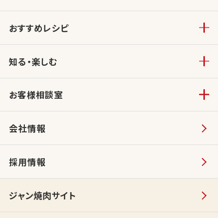
おすすめレシピ
知る・楽しむ
お客様相談室
会社情報
採用情報
ジャン焼肉サイト