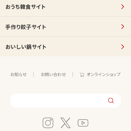
おうち韓食サイト
手作り餃子サイト
おいしい鍋サイト
お知らせ
お問い合わせ
オンラインショップ