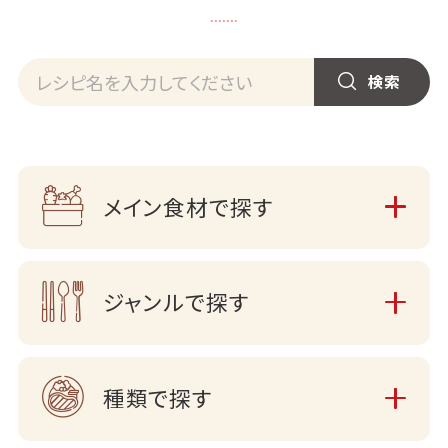
メイン食材で探す
ジャンルで探す
種類で探す