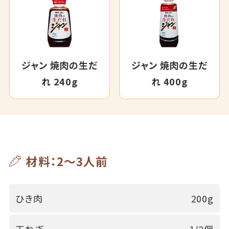
ジャン 焼肉の生だ
ジャン 焼肉の生だ
れ 240g
れ 400g
材料：2～3人前
ひき肉
200g