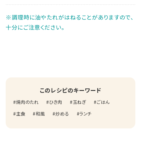
※調理時に油やたれがはねることがありますので、
十分にご注意ください。
このレシピのキーワード
焼肉のたれ
ひき肉
玉ねぎ
ごはん
主食
和風
炒める
ランチ