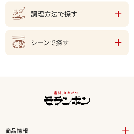
調理方法で探す
シーンで探す
商品情報