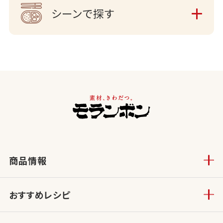
シーンで探す
商品情報
おすすめレシピ