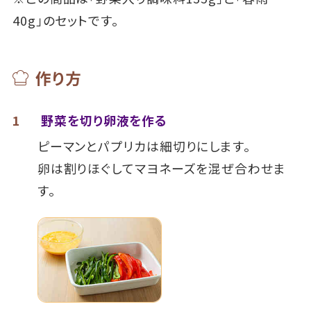
40g」のセットです。
作り方
1
野菜を切り卵液を作る
ピーマンとパプリカは細切りにします。
卵は割りほぐしてマヨネーズを混ぜ合わせま
す。