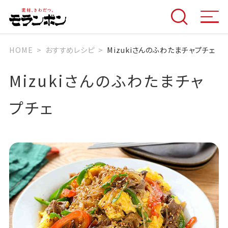
HOME
おすすめレシピ
Mizukiさんのふわたまチャプチェ
Mizukiさんのふわたまチャ
プチェ