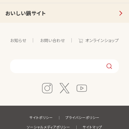
おいしい鍋サイト
お知らせ
お問い合わせ
オンラインショップ
サイトポリシー
プライバシーポリシー
ソーシャルメディアポリシー
サイトマップ