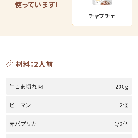
使っています！
チャプチェ
材料：2人前
牛こま切れ肉
200g
ピーマン
2個
赤パプリカ
1/2個