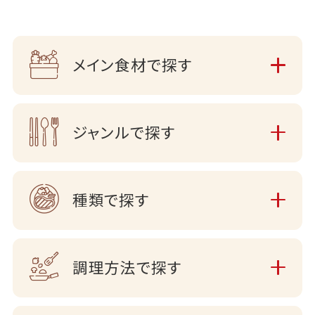
メイン食材で探す
ジャンルで探す
種類で探す
調理方法で探す