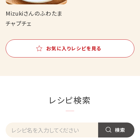
Mizukiさんのふわたま
チャプチェ
お気に入りレシピを見る
レシピ検索