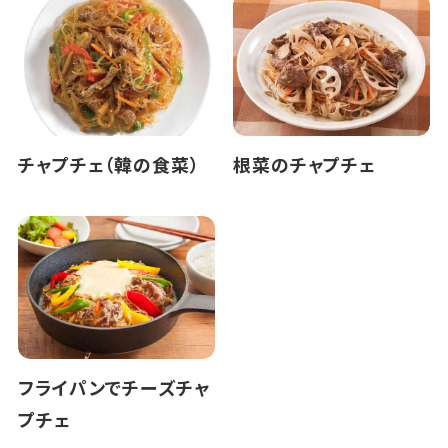
チャプチェ（韓の食菜）
根菜のチャプチェ
フライパンでチーズチャ
プチェ