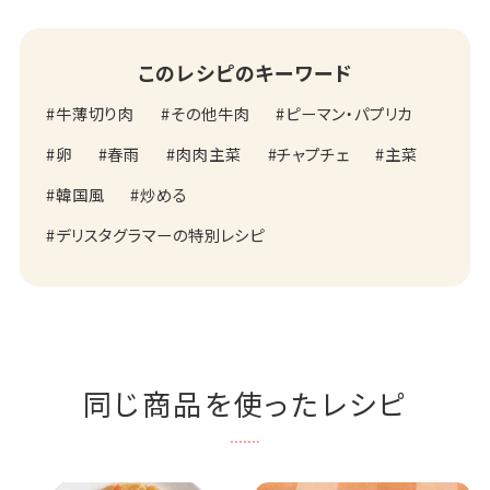
このレシピのキーワード
牛薄切り肉
その他牛肉
ピーマン・パプリカ
卵
春雨
肉肉主菜
チャプチェ
主菜
韓国風
炒める
デリスタグラマーの特別レシピ
同じ商品を使ったレシピ