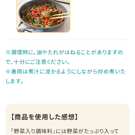
※調理時に、油やたれがはねることがありますの
で、十分にご注意ください。
※春雨は煮汁に浸かるようにしながら炒め煮いた
します。
【商品を使用した感想】
「野菜入り調味料」には野菜がたっぷり入って