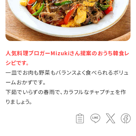
人気料理ブロガーMizukiさん提案のおうち韓食レ
シピです。
一皿でお肉も野菜もバランスよく食べられるボリュ
ームおかずです。
下茹でいらずの春雨で、カラフルなチャプチェを作
りましょう。