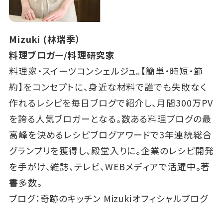
Mizuki (林瑞季）
料理ブロガー/料理研究家
料理家・スイーツコンシェルジュ。【簡単・時短・節
約】をコンセプトに、身近な材料で誰でも失敗なく
作れるレシピを毎日ブログで紹介し、月間300万PV
を誇る人気ブロガーとなる。数ある料理ブログの最
高峰を決めるレシピブログアワードで3年連続総合
グランプリを獲得し、殿堂入りに。企業のレシピ開発
を手がけ、雑誌、テレビ、WEBメディアで活躍中。著
書多数。
ブログ：
奇跡のキッチン Mizukiオフィシャルブログ