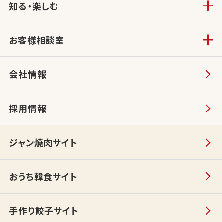
知る・楽しむ
お客様相談室
会社情報
採用情報
ジャン焼肉サイト
おうち韓食サイト
手作り餃子サイト