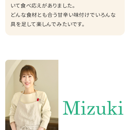
いて食べ応えがありました。
どんな食材とも合う甘辛い味付けでいろんな
具を足して楽しんでみたいです。