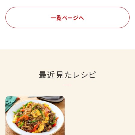
一覧ページへ
最近見たレシピ