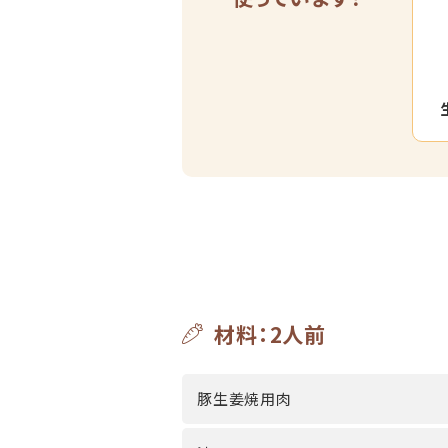
材料：2人前
豚生姜焼用肉