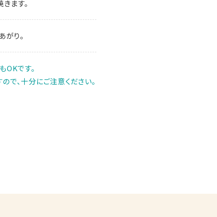
焼きます。
あがり。
もOKです。
ので、十分にご注意ください｡