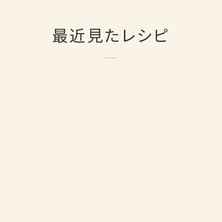
最近見たレシピ