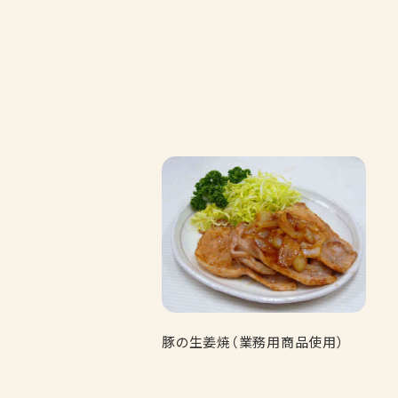
豚の生姜焼（業務用商品使用）