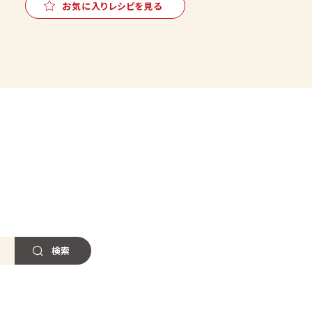
お気に入りレシピを見る