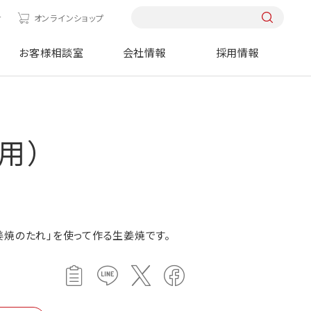
せ
オンラインショップ
お客様相談室
会社情報
採用情報
用）
姜焼のたれ」を使って作る生姜焼です。