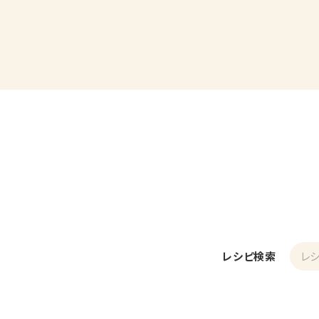
レシピ検索