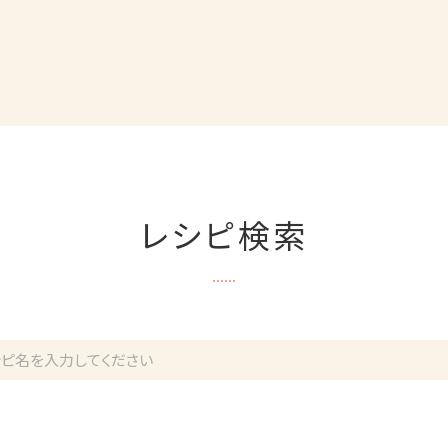
レシピ検索