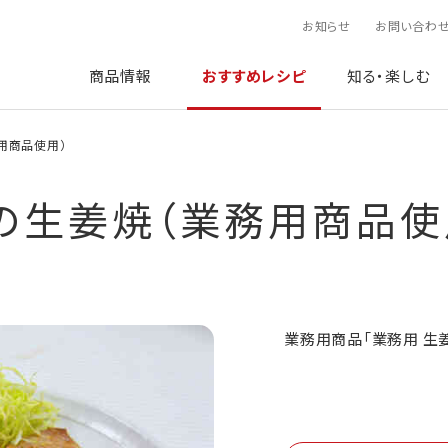
お知らせ
お問い合わ
商品情報
おすすめレシピ
知る・楽しむ
用商品使用）
の生姜焼（業務用商品使
業務用商品「業務用 生