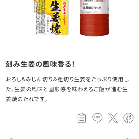
刻み生姜の風味香る！
おろし&みじん切り&粗切り生姜をたっぷり使用し
た、生姜の風味と固形感を味わえるご飯が進む生
姜焼のたれです。