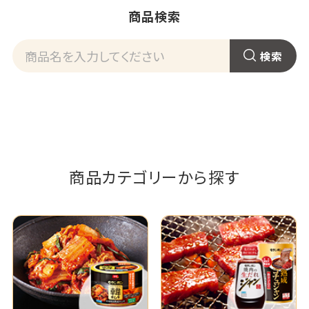
商品検索
商品カテゴリーから探す