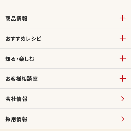
商品情報
おすすめレシピ
知る・楽しむ
お客様相談室
会社情報
採用情報