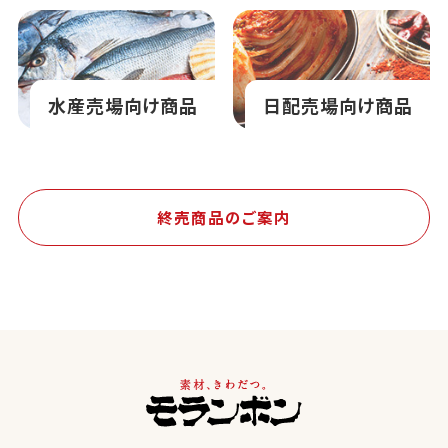
水産売場向け商品
日配売場向け商品
終売商品のご案内