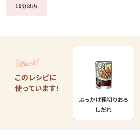
10分以内
Check!
このレシピに
使っています！
ぶっかけ粗切りおろ
しだれ