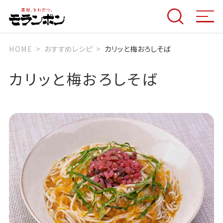
HOME
おすすめレシピ
カリッと梅おろしそば
カリッと梅おろしそば