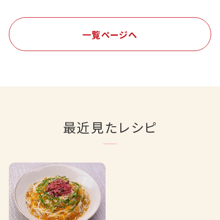
一覧ページへ
最近見たレシピ