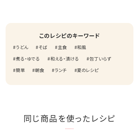
このレシピのキーワード
うどん
そば
主食
和風
煮る・ゆでる
和える・漬ける
包丁いらず
簡単
朝食
ランチ
夏のレシピ
同じ商品を使ったレシピ