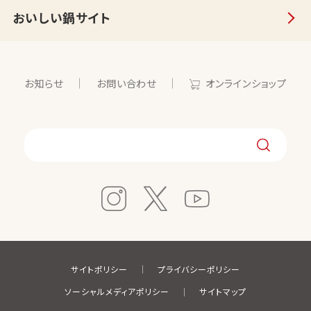
おいしい鍋サイト
お知らせ
お問い合わせ
オンラインショップ
サイトポリシー
プライバシーポリシー
ソーシャルメディアポリシー
サイトマップ