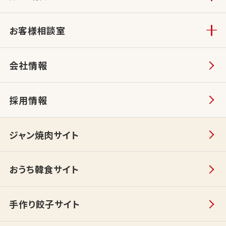
お客様相談室
会社情報
採用情報
ジャン焼肉サイト
おうち韓食サイト
手作り餃子サイト