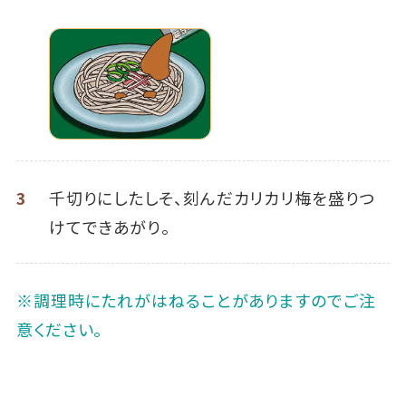
3
千切りにしたしそ、刻んだカリカリ梅を盛りつ
けてできあがり。
※調理時にたれがはねることがありますのでご注
意ください。