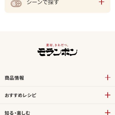
シーンで探す
商品情報
おすすめレシピ
知る・楽しむ