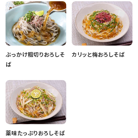
ぶっかけ粗切りおろしそ
カリッと梅おろしそば
ば
薬味たっぷりおろしそば