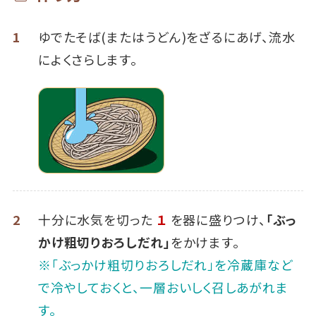
1
ゆでたそば(またはうどん)をざるにあげ、流水
によくさらします。
2
十分に水気を切った
１
を器に盛りつけ、
「ぶっ
かけ粗切りおろしだれ」
をかけます。
※「ぶっかけ粗切りおろしだれ」を冷蔵庫など
で冷やしておくと、一層おいしく召しあがれま
す。