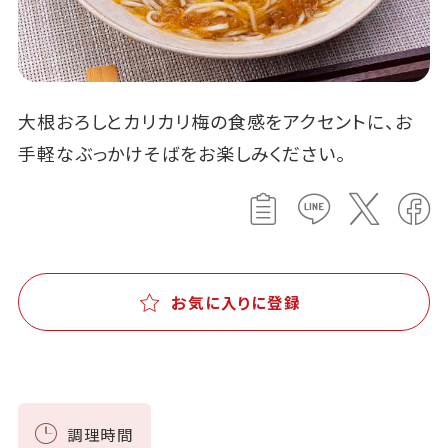
大根おろしとカリカリ梅の食感をアクセントに、お
手軽なぶっかけそばをお楽しみください。
お気に入りに登録
調理時間