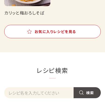
カリッと梅おろしそば
お気に入りレシピを見る
レシピ検索