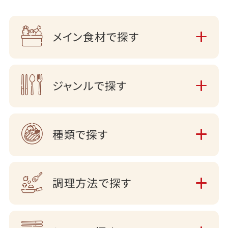
メイン食材で探す
ジャンルで探す
種類で探す
調理方法で探す