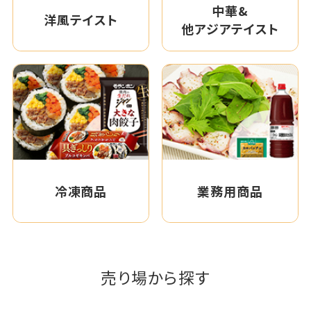
中華&
洋風テイスト
他アジアテイスト
冷凍商品
業務用商品
売り場から探す