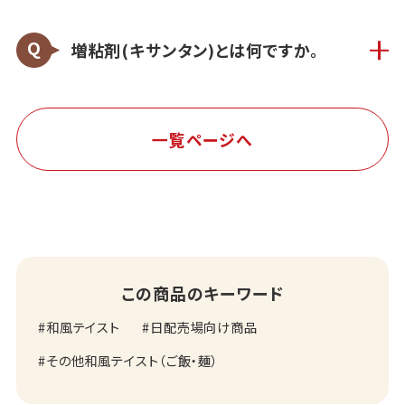
増粘剤(キサンタン)とは何ですか。
一覧ページへ
この商品のキーワード
和風テイスト
日配売場向け商品
その他和風テイスト（ご飯・麺）