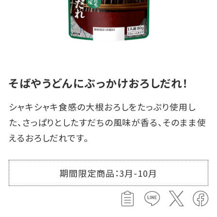
そばやうどんにぶっかけおろしだれ！
シャキシャキ食感の大根おろしをたっぷり使用し
た、さっぱりとしたすだちの風味が香る、そのまま使
えるおろしだれです。
期間限定商品：3月-10月