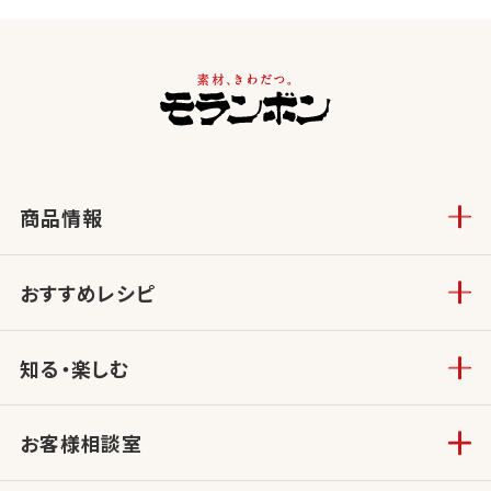
商品情報
おすすめレシピ
知る・楽しむ
お客様相談室