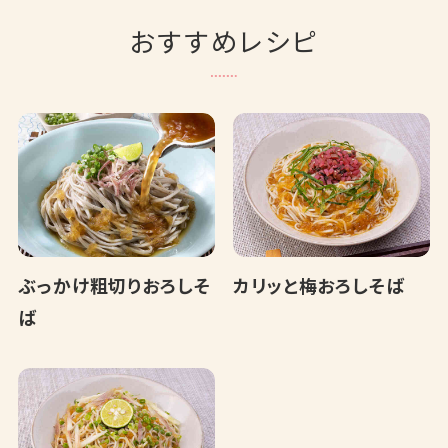
おすすめレシピ
ぶっかけ粗切りおろしそ
カリッと梅おろしそば
ば