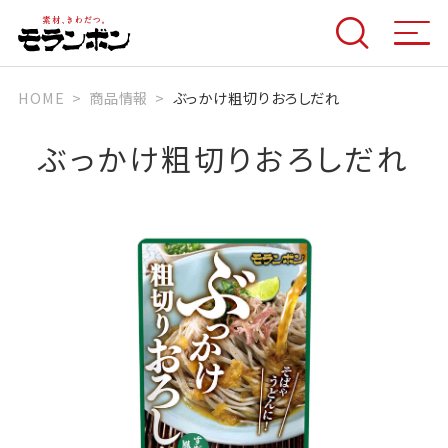
HOME
商品情報
ぶっかけ粗切りおろしだれ
ぶっかけ粗切りおろしだれ