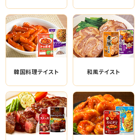
韓国料理テイスト
和風テイスト