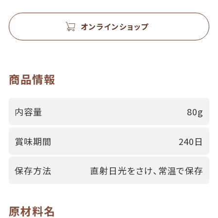
オンラインショップ
商品情報
内容量
80g
賞味期間
240日
保存方法
直射日光をさけ､常温で保存
原材料名