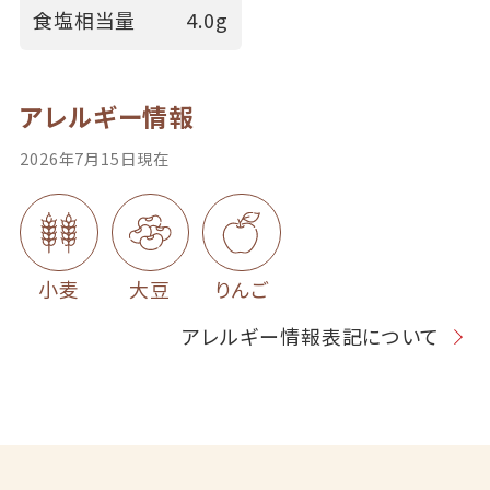
食塩相当量
4.0g
アレルギー情報
2026年7月15日現在
小麦
大豆
りんご
アレルギー情報表記について