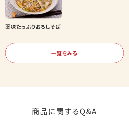
薬味たっぷりおろしそば
一覧をみる
商品に関するQ&A