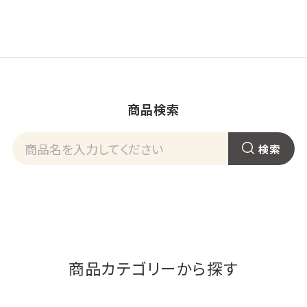
商品検索
商品カテゴリーから探す