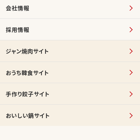
会社情報
採用情報
ジャン焼肉サイト
おうち韓食サイト
手作り餃子サイト
おいしい鍋サイト