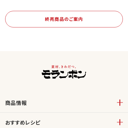
終売商品のご案内
商品情報
おすすめレシピ