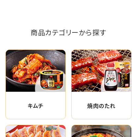
商品カテゴリーから探す
キムチ
焼肉のたれ