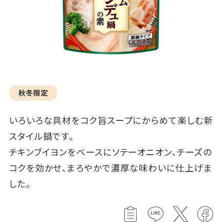
秋冬限定
いろいろな具材をコク旨スープにからめて楽しむ新
スタイル鍋です。
チキンブイヨンをベースにソテーオニオン、チーズの
コクを効かせ、まろやかで濃厚な味わいに仕上げま
した。