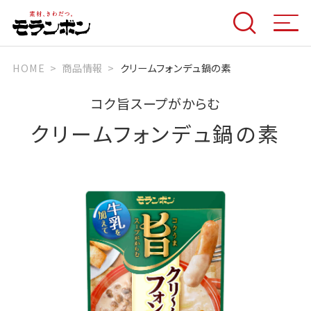
HOME
商品情報
クリームフォンデュ鍋の素
コク旨スープがからむ
クリームフォンデュ鍋の素