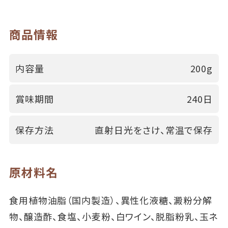
商品情報
内容量
200g
賞味期間
240日
保存方法
直射日光をさけ、常温で保存
原材料名
食用植物油脂（国内製造）、異性化液糖、澱粉分解
物、醸造酢、食塩、小麦粉、白ワイン、脱脂粉乳、玉ネ