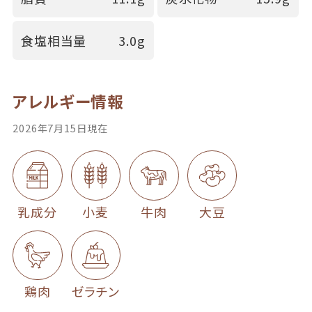
食塩相当量
3.0g
アレルギー情報
2026年7月15日現在
乳成分
小麦
牛肉
大豆
鶏肉
ゼラチン