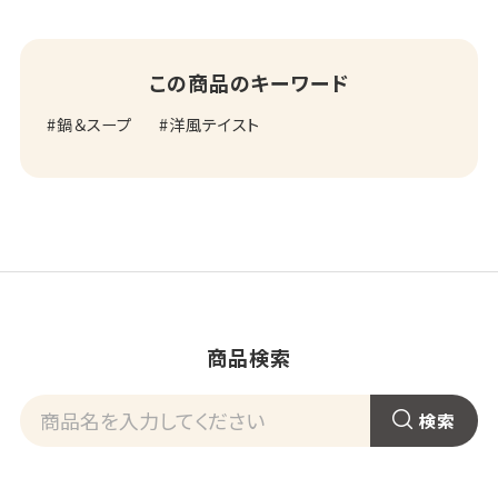
この商品のキーワード
鍋＆スープ
洋風テイスト
商品検索