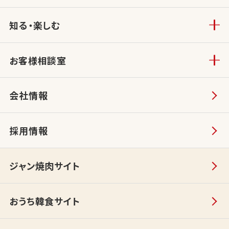
知る・楽しむ
お客様相談室
会社情報
採用情報
ジャン焼肉サイト
おうち韓食サイト