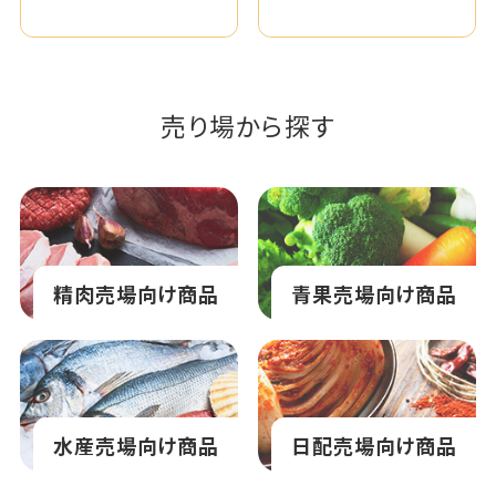
売り場から探す
精肉売場向け商品
青果売場向け商品
水産売場向け商品
日配売場向け商品