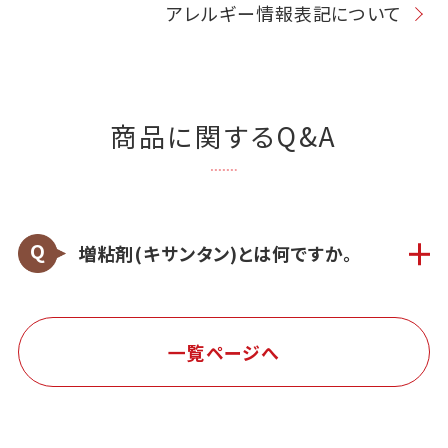
アレルギー情報表記について
商品に関するQ&A
増粘剤(キサンタン)とは何ですか。
一覧ページへ