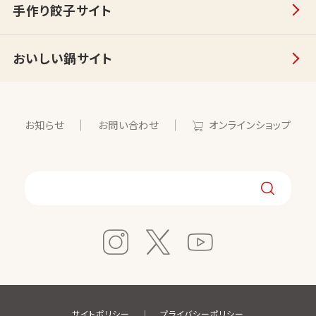
手作り餃子サイト
おいしい鍋サイト
お知らせ
お問い合わせ
オンラインショップ
サイトポリシー
プライバシーポリシー