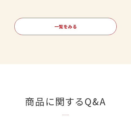
一覧をみる
商品に関するQ&A