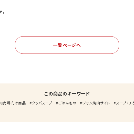
か。
一覧ページへ
この商品のキーワード
肉売場向け商品
クッパスープ
ごはんもの
ジャン焼肉サイト
スープ・チ