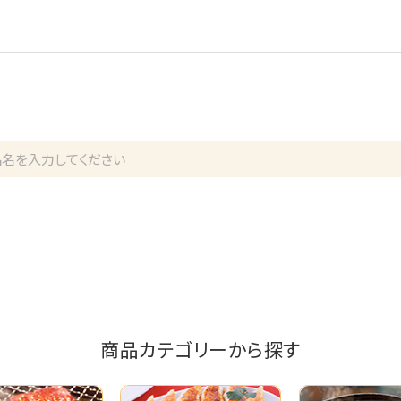
商品カテゴリーから探す