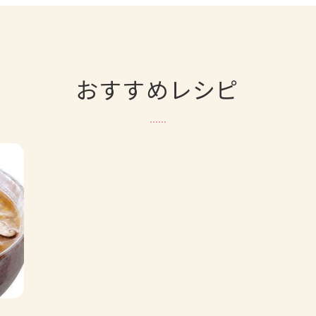
おすすめレシピ