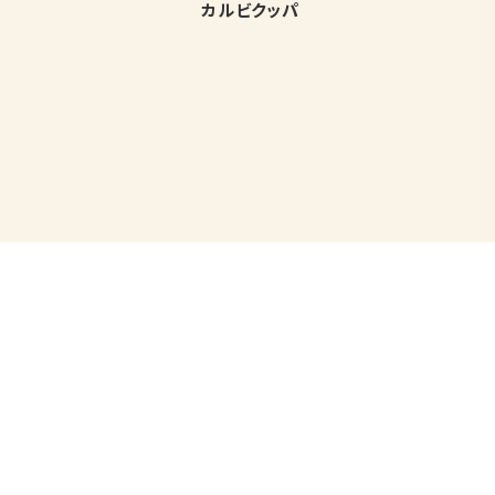
カルビクッパ