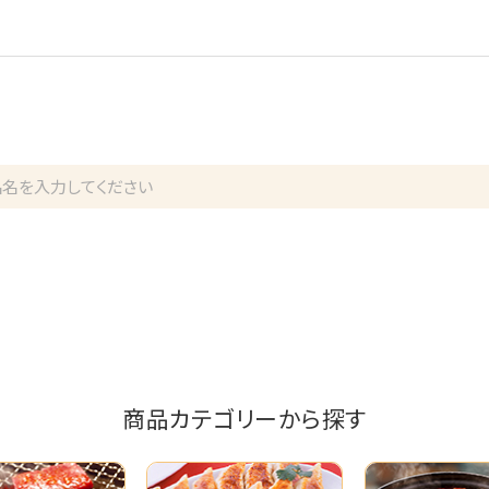
商品カテゴリーから探す