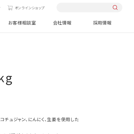
せ
オンラインショップ
お客様相談室
会社情報
採用情報
kg
コチュジャン、にんにく、生姜を使用した