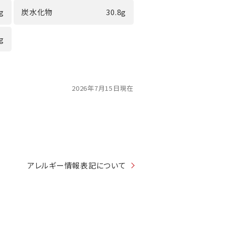
1g
炭水化物
30.8g
8g
2026年7月15日現在
アレルギー情報表記について