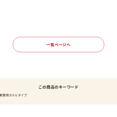
一覧ページへ
この商品のキーワード
業務用ボトルタイプ