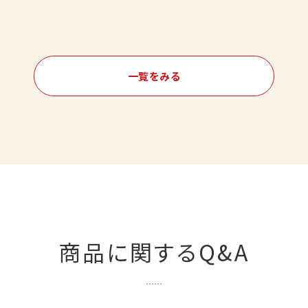
一覧をみる
商品に関するQ&A