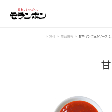
HOME
商品情報
甘辛ヤンニョムソース 2.
甘