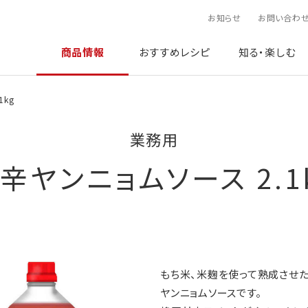
お知らせ
お問い合わ
商品情報
おすすめレシピ
知る・楽しむ
1kg
業務用
辛ヤンニョムソース 2.1
もち米、米麹を使って熟成させた
ヤンニョムソースです。