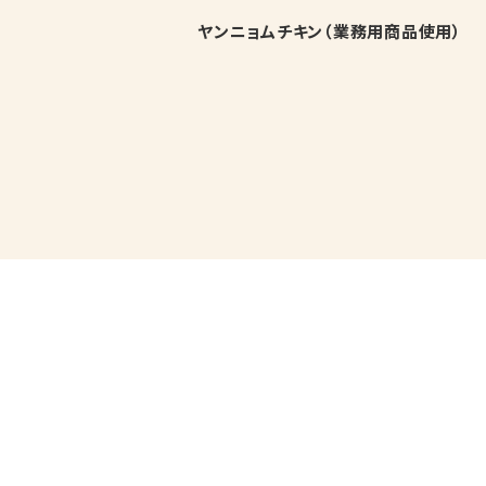
ヤンニョムチキン（業務用商品使用）