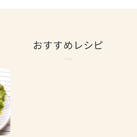
おすすめレシピ