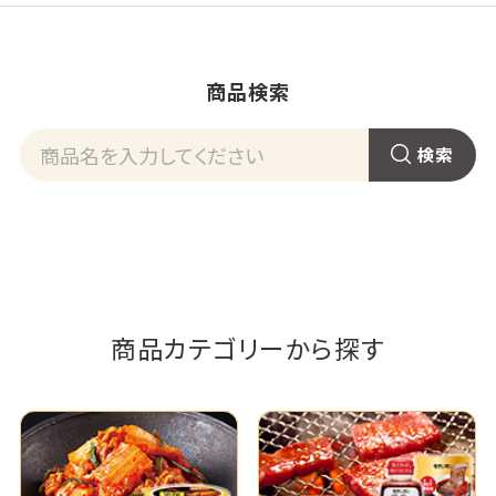
商品検索
商品カテゴリーから探す