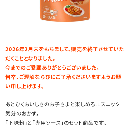
2026年2月末をもちまして、販売を終了させていた
だくこととなりました。
今までのご愛顧ありがとうございました。
何卒、ご理解ならびにご了承くださいますようお願
い申し上げます。
あとひくおいしさのお子さまと楽しめるエスニック
気分のおかず。
「下味粉」と「専用ソース」のセット商品です。