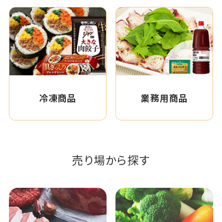
冷凍商品
業務用商品
売り場から探す