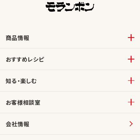
商品情報
おすすめレシピ
知る・楽しむ
お客様相談室
会社情報