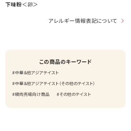
下味粉
＜卵＞
アレルギー情報表記について
この商品のキーワード
中華＆他アジアテイスト
中華＆他アジアテイスト（その他のテイスト）
精肉売場向け商品
その他のテイスト