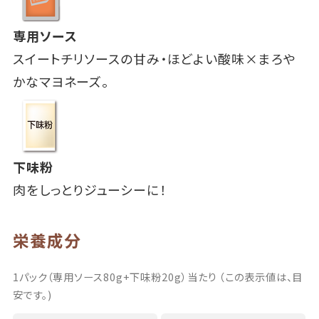
専用ソース
スイートチリソースの甘み・ほどよい酸味×まろや
かなマヨネーズ。
下味粉
肉をしっとりジューシーに！
栄養成分
1パック（専用ソース80g+下味粉20g）当たり （この表示値は、目
安です。)