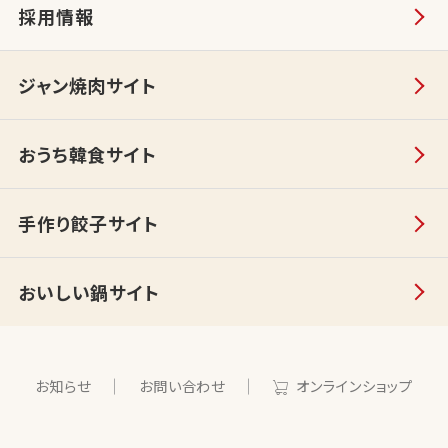
採用情報
ジャン焼肉サイト
おうち韓食サイト
手作り餃子サイト
おいしい鍋サイト
お知らせ
お問い合わせ
オンラインショップ