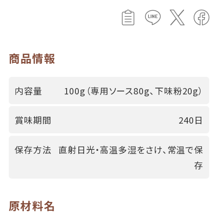
商品情報
内容量
100g（専用ソース80g､下味粉20g）
賞味期間
240日
保存方法
直射日光・高温多湿をさけ、常温で保
存
原材料名