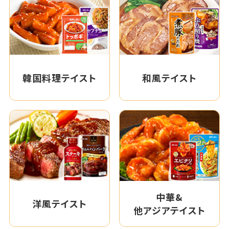
韓国料理テイスト
和風テイスト
中華&
洋風テイスト
他アジアテイスト