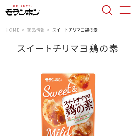
HOME
商品情報
スイートチリマヨ鶏の素
スイートチリマヨ鶏の素