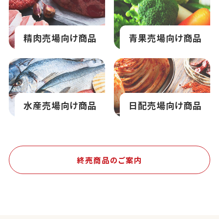
精肉売場向け商品
青果売場向け商品
水産売場向け商品
日配売場向け商品
終売商品のご案内