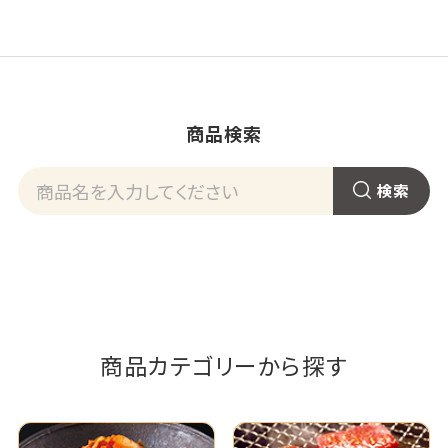
商品検索
商品カテゴリーから探す