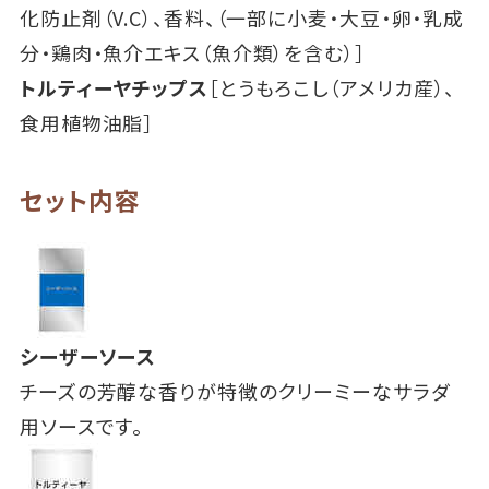
化防止剤（V.C）、香料、（一部に小麦・大豆・卵・乳成
分・鶏肉・魚介エキス（魚介類）を含む）］
トルティーヤチップス
［とうもろこし（アメリカ産）、
食用植物油脂］
セット内容
シーザーソース
チーズの芳醇な香りが特徴のクリーミーなサラダ
用ソースです。