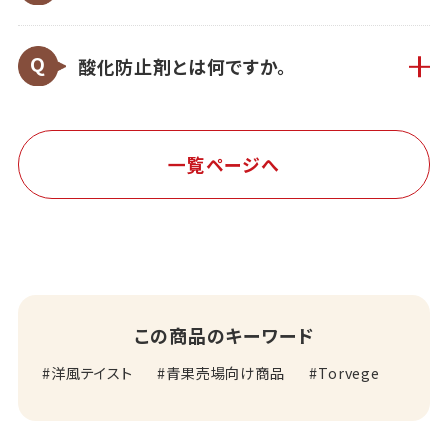
酸化防止剤とは何ですか。
一覧ページへ
この商品のキーワード
洋風テイスト
青果売場向け商品
Torvege