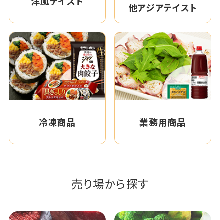
洋風テイスト
他アジアテイスト
冷凍商品
業務用商品
売り場から探す