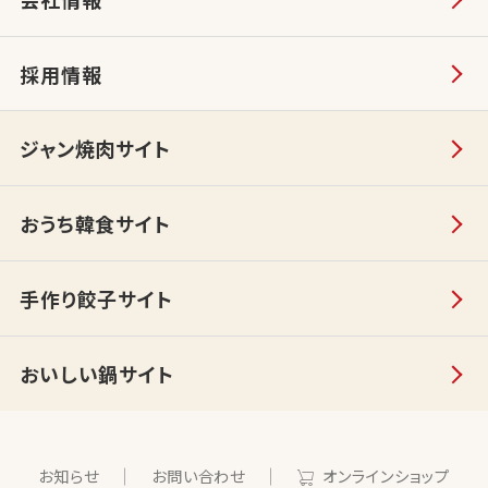
採用情報
ジャン焼肉サイト
おうち韓食サイト
手作り餃子サイト
おいしい鍋サイト
お知らせ
お問い合わせ
オンラインショップ