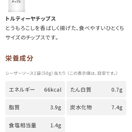
トルティーヤチップス
とうもろこしを香ばしく揚げた、食べやすいひとくち
サイズのチップスです。
栄養成分
シーザーソース1袋（50g）当たり （この表示値は、目安です。）
エネルギー
66kcal
たん白質
0.7g
脂質
3.9g
炭水化物
7.4g
食塩相当量
1.4g