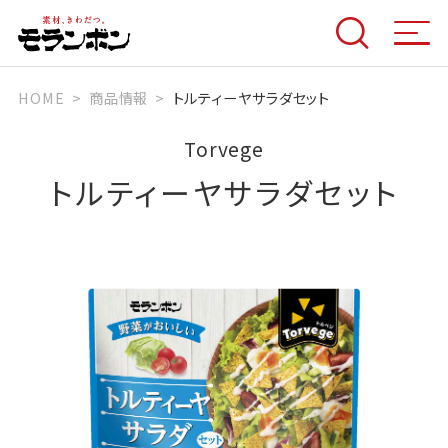
HOME
商品情報
トルティーヤサラダセット
Torvege
トルティーヤサラダセット