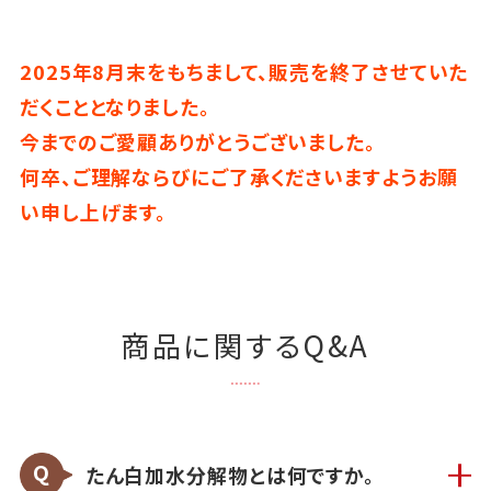
2025年8月末をもちまして、販売を終了させていた
だくこととなりました。
今までのご愛顧ありがとうございました。
何卒、ご理解ならびにご了承くださいますようお願
い申し上げます。
商品に関するQ&A
たん白加水分解物とは何ですか。