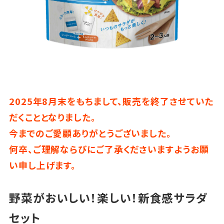
2025年8月末をもちまして、販売を終了させていた
だくこととなりました。
今までのご愛顧ありがとうございました。
何卒、ご理解ならびにご了承くださいますようお願
い申し上げます。
野菜がおいしい！楽しい！新食感サラダ
セット