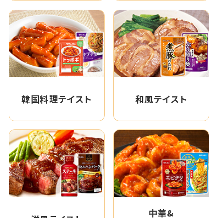
韓国料理テイスト
和風テイスト
中華&