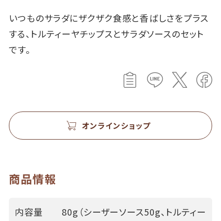
いつものサラダにザクザク食感と香ばしさをプラス
する、トルティーヤチップスとサラダソースのセット
です。
オンラインショップ
商品情報
内容量
80g（シーザーソース50g、トルティー