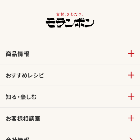
商品情報
おすすめレシピ
知る・楽しむ
お客様相談室
会社情報