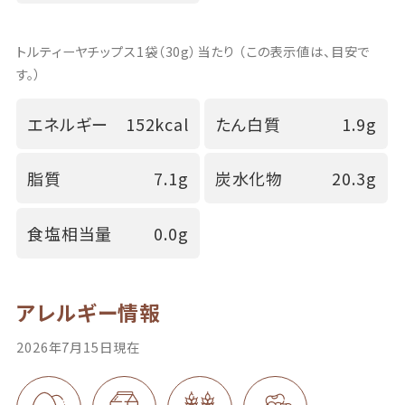
トルティーヤチップス1袋（30g）当たり （この表示値は、目安で
す。）
エネルギー
152kcal
たん白質
1.9g
脂質
7.1g
炭水化物
20.3g
食塩相当量
0.0g
アレルギー情報
2026年7月15日現在