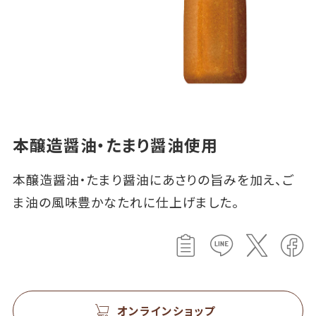
本醸造醤油・たまり醤油使用
本醸造醤油・たまり醤油にあさりの旨みを加え、ご
ま油の風味豊かなたれに仕上げました。
オンラインショップ