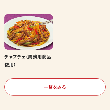
チャプチェ（業務用商品
使用）
一覧をみる