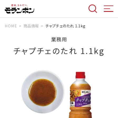
HOME
商品情報
チャプチェのたれ 1.1kg
業務用
チャプチェのたれ 1.1kg