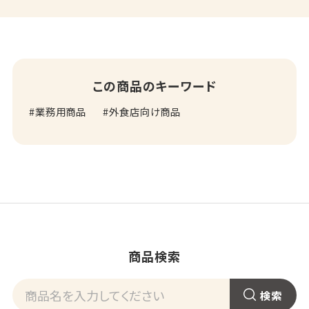
この商品のキーワード
業務用商品
外食店向け商品
商品検索