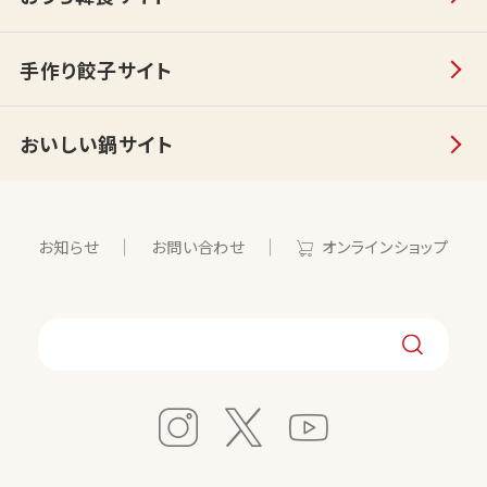
手作り餃子サイト
おいしい鍋サイト
お知らせ
お問い合わせ
オンラインショップ