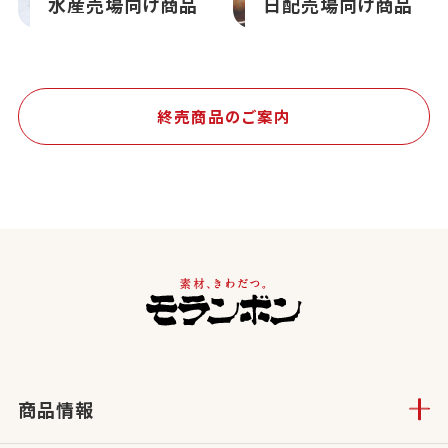
水産売場向け商品
日配売場向け商品
終売商品のご案内
商品情報