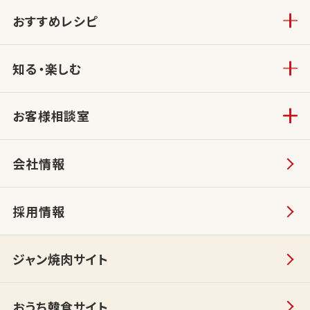
おすすめレシピ
知る・楽しむ
お客様相談室
会社情報
採用情報
ジャン焼肉サイト
おうち韓食サイト