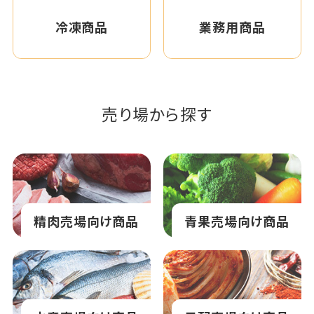
冷凍商品
業務用商品
売り場から探す
精肉売場向け商品
青果売場向け商品