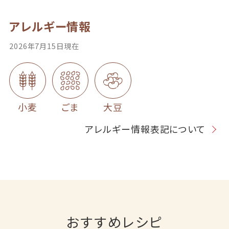
アレルギー情報
2026年7月15日現在
小麦
ごま
大豆
アレルギー情報表記について
おすすめレシピ