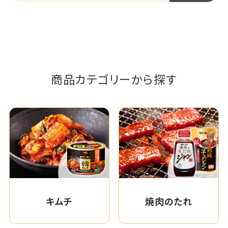
商品カテゴリーから探す
キムチ
焼肉のたれ