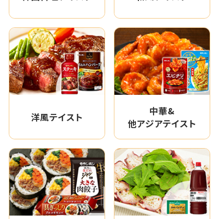
中華&
洋風テイスト
他アジアテイスト