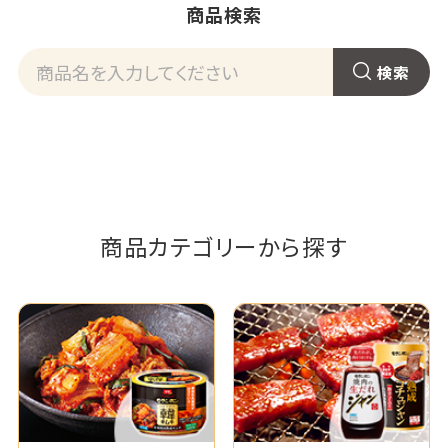
商品検索
商品カテゴリーから探す