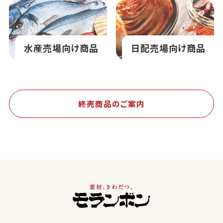
水産売場向け商品
日配売場向け商品
終売商品のご案内