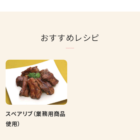
おすすめレシピ
スペアリブ（業務用商品
使用）