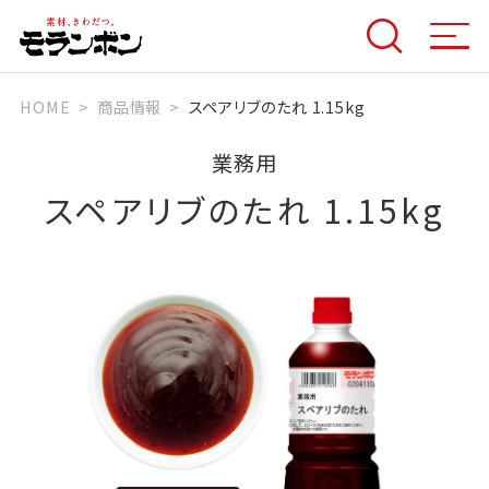
HOME
商品情報
スペアリブのたれ 1.15kg
業務用
スペアリブのたれ 1.15kg