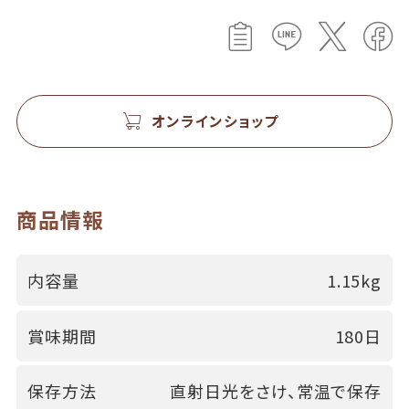
オンラインショップ
商品情報
内容量
1.15kg
賞味期間
180日
保存方法
直射日光をさけ、常温で保存