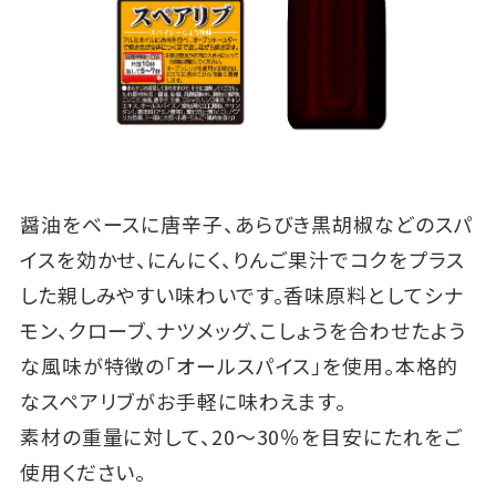
醤油をベースに唐辛子、あらびき黒胡椒などのスパ
イスを効かせ、にんにく、りんご果汁でコクをプラス
した親しみやすい味わいです。香味原料としてシナ
モン、クローブ、ナツメッグ、こしょうを合わせたよう
な風味が特徴の「オールスパイス」を使用。本格的
なスペアリブがお手軽に味わえます。
素材の重量に対して、20～30％を目安にたれをご
使用ください。