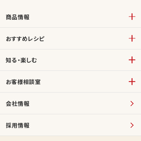
商品情報
おすすめレシピ
知る・楽しむ
お客様相談室
会社情報
採用情報