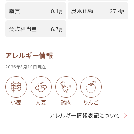
脂質
0.1g
炭水化物
27.4g
食塩相当量
6.7g
アレルギー情報
2026年8月10日現在
小麦
大豆
鶏肉
りんご
アレルギー情報表記について