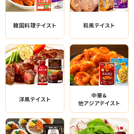
韓国料理テイスト
和風テイスト
中華&
洋風テイスト
他アジアテイスト