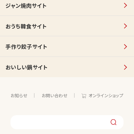
ジャン焼肉サイト
おうち韓食サイト
手作り餃子サイト
おいしい鍋サイト
お知らせ
お問い合わせ
オンラインショップ