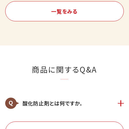
一覧をみる
商品に関するQ&A
酸化防止剤とは何ですか。