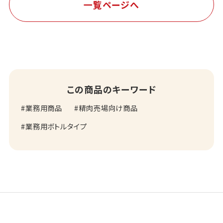
一覧ページへ
この商品のキーワード
業務用商品
精肉売場向け商品
業務用ボトルタイプ