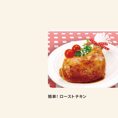
簡単！ ローストチキン