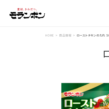
HOME
商品情報
ローストチキンのたれ 5