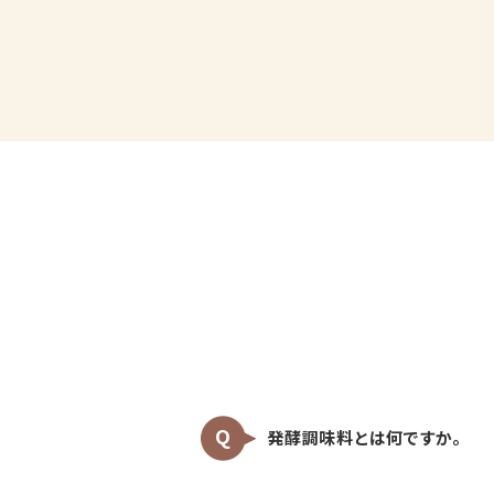
発酵調味料とは何ですか。