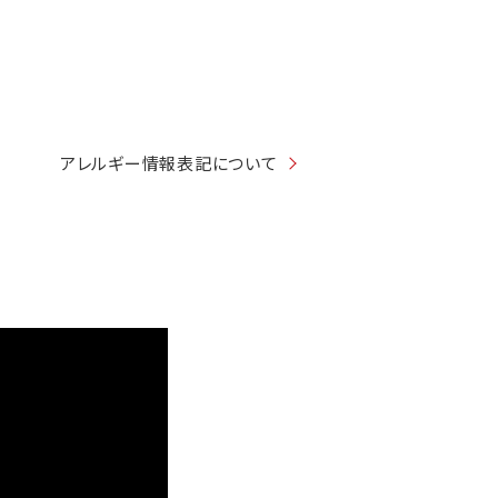
アレルギー情報表記について