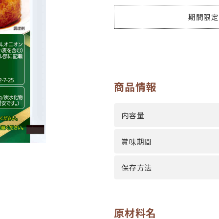
期間限定商
商品情報
内容量
賞味期間
保存方法
原材料名