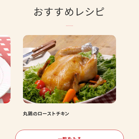
おすすめレシピ
丸鶏のローストチキン
一覧をみる