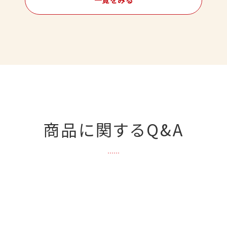
商品に関するQ&A