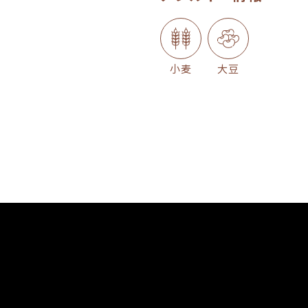
小麦
大豆