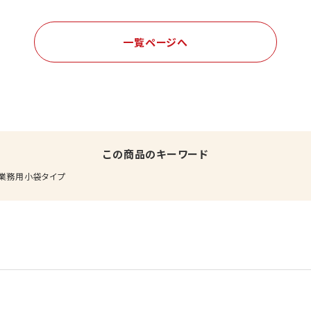
一覧ページへ
この商品のキーワード
業務用小袋タイプ