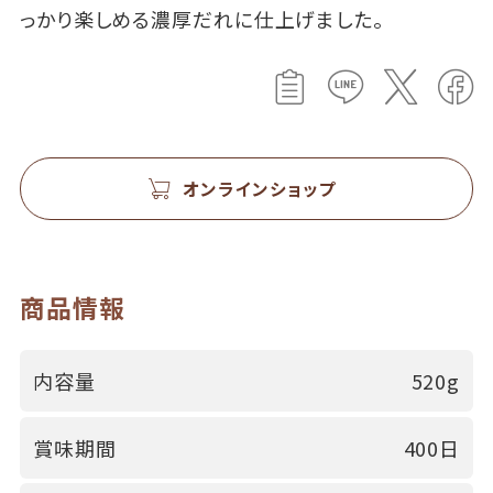
っかり楽しめる濃厚だれに仕上げました。
オンラインショップ
商品情報
内容量
520g
賞味期間
400日