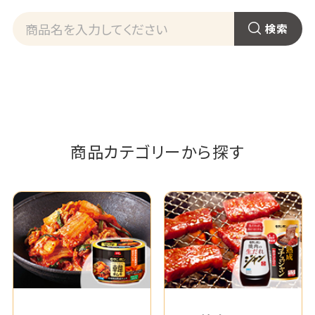
商品カテゴリーから探す