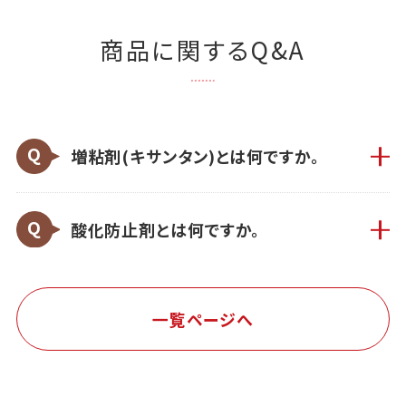
商品に関するQ&A
増粘剤(キサンタン)とは何ですか。
酸化防止剤とは何ですか。
一覧ページへ