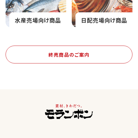
水産売場向け商品
日配売場向け商品
終売商品のご案内