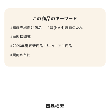
この商品のキーワード
精肉売場向け商品
韓(HAN)焼肉のたれ
肉料理関連
2026年春夏新商品・リニューアル商品
焼肉のたれ
商品検索