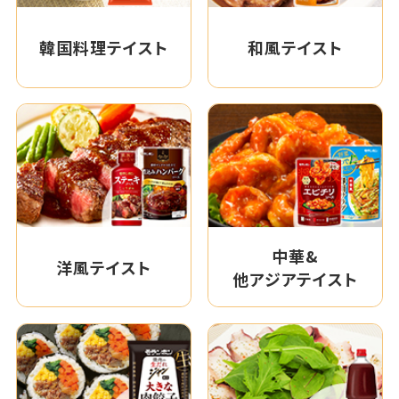
韓国料理テイスト
和風テイスト
中華&
洋風テイスト
他アジアテイスト