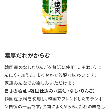
濃厚だれがからむ
韓国産のなしとりんごを贅沢に使用し、玉ねぎ、に
んにくを加えた、まろやかで芳醇な味わいです。
家族みんなでお楽しみいただけます。
旨さの極意 -韓国仕込み-（醤油・なし・りんご）
韓国産原料を使用し、韓国でブレンドしたモランボ
ン自慢の一品です。お肉によくからみ、たれの味をし