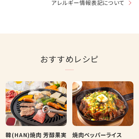
アレルギー情報表記について
おすすめレシピ
韓(HAN)焼肉 芳醇果実
焼肉ペッパーライス