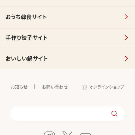
おうち韓食サイト
手作り餃子サイト
おいしい鍋サイト
お知らせ
お問い合わせ
オンラインショップ