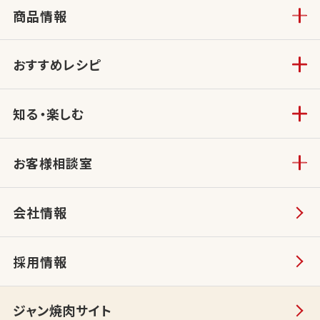
商品情報
おすすめレシピ
知る・楽しむ
お客様相談室
会社情報
採用情報
ジャン焼肉サイト